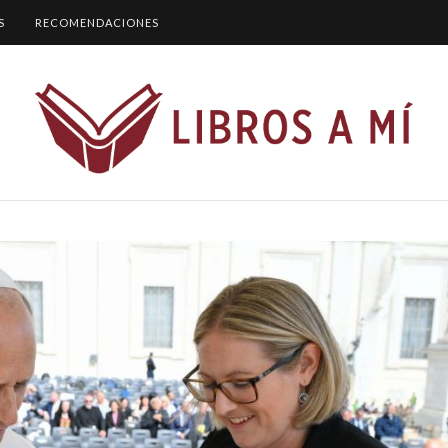
S
RECOMENDACIONES