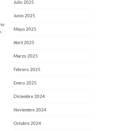
Julio 2025
Junio 2025
ano
Mayo 2025
,
Abril 2025
Marzo 2025
Febrero 2025
Enero 2025
Diciembre 2024
Noviembre 2024
Octubre 2024