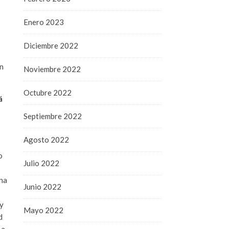
Enero 2023
Diciembre 2022
en
Noviembre 2022
Octubre 2022
á
Septiembre 2022
Agosto 2022
o
Julio 2022
una
Junio 2022
ay
Mayo 2022
d