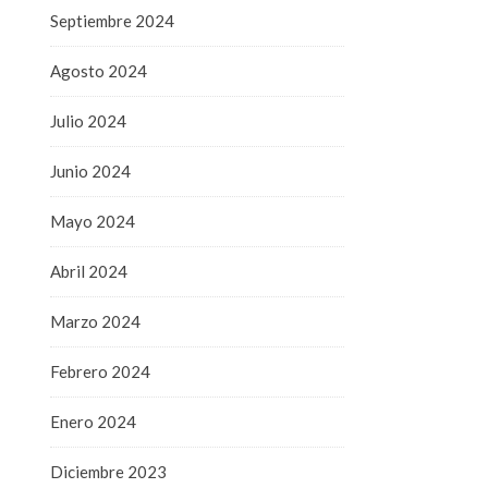
Septiembre 2024
Agosto 2024
Julio 2024
Junio 2024
Mayo 2024
Abril 2024
Marzo 2024
Febrero 2024
Enero 2024
Diciembre 2023