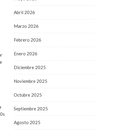
Abril 2026
Marzo 2026
Febrero 2026
Enero 2026
ar
ce
Diciembre 2025
Noviembre 2025
Octubre 2025
a
Septiembre 2025
90s
Agosto 2025