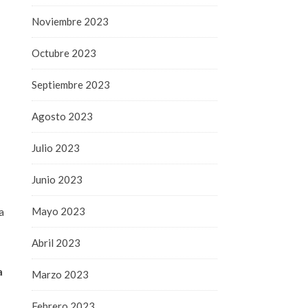
Noviembre 2023
Octubre 2023
Septiembre 2023
Agosto 2023
Julio 2023
Junio 2023
Mayo 2023
a
Abril 2023
a
Marzo 2023
Febrero 2023