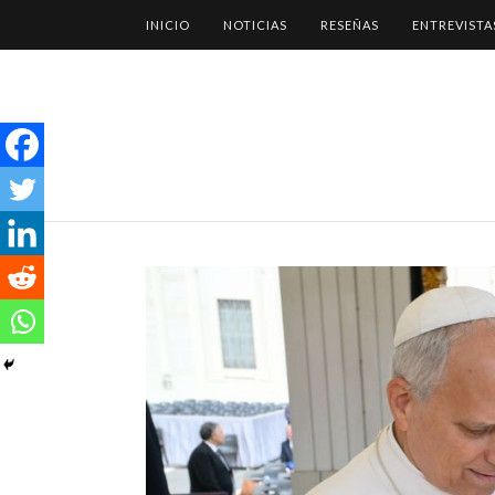
INICIO
NOTICIAS
RESEÑAS
ENTREVISTA