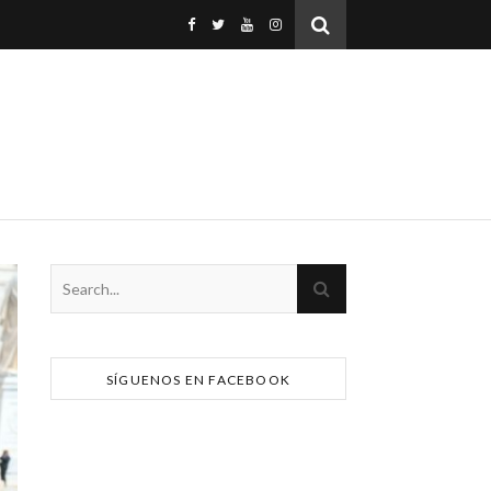
SÍGUENOS EN FACEBOOK