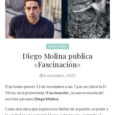
NOTICIAS
Diego Molina publica
«Fascinación»
6 noviembre, 2025
El próximo jueves 13 de noviembre a las 7 p.m. en Librería El
Virrey será presentada «
Fascinación
«, la nueva novela del
escritor peruano
Diego Molina
.
Como una obra que explora los límites de la pasión, el poder y