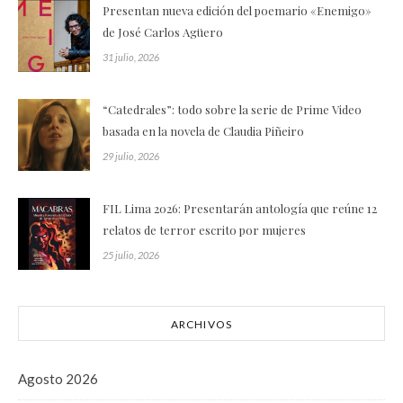
Presentan nueva edición del poemario «Enemigo»
de José Carlos Agüero
31 julio, 2026
“Catedrales”: todo sobre la serie de Prime Video
basada en la novela de Claudia Piñeiro
29 julio, 2026
FIL Lima 2026: Presentarán antología que reúne 12
relatos de terror escrito por mujeres
25 julio, 2026
ARCHIVOS
Agosto 2026