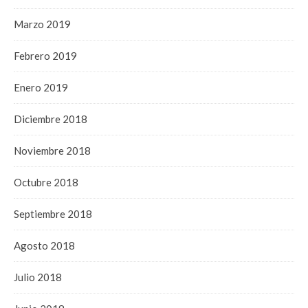
Marzo 2019
Febrero 2019
Enero 2019
Diciembre 2018
Noviembre 2018
Octubre 2018
Septiembre 2018
Agosto 2018
Julio 2018