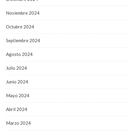
Noviembre 2024
Octubre 2024
Septiembre 2024
Agosto 2024
Julio 2024
Junio 2024
Mayo 2024
Abril 2024
Marzo 2024