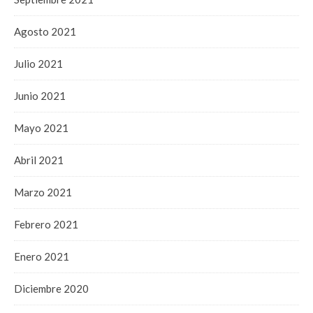
Agosto 2021
Julio 2021
Junio 2021
Mayo 2021
Abril 2021
Marzo 2021
Febrero 2021
Enero 2021
Diciembre 2020