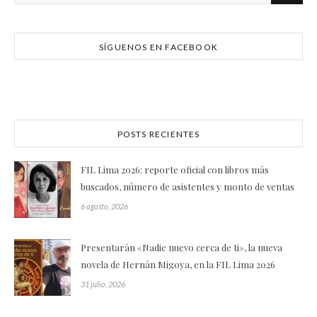
SÍGUENOS EN FACEBOOK
POSTS RECIENTES
FIL Lima 2026: reporte oficial con libros más
buscados, número de asistentes y monto de ventas
6 agosto, 2026
Presentarán «Nadie nuevo cerca de ti», la nueva
novela de Hernán Migoya, en la FIL Lima 2026
31 julio, 2026