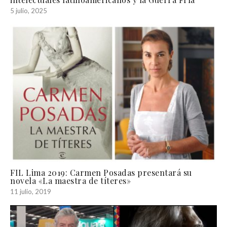
5 julio, 2025
FIL Lima 2019: Carmen Posadas presentará su
novela «La maestra de títeres»
11 julio, 2019