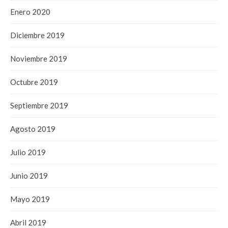
Enero 2020
Diciembre 2019
Noviembre 2019
Octubre 2019
Septiembre 2019
Agosto 2019
Julio 2019
Junio 2019
Mayo 2019
Abril 2019