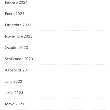
Febrero 2024
Enero 2024
Diciembre 2023
Noviembre 2023
Octubre 2023
Septiembre 2023
Agosto 2023
Julio 2023
Junio 2023
Mayo 2023