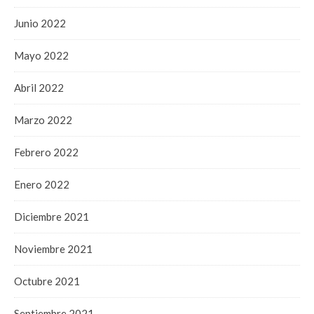
Junio 2022
Mayo 2022
Abril 2022
Marzo 2022
Febrero 2022
Enero 2022
Diciembre 2021
Noviembre 2021
Octubre 2021
Septiembre 2021