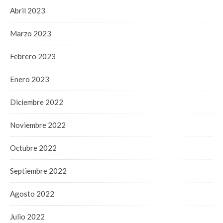
Abril 2023
Marzo 2023
Febrero 2023
Enero 2023
Diciembre 2022
Noviembre 2022
Octubre 2022
Septiembre 2022
Agosto 2022
Julio 2022