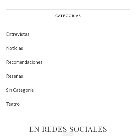
CATEGORÍAS
Entrevistas
Noticias
Recomendaciones
Reseñas
Sin Categoría
Teatro
EN REDES SOCIALES