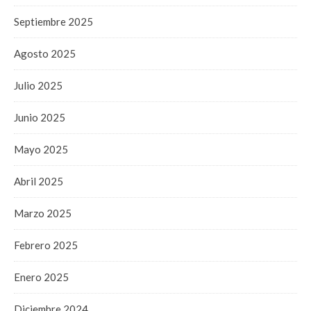
Septiembre 2025
Agosto 2025
Julio 2025
Junio 2025
Mayo 2025
Abril 2025
Marzo 2025
Febrero 2025
Enero 2025
Diciembre 2024