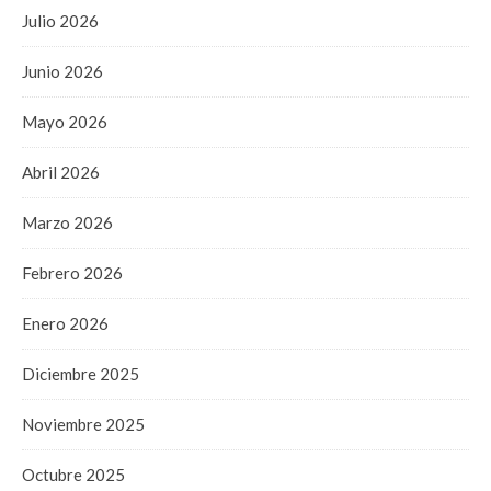
Julio 2026
Junio 2026
Mayo 2026
Abril 2026
Marzo 2026
Febrero 2026
Enero 2026
Diciembre 2025
Noviembre 2025
Octubre 2025