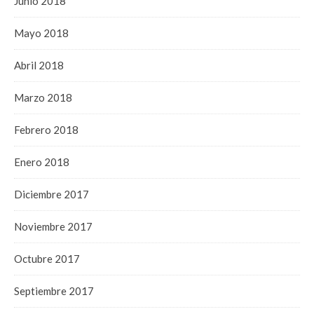
Junio 2018
Mayo 2018
Abril 2018
Marzo 2018
Febrero 2018
Enero 2018
Diciembre 2017
Noviembre 2017
Octubre 2017
Septiembre 2017