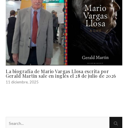
La biografía de Mario Vargas Llosa escrita por
Gerald Martin sale en inglés el 28 de julio de 2026
11 diciembre, 2025