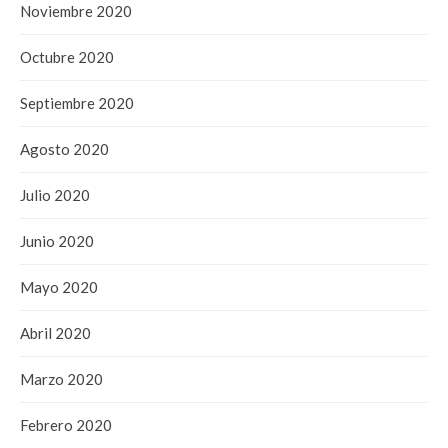
Noviembre 2020
Octubre 2020
Septiembre 2020
Agosto 2020
Julio 2020
Junio 2020
Mayo 2020
Abril 2020
Marzo 2020
Febrero 2020