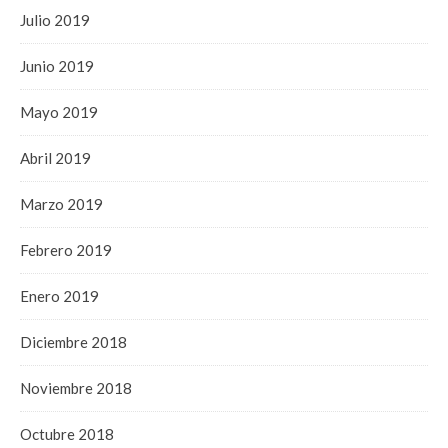
Julio 2019
Junio 2019
Mayo 2019
Abril 2019
Marzo 2019
Febrero 2019
Enero 2019
Diciembre 2018
Noviembre 2018
Octubre 2018