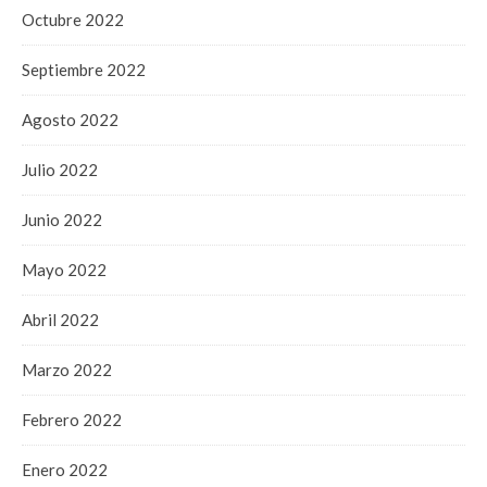
Octubre 2022
Septiembre 2022
Agosto 2022
Julio 2022
Junio 2022
Mayo 2022
Abril 2022
Marzo 2022
Febrero 2022
Enero 2022