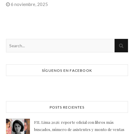
6 noviembre, 2025
SÍGUENOS EN FACEBOOK
POSTS RECIENTES
FIL Lima 2026: reporte oficial con libros más
buscados, número de asistentes y monto de ventas