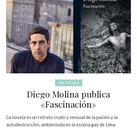
NOTICIAS
Diego Molina publica
«Fascinación»
La novela es un retrato crudo y sensual de la pasión y la
autodestrucción, ambientada en la escena gay de Lima.