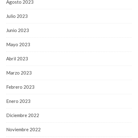
Agosto 2023
Julio 2023
Junio 2023
Mayo 2023
Abril 2023
Marzo 2023
Febrero 2023
Enero 2023
Diciembre 2022
Noviembre 2022