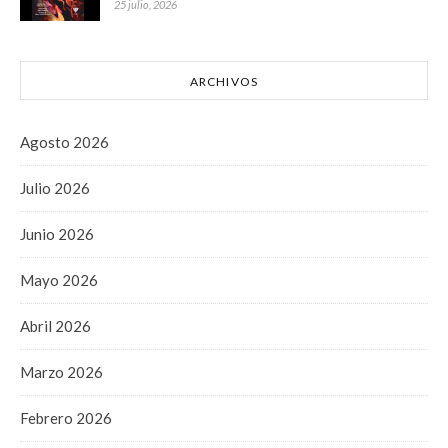
25 julio, 2026
ARCHIVOS
Agosto 2026
Julio 2026
Junio 2026
Mayo 2026
Abril 2026
Marzo 2026
Febrero 2026