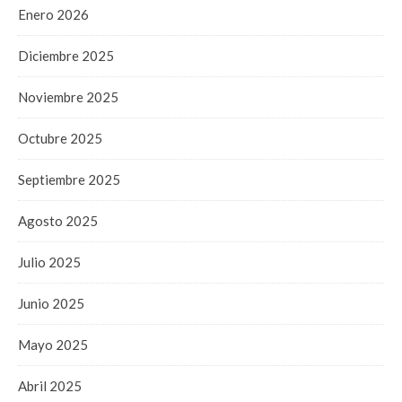
Enero 2026
Diciembre 2025
Noviembre 2025
Octubre 2025
Septiembre 2025
Agosto 2025
Julio 2025
Junio 2025
Mayo 2025
Abril 2025