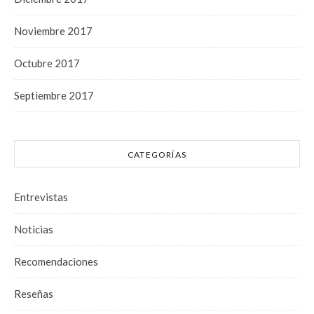
Noviembre 2017
Octubre 2017
Septiembre 2017
CATEGORÍAS
Entrevistas
Noticias
Recomendaciones
Reseñas