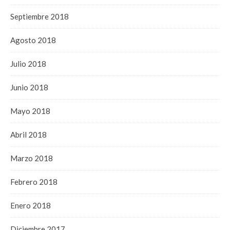
Septiembre 2018
Agosto 2018
Julio 2018
Junio 2018
Mayo 2018
Abril 2018
Marzo 2018
Febrero 2018
Enero 2018
Diciembre 2017