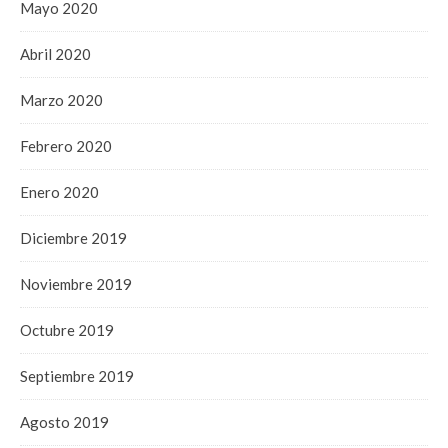
Mayo 2020
Abril 2020
Marzo 2020
Febrero 2020
Enero 2020
Diciembre 2019
Noviembre 2019
Octubre 2019
Septiembre 2019
Agosto 2019