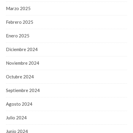
Marzo 2025
Febrero 2025
Enero 2025
Diciembre 2024
Noviembre 2024
Octubre 2024
Septiembre 2024
Agosto 2024
Julio 2024
Junio 2024