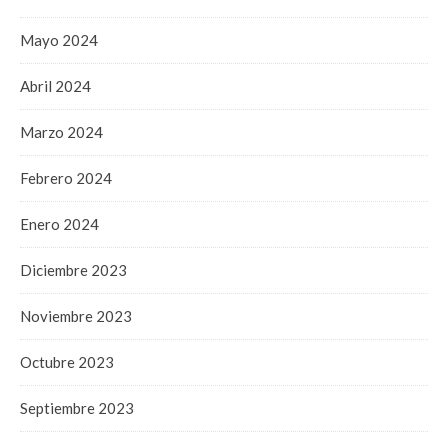
Mayo 2024
Abril 2024
Marzo 2024
Febrero 2024
Enero 2024
Diciembre 2023
Noviembre 2023
Octubre 2023
Septiembre 2023