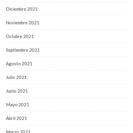
Diciembre 2021
Noviembre 2021
Octubre 2021
Septiembre 2021
Agosto 2021
Julio 2021
Junio 2021
Mayo 2021
Abril 2021
Marzo 2021