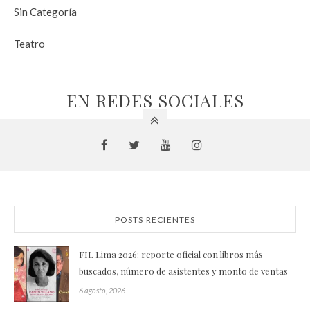
Sin Categoría
Teatro
EN REDES SOCIALES
POSTS RECIENTES
FIL Lima 2026: reporte oficial con libros más
buscados, número de asistentes y monto de ventas
6 agosto, 2026