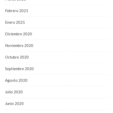
Febrero 2021
Enero 2021
Diciembre 2020
Noviembre 2020
Octubre 2020
Septiembre 2020
Agosto 2020
Julio 2020
Junio 2020