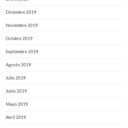
Diciembre 2019
Noviembre 2019
Octubre 2019
Septiembre 2019
Agosto 2019
Julio 2019
Junio 2019
Mayo 2019
Abril 2019