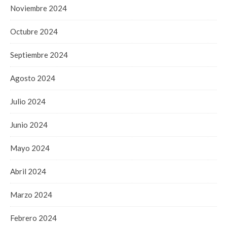
Noviembre 2024
Octubre 2024
Septiembre 2024
Agosto 2024
Julio 2024
Junio 2024
Mayo 2024
Abril 2024
Marzo 2024
Febrero 2024