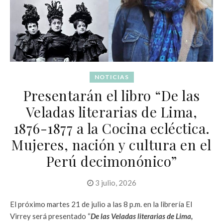
NOTICIAS
Presentarán el libro “De las
Veladas literarias de Lima,
1876-1877 a la Cocina ecléctica.
Mujeres, nación y cultura en el
Perú decimonónico”
3 julio, 2026
El próximo martes 21 de julio a las 8 p.m. en la librería El
Virrey será presentado “
De las Veladas literarias de Lima,