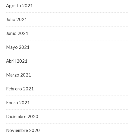
Agosto 2021
Julio 2021
Junio 2021
Mayo 2021
Abril 2021
Marzo 2021
Febrero 2021
Enero 2021
Diciembre 2020
Noviembre 2020