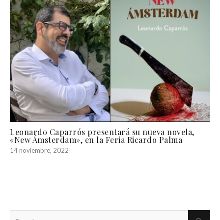
Leonardo Caparrós presentará su nueva novela,
«New Ámsterdam», en la Feria Ricardo Palma
14 noviembre, 2022