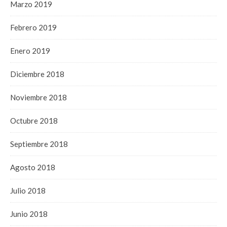
Marzo 2019
Febrero 2019
Enero 2019
Diciembre 2018
Noviembre 2018
Octubre 2018
Septiembre 2018
Agosto 2018
Julio 2018
Junio 2018