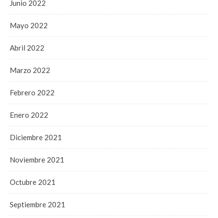
Junio 2022
Mayo 2022
Abril 2022
Marzo 2022
Febrero 2022
Enero 2022
Diciembre 2021
Noviembre 2021
Octubre 2021
Septiembre 2021