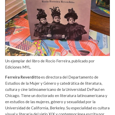
Un ejemplar del libro de Rocío Ferreira, publicado por
Ediciones MYL.
Ferreira Reverditto
es directora del Departamento de
Estudios de la Mujer y Género y catedrática de literatura,
cultura y cine latinoamericano de la Universidad DePaul en
Chicago. Tiene un doctorado en literatura latinoamericana y
en estudios de las mujeres, género y sexualidad por la
Universidad de California, Berkeley. Su especialidad es cultura
visual y literaria del siglo XIX y contemporánea escrita por