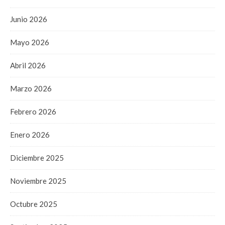
Junio 2026
Mayo 2026
Abril 2026
Marzo 2026
Febrero 2026
Enero 2026
Diciembre 2025
Noviembre 2025
Octubre 2025