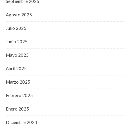
Septiembre 2025
Agosto 2025
Julio 2025
Junio 2025
Mayo 2025
Abril 2025
Marzo 2025
Febrero 2025
Enero 2025
Diciembre 2024