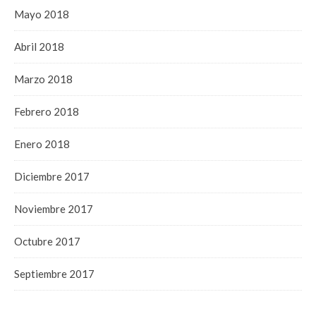
Mayo 2018
Abril 2018
Marzo 2018
Febrero 2018
Enero 2018
Diciembre 2017
Noviembre 2017
Octubre 2017
Septiembre 2017