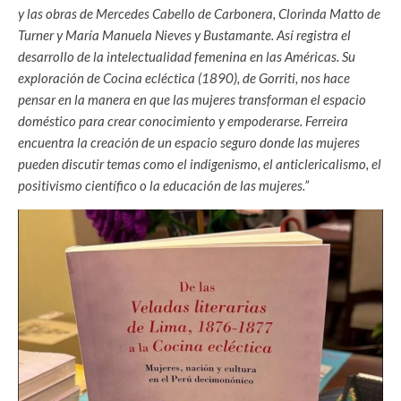
y las obras de Mercedes Cabello de Carbonera, Clorinda Matto de
Turner y María Manuela Nieves y Bustamante. Así registra el
desarrollo de la intelectualidad femenina en las Américas. Su
exploración de Cocina ecléctica (1890), de Gorriti, nos hace
pensar en la manera en que las mujeres transforman el espacio
doméstico para crear conocimiento y empoderarse. Ferreira
encuentra la creación de un espacio seguro donde las mujeres
pueden discutir temas como el indigenismo, el anticlericalismo, el
positivismo científico o la educación de las mujeres.”