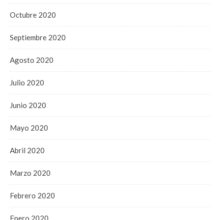
Octubre 2020
Septiembre 2020
Agosto 2020
Julio 2020
Junio 2020
Mayo 2020
Abril 2020
Marzo 2020
Febrero 2020
Enero 2020