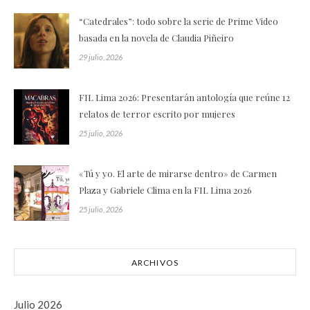
“Catedrales”: todo sobre la serie de Prime Video
basada en la novela de Claudia Piñeiro
29 julio, 2026
FIL Lima 2026: Presentarán antología que reúne 12
relatos de terror escrito por mujeres
25 julio, 2026
«Tú y yo. El arte de mirarse dentro» de Carmen
Plaza y Gabriele Clima en la FIL Lima 2026
25 julio, 2026
ARCHIVOS
Julio 2026