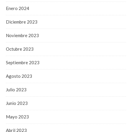
Enero 2024
Diciembre 2023
Noviembre 2023
Octubre 2023
Septiembre 2023
Agosto 2023
Julio 2023
Junio 2023
Mayo 2023
Abril 2023