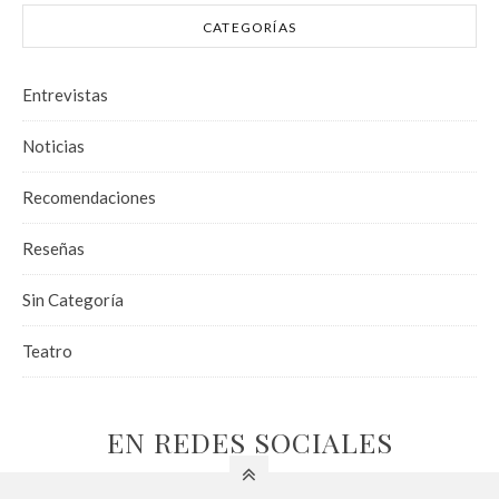
CATEGORÍAS
Entrevistas
Noticias
Recomendaciones
Reseñas
Sin Categoría
Teatro
EN REDES SOCIALES