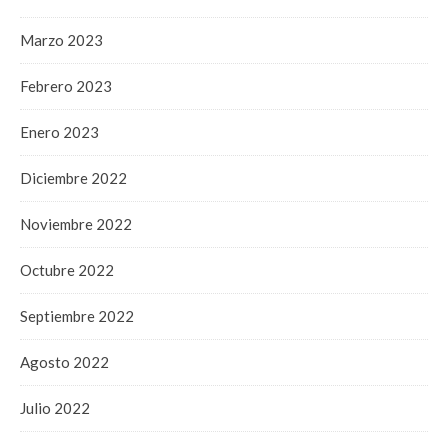
Marzo 2023
Febrero 2023
Enero 2023
Diciembre 2022
Noviembre 2022
Octubre 2022
Septiembre 2022
Agosto 2022
Julio 2022