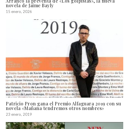
Arrancó la preventa de «Los golpistas», la nueva
novela de Jaime Bayly
15 enero, 2026
Patricio Pron gana el Premio Alfaguara 2019 con su
novela «Mañana tendremos otros nombres»
23 enero, 2019