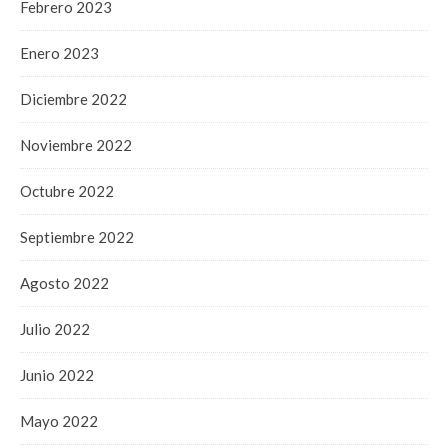
Febrero 2023
Enero 2023
Diciembre 2022
Noviembre 2022
Octubre 2022
Septiembre 2022
Agosto 2022
Julio 2022
Junio 2022
Mayo 2022