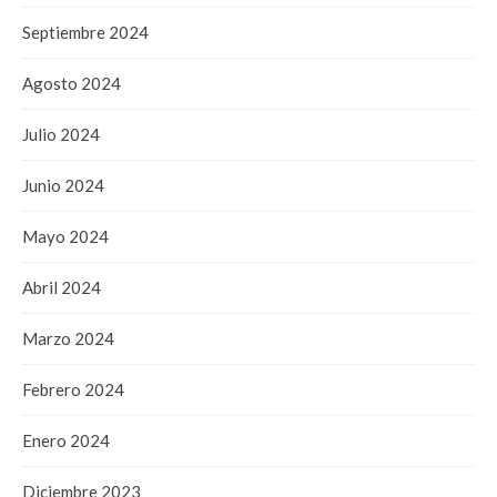
Septiembre 2024
Agosto 2024
Julio 2024
Junio 2024
Mayo 2024
Abril 2024
Marzo 2024
Febrero 2024
Enero 2024
Diciembre 2023