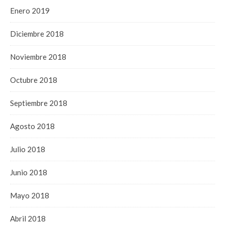
Enero 2019
Diciembre 2018
Noviembre 2018
Octubre 2018
Septiembre 2018
Agosto 2018
Julio 2018
Junio 2018
Mayo 2018
Abril 2018