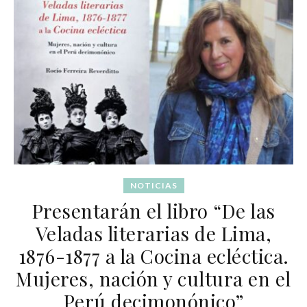
NOTICIAS
Presentarán el libro “De las
Veladas literarias de Lima,
1876-1877 a la Cocina ecléctica.
Mujeres, nación y cultura en el
Perú decimonónico”