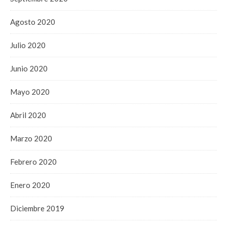
Agosto 2020
Julio 2020
Junio 2020
Mayo 2020
Abril 2020
Marzo 2020
Febrero 2020
Enero 2020
Diciembre 2019