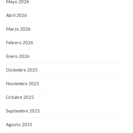
Mayo 2026
Abril 2026
Marzo 2026
Febrero 2026
Enero 2026
Diciembre 2025
Noviembre 2025
Octubre 2025
Septiembre 2025
Agosto 2025