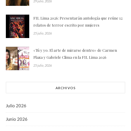
29 julio, 2026
FIL Lima 2026: Presentarán antología que reúne 12
relatos de terror escrito por mujeres
25 julio, 2026
«Tú y yo. El arte de mirarse dentro» de Carmen
Plaza y Gabriele Clima en la FIL Lima 2026
25 julio, 2026
ARCHIVOS
Julio 2026
Junio 2026