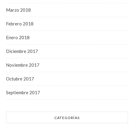
Marzo 2018
Febrero 2018
Enero 2018
Diciembre 2017
Noviembre 2017
Octubre 2017
Septiembre 2017
CATEGORÍAS