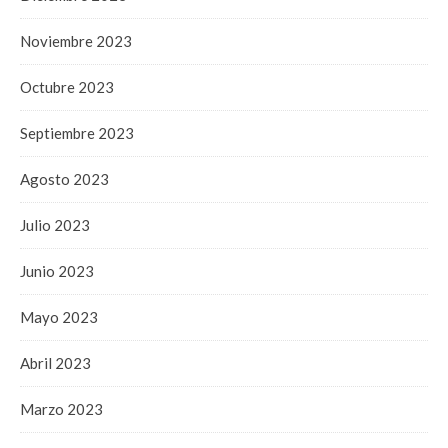
Noviembre 2023
Octubre 2023
Septiembre 2023
Agosto 2023
Julio 2023
Junio 2023
Mayo 2023
Abril 2023
Marzo 2023