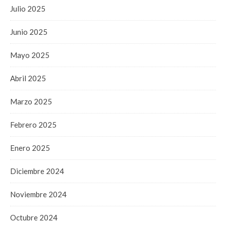
Julio 2025
Junio 2025
Mayo 2025
Abril 2025
Marzo 2025
Febrero 2025
Enero 2025
Diciembre 2024
Noviembre 2024
Octubre 2024