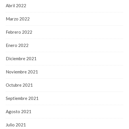
Abril 2022
Marzo 2022
Febrero 2022
Enero 2022
Diciembre 2021
Noviembre 2021
Octubre 2021
Septiembre 2021
Agosto 2021
Julio 2021