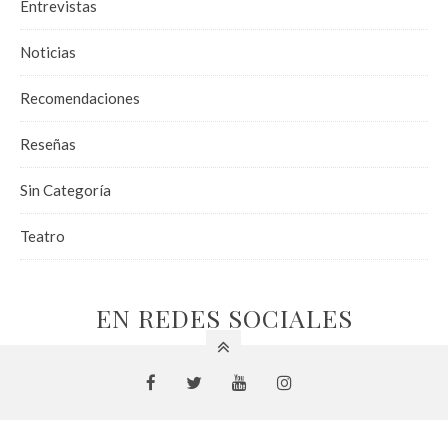
Entrevistas
Noticias
Recomendaciones
Reseñas
Sin Categoría
Teatro
EN REDES SOCIALES