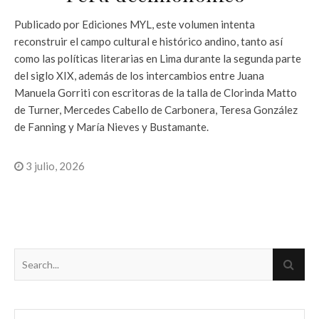
Publicado por Ediciones MYL, este volumen intenta
reconstruir el campo cultural e histórico andino, tanto así
como las políticas literarias en Lima durante la segunda parte
del siglo XIX, además de los intercambios entre Juana
Manuela Gorriti con escritoras de la talla de Clorinda Matto
de Turner, Mercedes Cabello de Carbonera, Teresa González
de Fanning y María Nieves y Bustamante.
3 julio, 2026