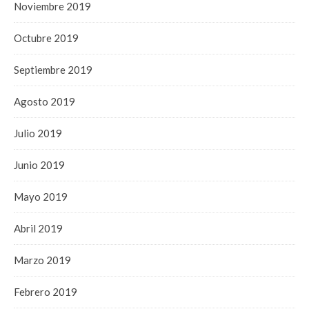
Noviembre 2019
Octubre 2019
Septiembre 2019
Agosto 2019
Julio 2019
Junio 2019
Mayo 2019
Abril 2019
Marzo 2019
Febrero 2019