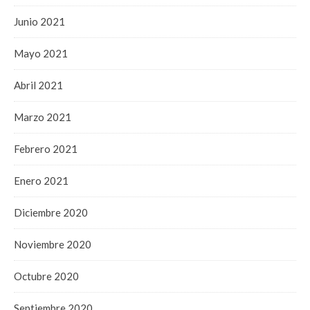
Junio 2021
Mayo 2021
Abril 2021
Marzo 2021
Febrero 2021
Enero 2021
Diciembre 2020
Noviembre 2020
Octubre 2020
Septiembre 2020