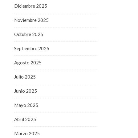
Diciembre 2025
Noviembre 2025
Octubre 2025
Septiembre 2025
Agosto 2025
Julio 2025
Junio 2025
Mayo 2025
Abril 2025
Marzo 2025