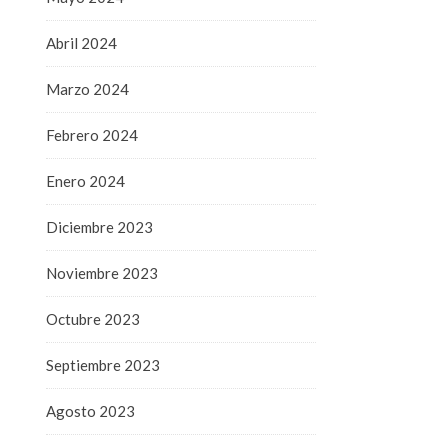
Abril 2024
Marzo 2024
Febrero 2024
Enero 2024
Diciembre 2023
Noviembre 2023
Octubre 2023
Septiembre 2023
Agosto 2023