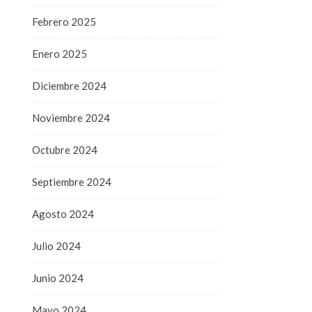
Febrero 2025
Enero 2025
Diciembre 2024
Noviembre 2024
Octubre 2024
Septiembre 2024
Agosto 2024
Julio 2024
Junio 2024
Mayo 2024