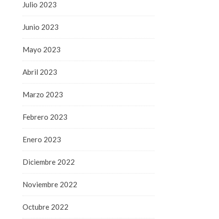
Julio 2023
Junio 2023
Mayo 2023
Abril 2023
Marzo 2023
Febrero 2023
Enero 2023
Diciembre 2022
Noviembre 2022
Octubre 2022