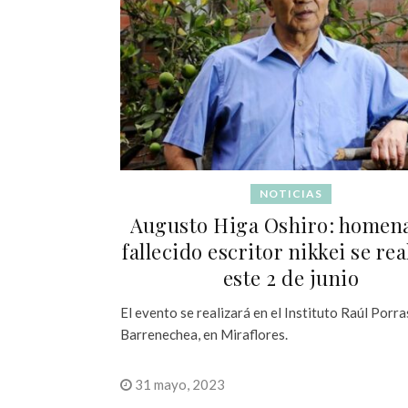
NOTICIAS
Augusto Higa Oshiro: homena
fallecido escritor nikkei se rea
este 2 de junio
El evento se realizará en el Instituto Raúl Porra
Barrenechea, en Miraflores.
31 mayo, 2023