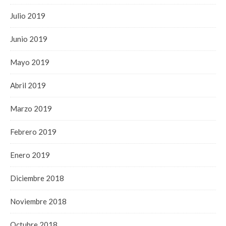
Julio 2019
Junio 2019
Mayo 2019
Abril 2019
Marzo 2019
Febrero 2019
Enero 2019
Diciembre 2018
Noviembre 2018
Octubre 2018