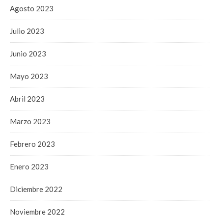
Agosto 2023
Julio 2023
Junio 2023
Mayo 2023
Abril 2023
Marzo 2023
Febrero 2023
Enero 2023
Diciembre 2022
Noviembre 2022