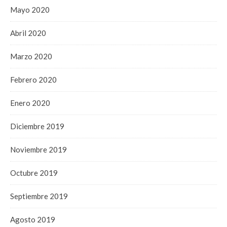
Mayo 2020
Abril 2020
Marzo 2020
Febrero 2020
Enero 2020
Diciembre 2019
Noviembre 2019
Octubre 2019
Septiembre 2019
Agosto 2019