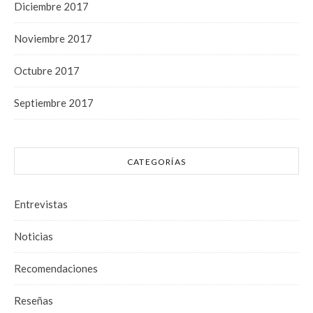
Diciembre 2017
Noviembre 2017
Octubre 2017
Septiembre 2017
CATEGORÍAS
Entrevistas
Noticias
Recomendaciones
Reseñas