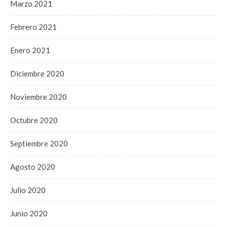
Marzo 2021
Febrero 2021
Enero 2021
Diciembre 2020
Noviembre 2020
Octubre 2020
Septiembre 2020
Agosto 2020
Julio 2020
Junio 2020