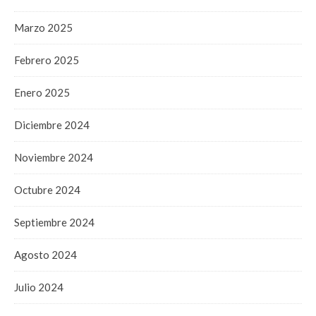
Marzo 2025
Febrero 2025
Enero 2025
Diciembre 2024
Noviembre 2024
Octubre 2024
Septiembre 2024
Agosto 2024
Julio 2024