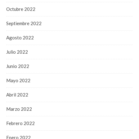
Octubre 2022
Septiembre 2022
Agosto 2022
Julio 2022
Junio 2022
Mayo 2022
Abril 2022
Marzo 2022
Febrero 2022
Enero 2022