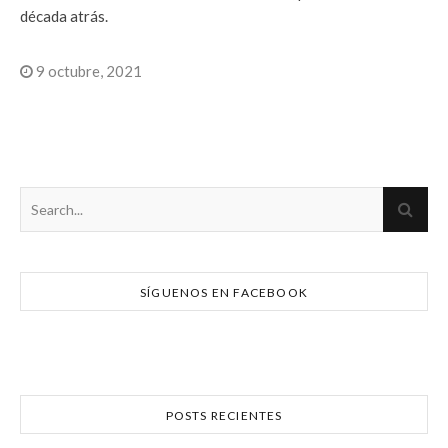
década atrás.
9 octubre, 2021
SÍGUENOS EN FACEBOOK
POSTS RECIENTES