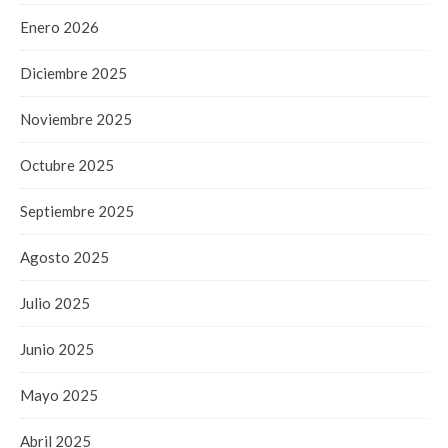
Enero 2026
Diciembre 2025
Noviembre 2025
Octubre 2025
Septiembre 2025
Agosto 2025
Julio 2025
Junio 2025
Mayo 2025
Abril 2025