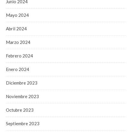
Junio 2024
Mayo 2024
Abril 2024
Marzo 2024
Febrero 2024
Enero 2024
Diciembre 2023
Noviembre 2023
Octubre 2023
Septiembre 2023