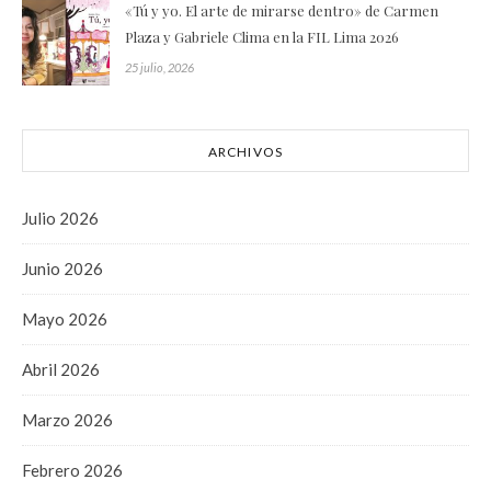
«Tú y yo. El arte de mirarse dentro» de Carmen
Plaza y Gabriele Clima en la FIL Lima 2026
25 julio, 2026
ARCHIVOS
Julio 2026
Junio 2026
Mayo 2026
Abril 2026
Marzo 2026
Febrero 2026