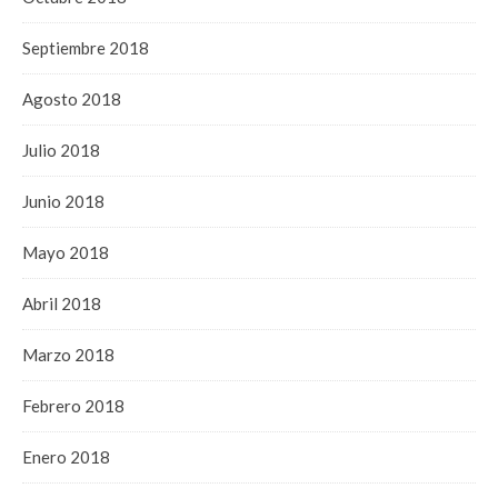
Septiembre 2018
Agosto 2018
Julio 2018
Junio 2018
Mayo 2018
Abril 2018
Marzo 2018
Febrero 2018
Enero 2018