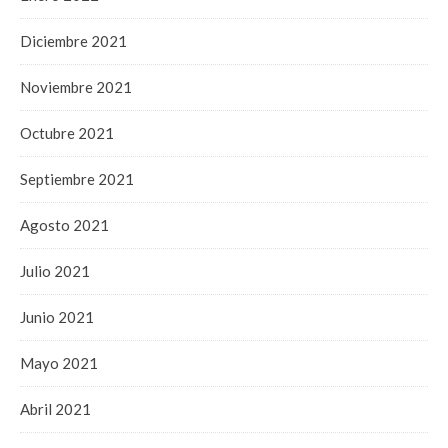
Diciembre 2021
Noviembre 2021
Octubre 2021
Septiembre 2021
Agosto 2021
Julio 2021
Junio 2021
Mayo 2021
Abril 2021