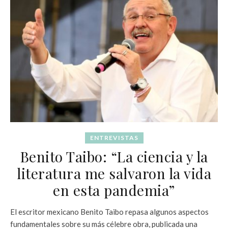
ENTREVISTAS
Benito Taibo: “La ciencia y la
literatura me salvaron la vida
en esta pandemia”
El escritor mexicano Benito Taibo repasa algunos aspectos
fundamentales sobre su más célebre obra, publicada una