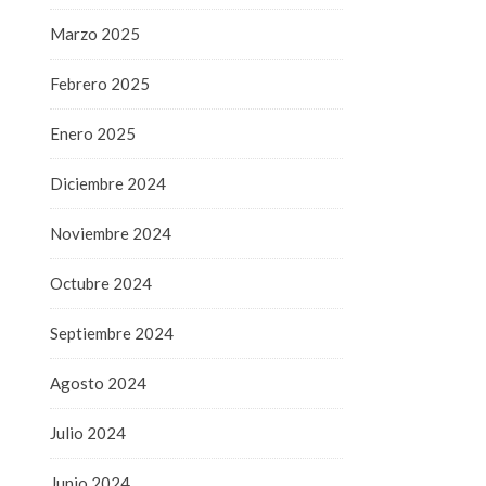
Marzo 2025
Febrero 2025
Enero 2025
Diciembre 2024
Noviembre 2024
Octubre 2024
Septiembre 2024
Agosto 2024
Julio 2024
Junio 2024