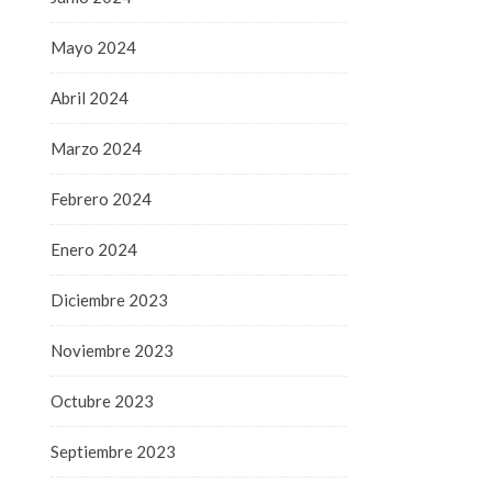
Mayo 2024
Abril 2024
Marzo 2024
Febrero 2024
Enero 2024
Diciembre 2023
Noviembre 2023
Octubre 2023
Septiembre 2023