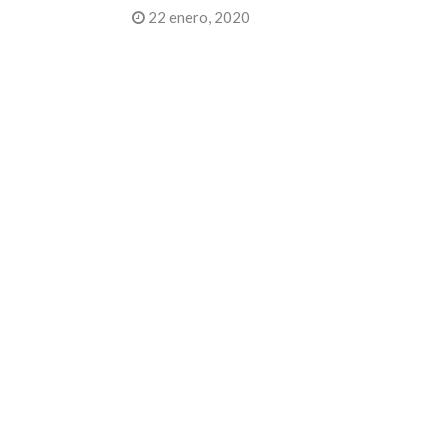
22 enero, 2020