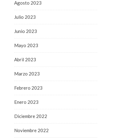
Agosto 2023
Julio 2023
Junio 2023
Mayo 2023
Abril 2023
Marzo 2023
Febrero 2023
Enero 2023
Diciembre 2022
Noviembre 2022