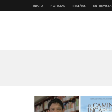
INICIO
NOTICIAS
RESEÑAS
ENTREVISTA