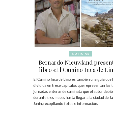
NOTICIAS
Bernardo Nieuwland presen
libro «El Camino Inca de Li
El Camino Inca de Lima es también una guía que 
dividida en trece capítulos que representan las 
jornadas enteras de caminata que el autor debió
durante tres meses hasta llegar a la ciudad de Ja
Junín, recopilando fotos e información.