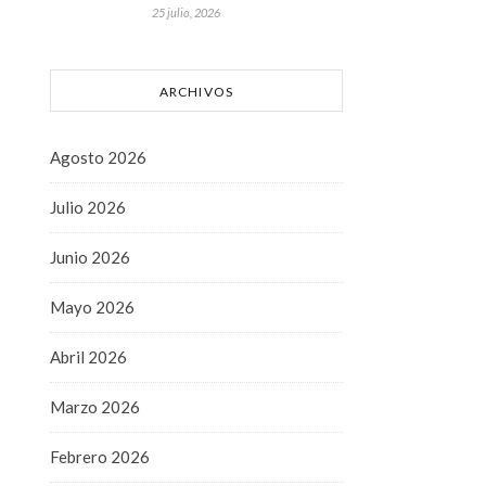
25 julio, 2026
ARCHIVOS
Agosto 2026
Julio 2026
Junio 2026
Mayo 2026
Abril 2026
Marzo 2026
Febrero 2026