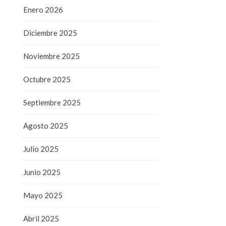
Enero 2026
Diciembre 2025
Noviembre 2025
Octubre 2025
Septiembre 2025
Agosto 2025
Julio 2025
Junio 2025
Mayo 2025
Abril 2025