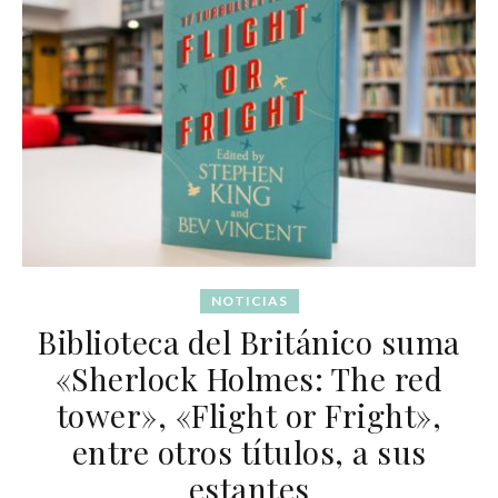
NOTICIAS
Biblioteca del Británico suma
«Sherlock Holmes: The red
tower», «Flight or Fright»,
entre otros títulos, a sus
estantes