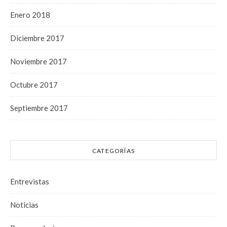
Enero 2018
Diciembre 2017
Noviembre 2017
Octubre 2017
Septiembre 2017
CATEGORÍAS
Entrevistas
Noticias