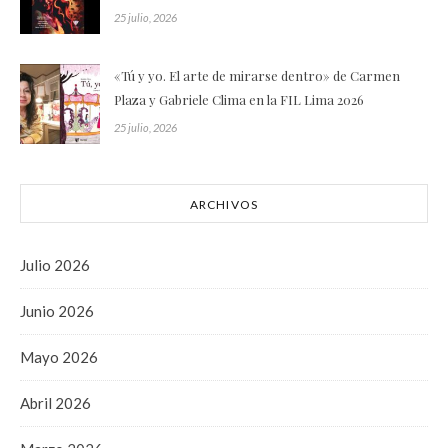
25 julio, 2026
«Tú y yo. El arte de mirarse dentro» de Carmen
Plaza y Gabriele Clima en la FIL Lima 2026
25 julio, 2026
ARCHIVOS
Julio 2026
Junio 2026
Mayo 2026
Abril 2026