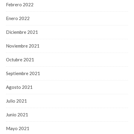
Febrero 2022
Enero 2022
Diciembre 2021
Noviembre 2021
Octubre 2021
Septiembre 2021
Agosto 2021
Julio 2021
Junio 2021
Mayo 2021