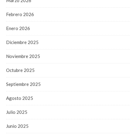
Marzo 2026
Febrero 2026
Enero 2026
Diciembre 2025
Noviembre 2025
Octubre 2025
Septiembre 2025
Agosto 2025
Julio 2025
Junio 2025