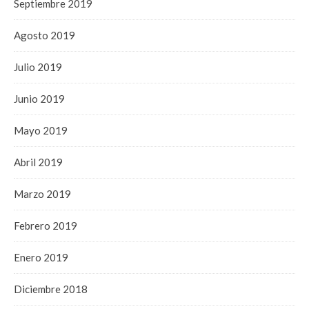
Septiembre 2019
Agosto 2019
Julio 2019
Junio 2019
Mayo 2019
Abril 2019
Marzo 2019
Febrero 2019
Enero 2019
Diciembre 2018