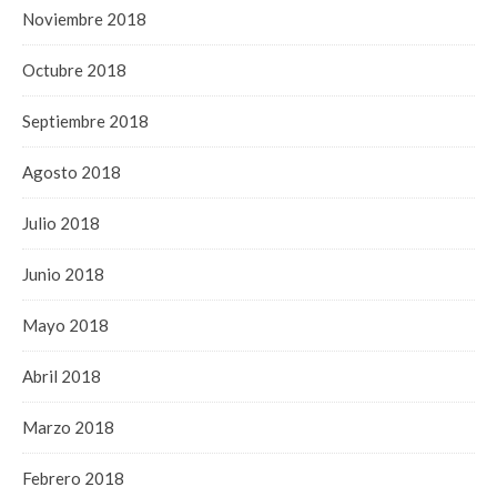
Noviembre 2018
Octubre 2018
Septiembre 2018
Agosto 2018
Julio 2018
Junio 2018
Mayo 2018
Abril 2018
Marzo 2018
Febrero 2018