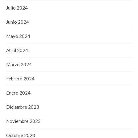
Julio 2024
Junio 2024
Mayo 2024
Abril 2024
Marzo 2024
Febrero 2024
Enero 2024
Diciembre 2023
Noviembre 2023
Octubre 2023