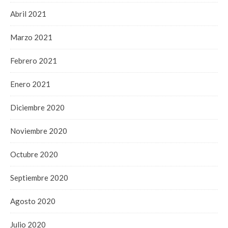
Abril 2021
Marzo 2021
Febrero 2021
Enero 2021
Diciembre 2020
Noviembre 2020
Octubre 2020
Septiembre 2020
Agosto 2020
Julio 2020