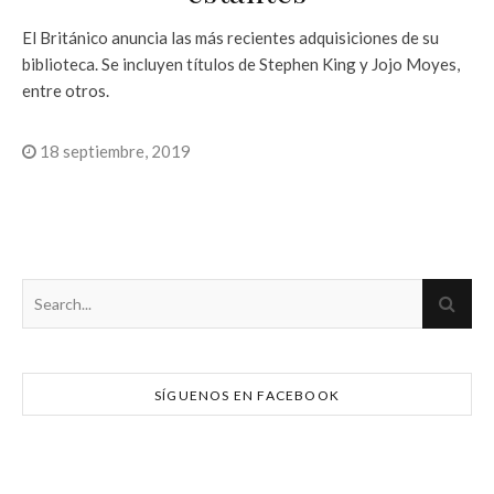
El Británico anuncia las más recientes adquisiciones de su
biblioteca. Se incluyen títulos de Stephen King y Jojo Moyes,
entre otros.
18 septiembre, 2019
SÍGUENOS EN FACEBOOK