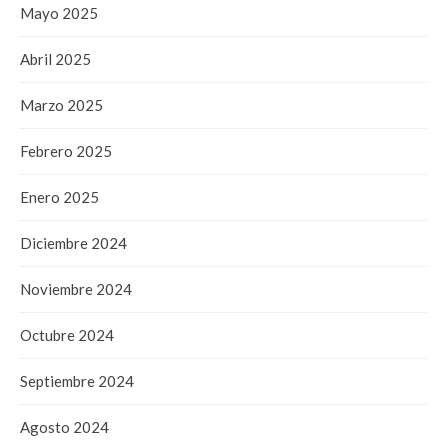
Mayo 2025
Abril 2025
Marzo 2025
Febrero 2025
Enero 2025
Diciembre 2024
Noviembre 2024
Octubre 2024
Septiembre 2024
Agosto 2024