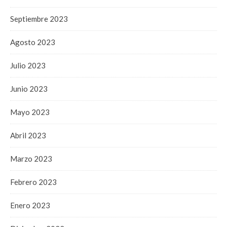
Septiembre 2023
Agosto 2023
Julio 2023
Junio 2023
Mayo 2023
Abril 2023
Marzo 2023
Febrero 2023
Enero 2023