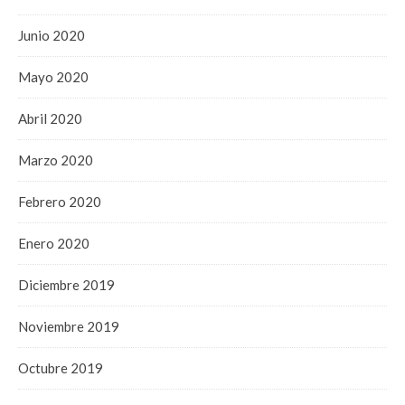
Junio 2020
Mayo 2020
Abril 2020
Marzo 2020
Febrero 2020
Enero 2020
Diciembre 2019
Noviembre 2019
Octubre 2019