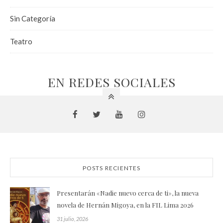
Sin Categoría
Teatro
EN REDES SOCIALES
POSTS RECIENTES
Presentarán «Nadie nuevo cerca de ti», la nueva
novela de Hernán Migoya, en la FIL Lima 2026
31 julio, 2026