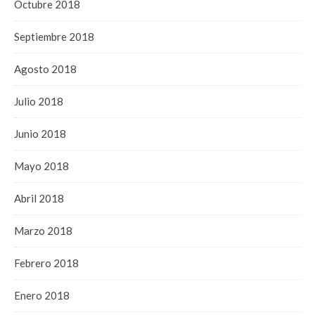
Octubre 2018
Septiembre 2018
Agosto 2018
Julio 2018
Junio 2018
Mayo 2018
Abril 2018
Marzo 2018
Febrero 2018
Enero 2018