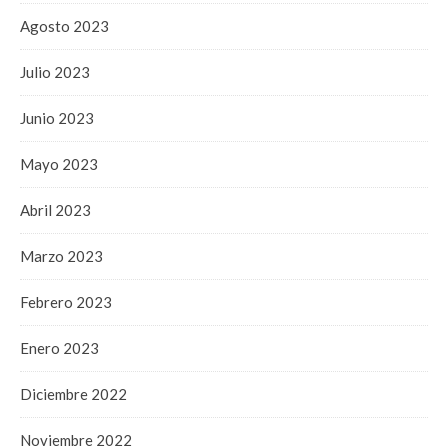
Agosto 2023
Julio 2023
Junio 2023
Mayo 2023
Abril 2023
Marzo 2023
Febrero 2023
Enero 2023
Diciembre 2022
Noviembre 2022