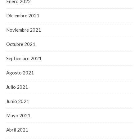
Enero 2022
Diciembre 2021
Noviembre 2021
Octubre 2021
Septiembre 2021
Agosto 2021
Julio 2021
Junio 2021
Mayo 2021
Abril 2021