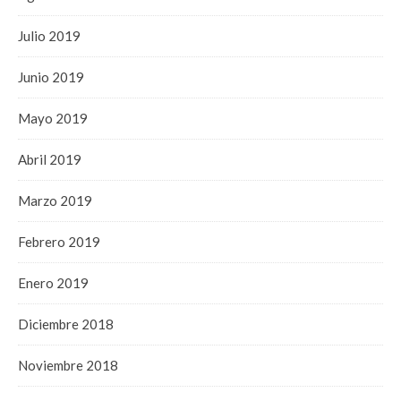
Julio 2019
Junio 2019
Mayo 2019
Abril 2019
Marzo 2019
Febrero 2019
Enero 2019
Diciembre 2018
Noviembre 2018