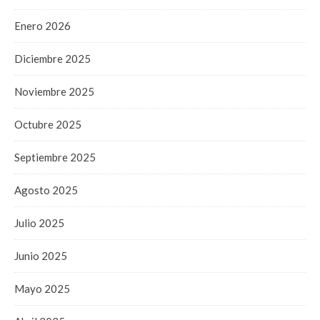
Enero 2026
Diciembre 2025
Noviembre 2025
Octubre 2025
Septiembre 2025
Agosto 2025
Julio 2025
Junio 2025
Mayo 2025