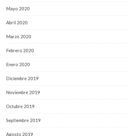
Mayo 2020
Abril 2020
Marzo 2020
Febrero 2020
Enero 2020
Diciembre 2019
Noviembre 2019
Octubre 2019
Septiembre 2019
Agosto 2019