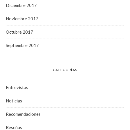
Diciembre 2017
Noviembre 2017
Octubre 2017
Septiembre 2017
CATEGORÍAS
Entrevistas
Noticias
Recomendaciones
Reseñas