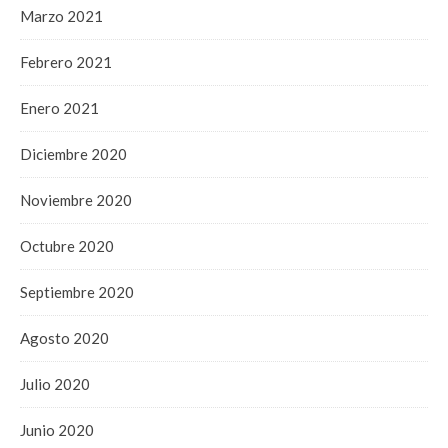
Marzo 2021
Febrero 2021
Enero 2021
Diciembre 2020
Noviembre 2020
Octubre 2020
Septiembre 2020
Agosto 2020
Julio 2020
Junio 2020