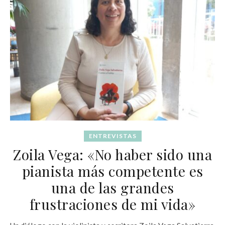
ENTREVISTAS
Zoila Vega: «No haber sido una
pianista más competente es
una de las grandes
frustraciones de mi vida»