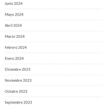
Junio 2024
Mayo 2024
Abril 2024
Marzo 2024
Febrero 2024
Enero 2024
Diciembre 2023
Noviembre 2023
Octubre 2023
Septiembre 2023