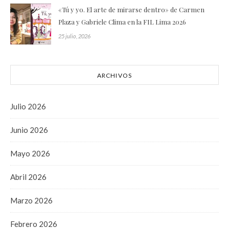
«Tú y yo. El arte de mirarse dentro» de Carmen
Plaza y Gabriele Clima en la FIL Lima 2026
25 julio, 2026
ARCHIVOS
Julio 2026
Junio 2026
Mayo 2026
Abril 2026
Marzo 2026
Febrero 2026