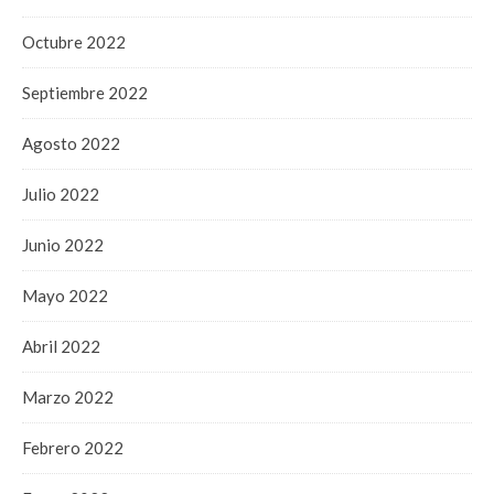
Octubre 2022
Septiembre 2022
Agosto 2022
Julio 2022
Junio 2022
Mayo 2022
Abril 2022
Marzo 2022
Febrero 2022