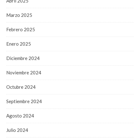
Abril 2025
Marzo 2025
Febrero 2025
Enero 2025
Diciembre 2024
Noviembre 2024
Octubre 2024
Septiembre 2024
Agosto 2024
Julio 2024