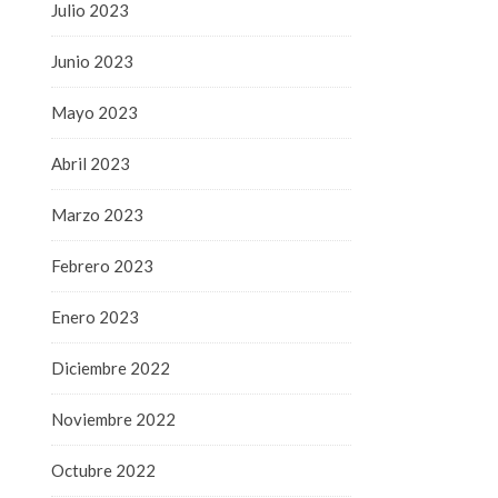
Julio 2023
Junio 2023
Mayo 2023
Abril 2023
Marzo 2023
Febrero 2023
Enero 2023
Diciembre 2022
Noviembre 2022
Octubre 2022