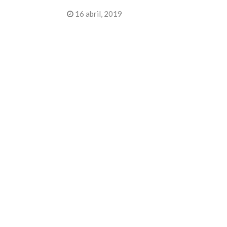
16 abril, 2019