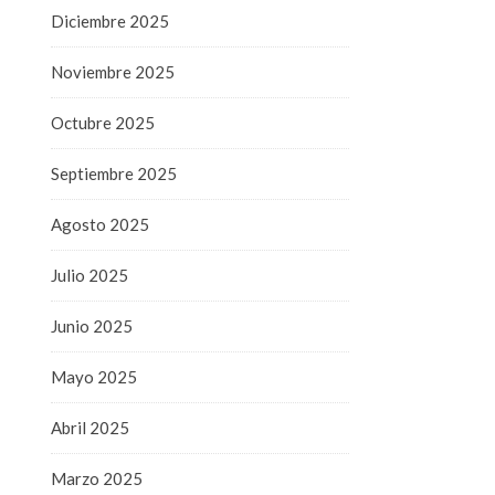
Diciembre 2025
Noviembre 2025
Octubre 2025
Septiembre 2025
Agosto 2025
Julio 2025
Junio 2025
Mayo 2025
Abril 2025
Marzo 2025