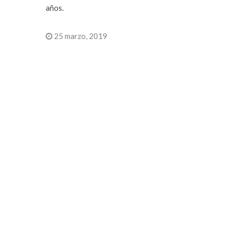
años.
25 marzo, 2019