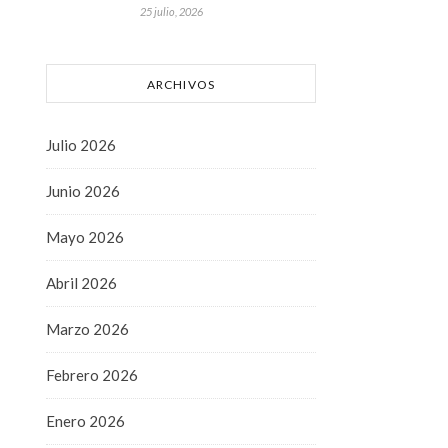
25 julio, 2026
ARCHIVOS
Julio 2026
Junio 2026
Mayo 2026
Abril 2026
Marzo 2026
Febrero 2026
Enero 2026