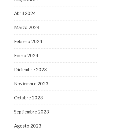
Abril 2024
Marzo 2024
Febrero 2024
Enero 2024
Diciembre 2023
Noviembre 2023
Octubre 2023
Septiembre 2023
Agosto 2023