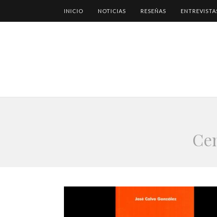
INICIO
NOTICIAS
RESEÑAS
ENTREVISTA
Cen