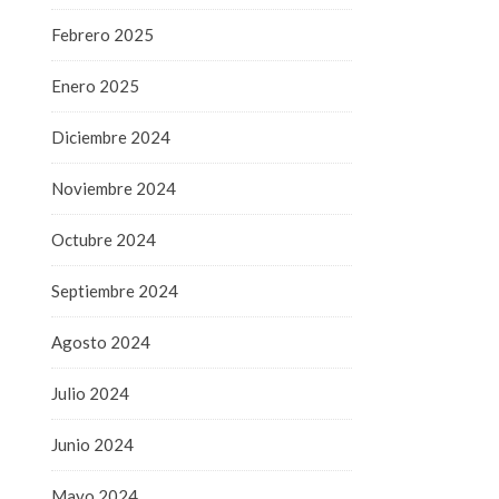
Febrero 2025
Enero 2025
Diciembre 2024
Noviembre 2024
Octubre 2024
Septiembre 2024
Agosto 2024
Julio 2024
Junio 2024
Mayo 2024