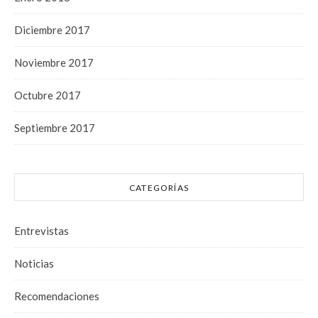
Diciembre 2017
Noviembre 2017
Octubre 2017
Septiembre 2017
CATEGORÍAS
Entrevistas
Noticias
Recomendaciones