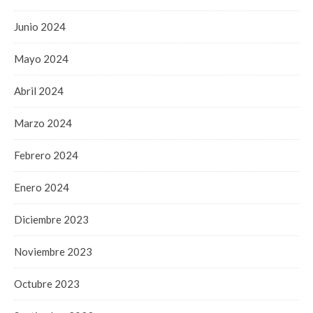
Junio 2024
Mayo 2024
Abril 2024
Marzo 2024
Febrero 2024
Enero 2024
Diciembre 2023
Noviembre 2023
Octubre 2023