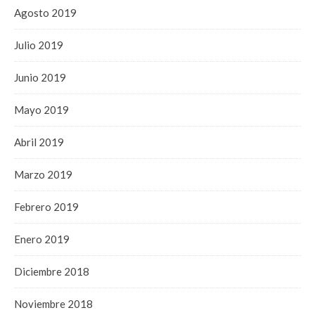
Agosto 2019
Julio 2019
Junio 2019
Mayo 2019
Abril 2019
Marzo 2019
Febrero 2019
Enero 2019
Diciembre 2018
Noviembre 2018