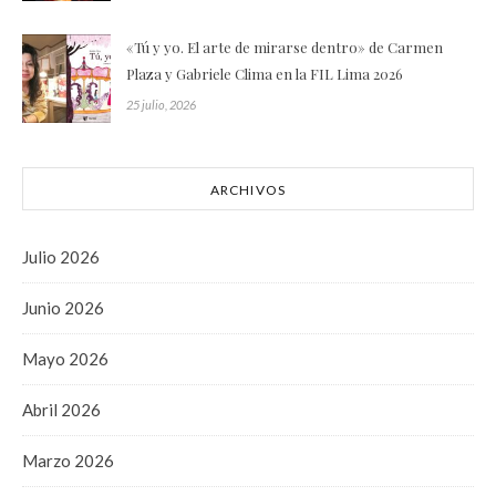
«Tú y yo. El arte de mirarse dentro» de Carmen
Plaza y Gabriele Clima en la FIL Lima 2026
25 julio, 2026
ARCHIVOS
Julio 2026
Junio 2026
Mayo 2026
Abril 2026
Marzo 2026