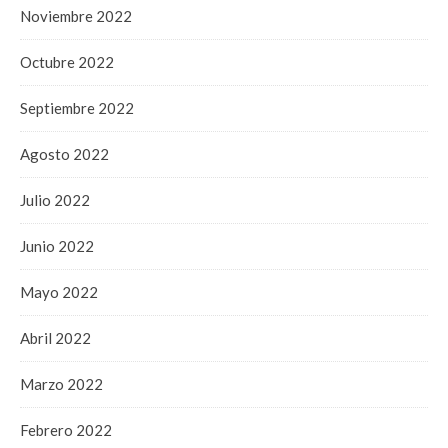
Noviembre 2022
Octubre 2022
Septiembre 2022
Agosto 2022
Julio 2022
Junio 2022
Mayo 2022
Abril 2022
Marzo 2022
Febrero 2022