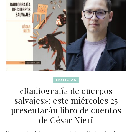
NOTICIAS
«Radiografía de cuerpos
salvajes»: este miércoles 25
presentarán libro de cuentos
de César Nieri