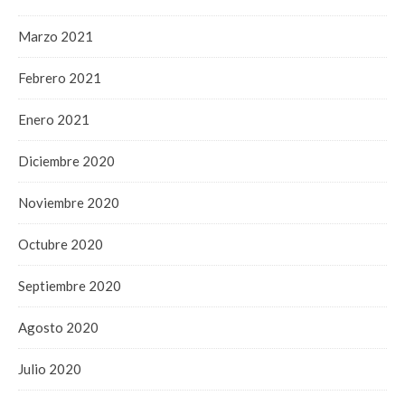
Marzo 2021
Febrero 2021
Enero 2021
Diciembre 2020
Noviembre 2020
Octubre 2020
Septiembre 2020
Agosto 2020
Julio 2020