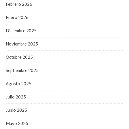
Febrero 2026
Enero 2026
Diciembre 2025
Noviembre 2025
Octubre 2025
Septiembre 2025
Agosto 2025
Julio 2025
Junio 2025
Mayo 2025