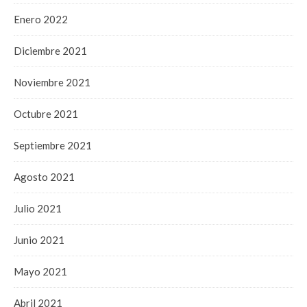
Enero 2022
Diciembre 2021
Noviembre 2021
Octubre 2021
Septiembre 2021
Agosto 2021
Julio 2021
Junio 2021
Mayo 2021
Abril 2021