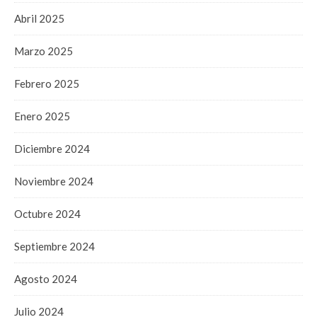
Abril 2025
Marzo 2025
Febrero 2025
Enero 2025
Diciembre 2024
Noviembre 2024
Octubre 2024
Septiembre 2024
Agosto 2024
Julio 2024