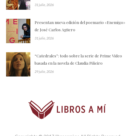
31 julio, 2026
Presentan nueva edición del poemario «Enemigo»
de José Carlos Agüero
31 julio, 2026
“Catedrales”: todo sobre la serie de Prime Video
basada en la novela de Claudia Piñeiro
29 julio, 2026