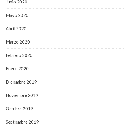
Junio 2020
Mayo 2020
Abril 2020
Marzo 2020
Febrero 2020
Enero 2020
Diciembre 2019
Noviembre 2019
Octubre 2019
Septiembre 2019