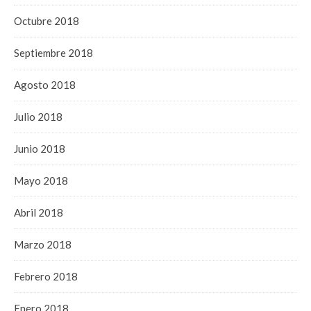
Octubre 2018
Septiembre 2018
Agosto 2018
Julio 2018
Junio 2018
Mayo 2018
Abril 2018
Marzo 2018
Febrero 2018
Enero 2018