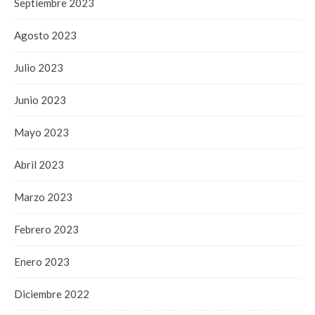
Septiembre 2023
Agosto 2023
Julio 2023
Junio 2023
Mayo 2023
Abril 2023
Marzo 2023
Febrero 2023
Enero 2023
Diciembre 2022