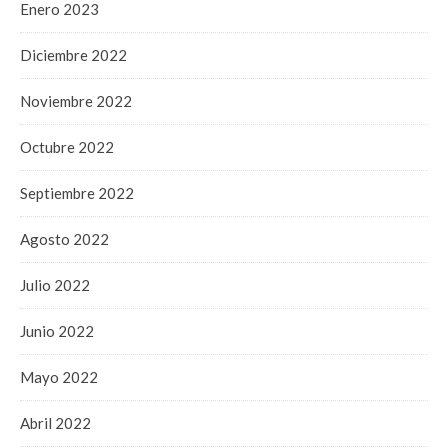
Enero 2023
Diciembre 2022
Noviembre 2022
Octubre 2022
Septiembre 2022
Agosto 2022
Julio 2022
Junio 2022
Mayo 2022
Abril 2022