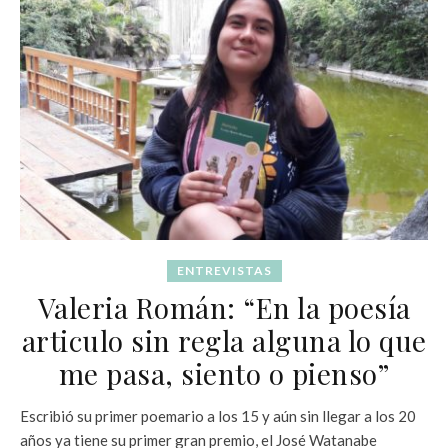
ENTREVISTAS
Valeria Román: “En la poesía
articulo sin regla alguna lo que
me pasa, siento o pienso”
Escribió su primer poemario a los 15 y aún sin llegar a los 20
años ya tiene su primer gran premio, el José Watanabe