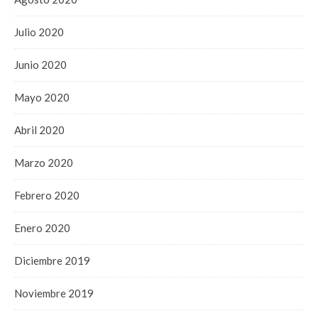
Julio 2020
Junio 2020
Mayo 2020
Abril 2020
Marzo 2020
Febrero 2020
Enero 2020
Diciembre 2019
Noviembre 2019