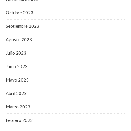
Octubre 2023
Septiembre 2023
Agosto 2023
Julio 2023
Junio 2023
Mayo 2023
Abril 2023
Marzo 2023
Febrero 2023