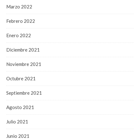
Marzo 2022
Febrero 2022
Enero 2022
Diciembre 2021
Noviembre 2021
Octubre 2021
Septiembre 2021
Agosto 2021
Julio 2021
Junio 2021