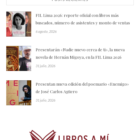
FIL Lima 2026: reporte oficial con libros más
buscados, número de asistentes y monto de ventas
6 agosto, 2026
Presentarán «Nadie nuevo cerca de ti», la nueva
novela de Hernán Migoya, en la FIL Lima 2026
31 julio, 2026
Presentan nueva edición del poemario «Enemigo»
de José Carlos Agüero
31 julio, 2026