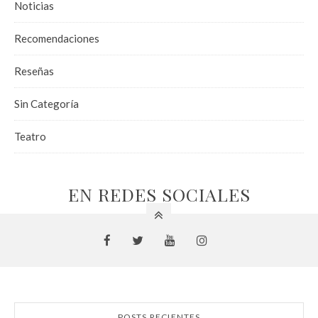
Noticias
Recomendaciones
Reseñas
Sin Categoría
Teatro
EN REDES SOCIALES
POSTS RECIENTES