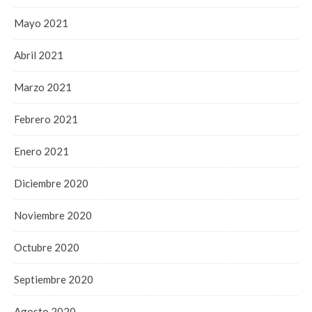
Mayo 2021
Abril 2021
Marzo 2021
Febrero 2021
Enero 2021
Diciembre 2020
Noviembre 2020
Octubre 2020
Septiembre 2020
Agosto 2020