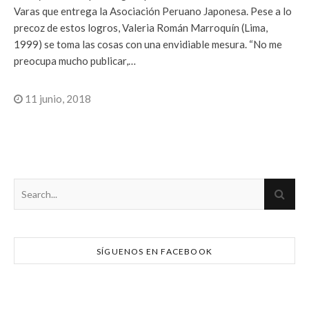
Varas que entrega la Asociación Peruano Japonesa. Pese a lo
precoz de estos logros, Valeria Román Marroquín (Lima,
1999) se toma las cosas con una envidiable mesura. “No me
preocupa mucho publicar,…
11 junio, 2018
SÍGUENOS EN FACEBOOK