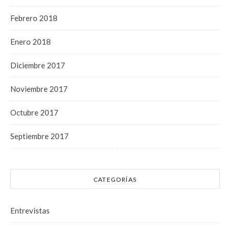
Febrero 2018
Enero 2018
Diciembre 2017
Noviembre 2017
Octubre 2017
Septiembre 2017
CATEGORÍAS
Entrevistas