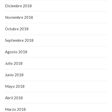
Diciembre 2018
Noviembre 2018
Octubre 2018
Septiembre 2018
Agosto 2018
Julio 2018
Junio 2018
Mayo 2018
Abril 2018
Marzo 2018