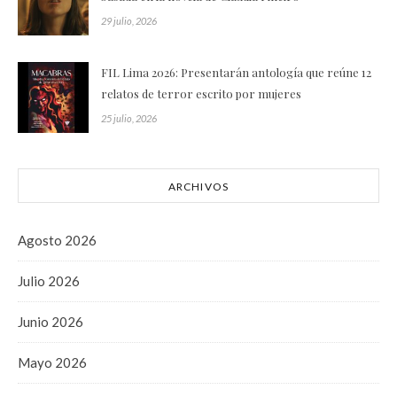
29 julio, 2026
FIL Lima 2026: Presentarán antología que reúne 12
relatos de terror escrito por mujeres
25 julio, 2026
ARCHIVOS
Agosto 2026
Julio 2026
Junio 2026
Mayo 2026