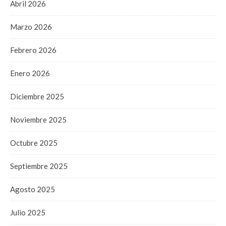
Abril 2026
Marzo 2026
Febrero 2026
Enero 2026
Diciembre 2025
Noviembre 2025
Octubre 2025
Septiembre 2025
Agosto 2025
Julio 2025