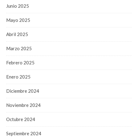
Junio 2025
Mayo 2025
Abril 2025
Marzo 2025
Febrero 2025
Enero 2025
Diciembre 2024
Noviembre 2024
Octubre 2024
Septiembre 2024