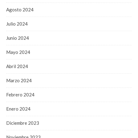
Agosto 2024
Julio 2024
Junio 2024
Mayo 2024
Abril 2024
Marzo 2024
Febrero 2024
Enero 2024
Diciembre 2023
Noviembre 2023