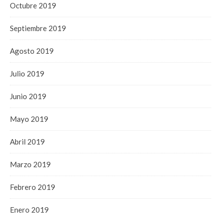
Octubre 2019
Septiembre 2019
Agosto 2019
Julio 2019
Junio 2019
Mayo 2019
Abril 2019
Marzo 2019
Febrero 2019
Enero 2019