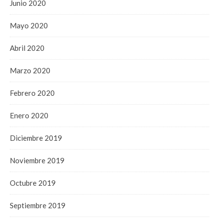
Junio 2020
Mayo 2020
Abril 2020
Marzo 2020
Febrero 2020
Enero 2020
Diciembre 2019
Noviembre 2019
Octubre 2019
Septiembre 2019