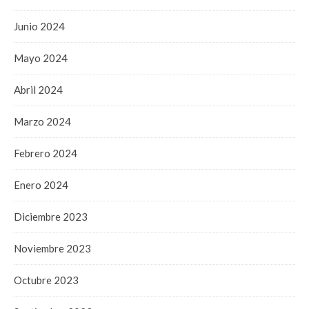
Junio 2024
Mayo 2024
Abril 2024
Marzo 2024
Febrero 2024
Enero 2024
Diciembre 2023
Noviembre 2023
Octubre 2023