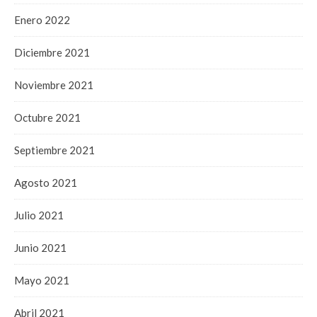
Enero 2022
Diciembre 2021
Noviembre 2021
Octubre 2021
Septiembre 2021
Agosto 2021
Julio 2021
Junio 2021
Mayo 2021
Abril 2021