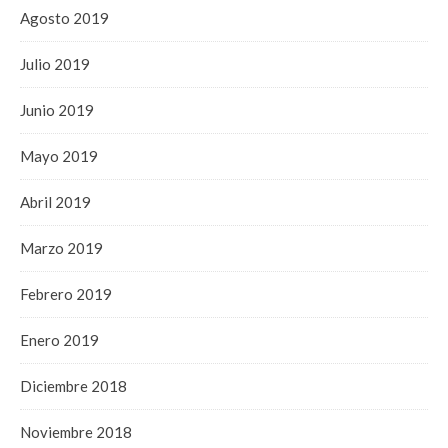
Agosto 2019
Julio 2019
Junio 2019
Mayo 2019
Abril 2019
Marzo 2019
Febrero 2019
Enero 2019
Diciembre 2018
Noviembre 2018