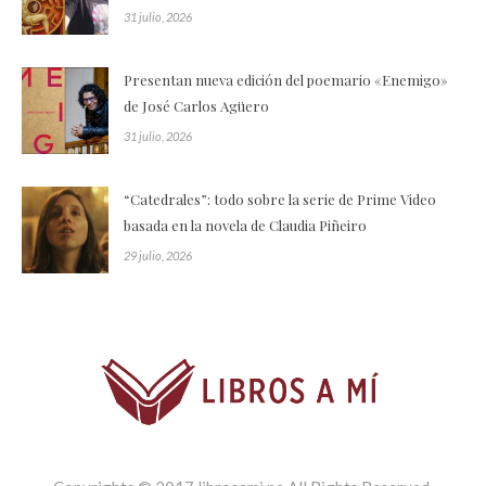
31 julio, 2026
Presentan nueva edición del poemario «Enemigo»
de José Carlos Agüero
31 julio, 2026
“Catedrales”: todo sobre la serie de Prime Video
basada en la novela de Claudia Piñeiro
29 julio, 2026