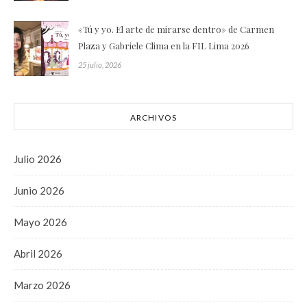
«Tú y yo. El arte de mirarse dentro» de Carmen
Plaza y Gabriele Clima en la FIL Lima 2026
25 julio, 2026
ARCHIVOS
Julio 2026
Junio 2026
Mayo 2026
Abril 2026
Marzo 2026