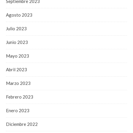
Septiembre 2023
Agosto 2023
Julio 2023
Junio 2023
Mayo 2023
Abril 2023
Marzo 2023
Febrero 2023
Enero 2023
Diciembre 2022