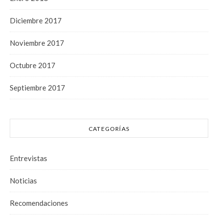
Diciembre 2017
Noviembre 2017
Octubre 2017
Septiembre 2017
CATEGORÍAS
Entrevistas
Noticias
Recomendaciones