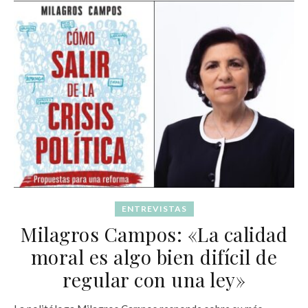
ENTREVISTAS
Milagros Campos: «La calidad
moral es algo bien difícil de
regular con una ley»