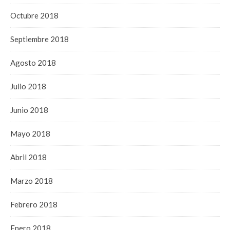
Octubre 2018
Septiembre 2018
Agosto 2018
Julio 2018
Junio 2018
Mayo 2018
Abril 2018
Marzo 2018
Febrero 2018
Enero 2018