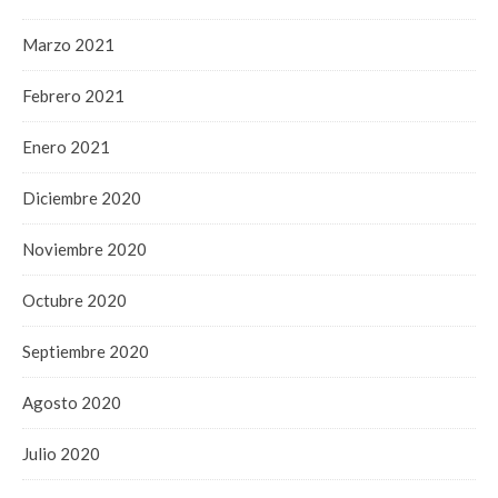
Marzo 2021
Febrero 2021
Enero 2021
Diciembre 2020
Noviembre 2020
Octubre 2020
Septiembre 2020
Agosto 2020
Julio 2020