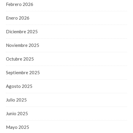
Febrero 2026
Enero 2026
Diciembre 2025
Noviembre 2025
Octubre 2025
Septiembre 2025
Agosto 2025
Julio 2025
Junio 2025
Mayo 2025