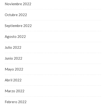
Noviembre 2022
Octubre 2022
Septiembre 2022
Agosto 2022
Julio 2022
Junio 2022
Mayo 2022
Abril 2022
Marzo 2022
Febrero 2022