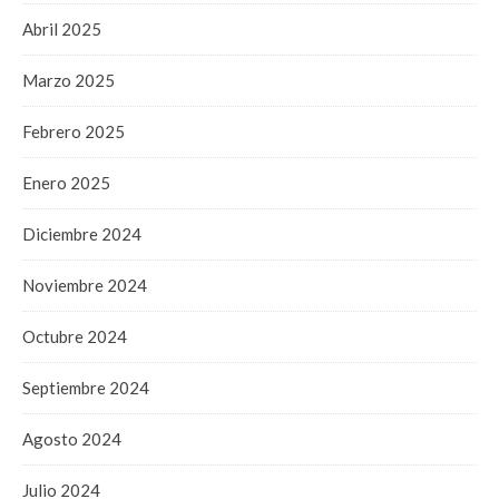
Abril 2025
Marzo 2025
Febrero 2025
Enero 2025
Diciembre 2024
Noviembre 2024
Octubre 2024
Septiembre 2024
Agosto 2024
Julio 2024