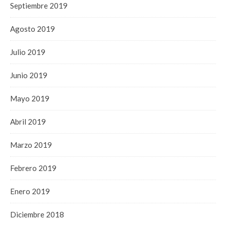
Septiembre 2019
Agosto 2019
Julio 2019
Junio 2019
Mayo 2019
Abril 2019
Marzo 2019
Febrero 2019
Enero 2019
Diciembre 2018