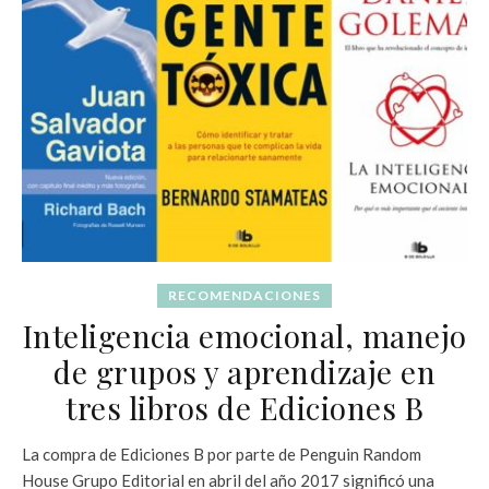
RECOMENDACIONES
Inteligencia emocional, manejo
de grupos y aprendizaje en
tres libros de Ediciones B
La compra de Ediciones B por parte de Penguin Random
House Grupo Editorial en abril del año 2017 significó una