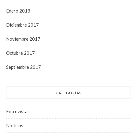
Enero 2018
Diciembre 2017
Noviembre 2017
Octubre 2017
Septiembre 2017
CATEGORÍAS
Entrevistas
Noticias