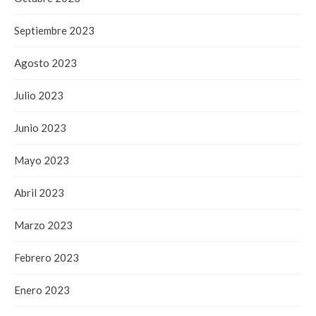
Septiembre 2023
Agosto 2023
Julio 2023
Junio 2023
Mayo 2023
Abril 2023
Marzo 2023
Febrero 2023
Enero 2023