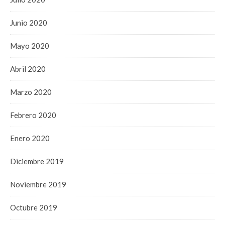
Junio 2020
Mayo 2020
Abril 2020
Marzo 2020
Febrero 2020
Enero 2020
Diciembre 2019
Noviembre 2019
Octubre 2019