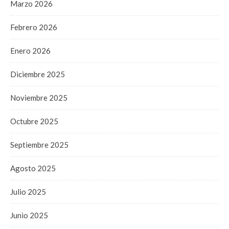
Marzo 2026
Febrero 2026
Enero 2026
Diciembre 2025
Noviembre 2025
Octubre 2025
Septiembre 2025
Agosto 2025
Julio 2025
Junio 2025