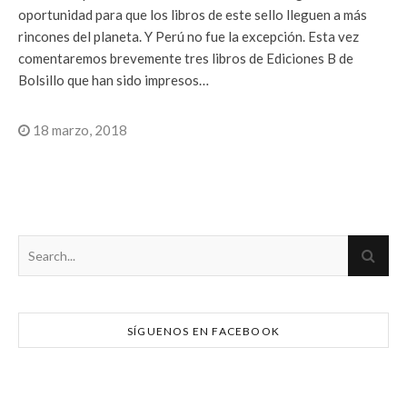
oportunidad para que los libros de este sello lleguen a más
rincones del planeta. Y Perú no fue la excepción. Esta vez
comentaremos brevemente tres libros de Ediciones B de
Bolsillo que han sido impresos…
18 marzo, 2018
SÍGUENOS EN FACEBOOK