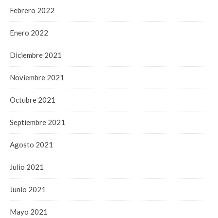
Febrero 2022
Enero 2022
Diciembre 2021
Noviembre 2021
Octubre 2021
Septiembre 2021
Agosto 2021
Julio 2021
Junio 2021
Mayo 2021