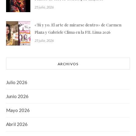
25 julio, 2026
«Tú y yo. El arte de mirarse dentro» de Carmen
Plaza y Gabriele Clima en la FIL Lima 2026
25 julio, 2026
ARCHIVOS
Julio 2026
Junio 2026
Mayo 2026
Abril 2026