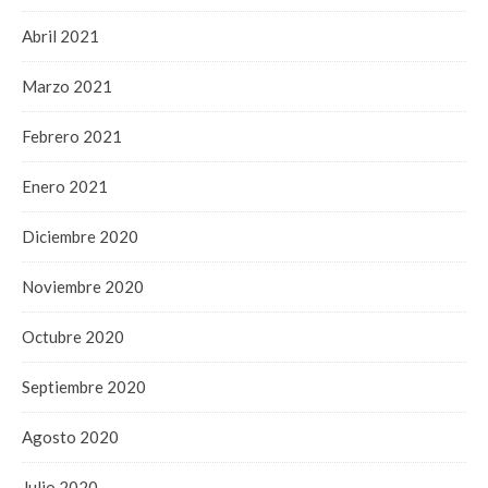
Abril 2021
Marzo 2021
Febrero 2021
Enero 2021
Diciembre 2020
Noviembre 2020
Octubre 2020
Septiembre 2020
Agosto 2020
Julio 2020