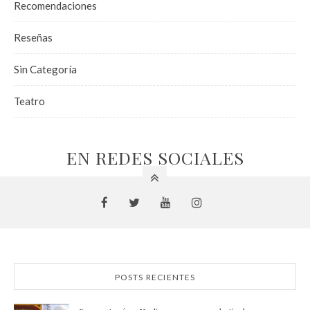
Recomendaciones
Reseñas
Sin Categoría
Teatro
EN REDES SOCIALES
POSTS RECIENTES