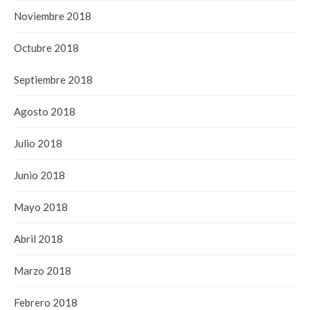
Noviembre 2018
Octubre 2018
Septiembre 2018
Agosto 2018
Julio 2018
Junio 2018
Mayo 2018
Abril 2018
Marzo 2018
Febrero 2018