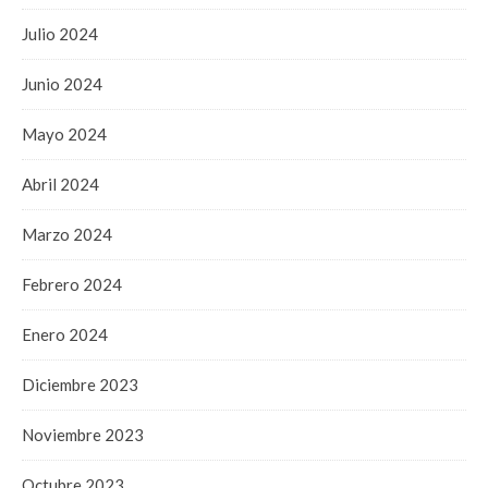
Julio 2024
Junio 2024
Mayo 2024
Abril 2024
Marzo 2024
Febrero 2024
Enero 2024
Diciembre 2023
Noviembre 2023
Octubre 2023