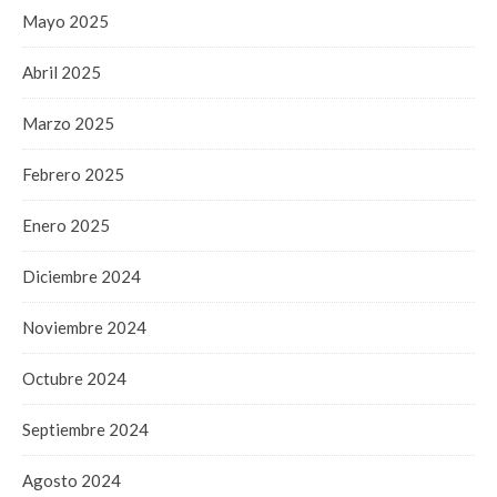
Mayo 2025
Abril 2025
Marzo 2025
Febrero 2025
Enero 2025
Diciembre 2024
Noviembre 2024
Octubre 2024
Septiembre 2024
Agosto 2024