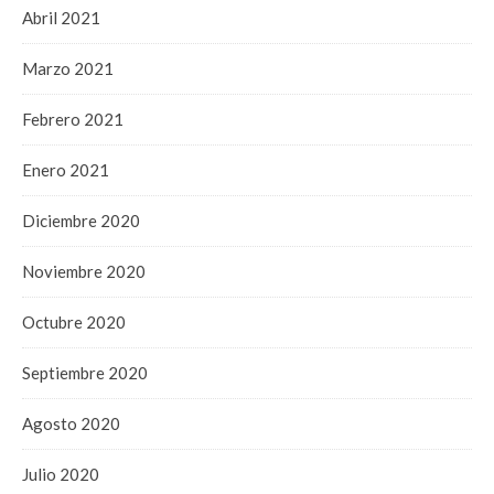
Abril 2021
Marzo 2021
Febrero 2021
Enero 2021
Diciembre 2020
Noviembre 2020
Octubre 2020
Septiembre 2020
Agosto 2020
Julio 2020