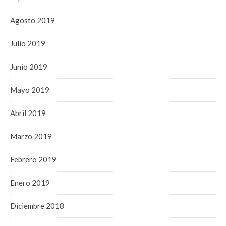
Agosto 2019
Julio 2019
Junio 2019
Mayo 2019
Abril 2019
Marzo 2019
Febrero 2019
Enero 2019
Diciembre 2018