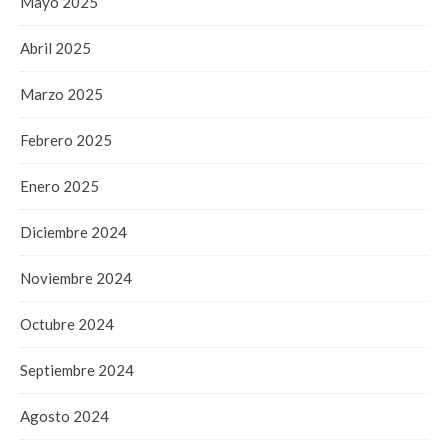
Mayo 2025
Abril 2025
Marzo 2025
Febrero 2025
Enero 2025
Diciembre 2024
Noviembre 2024
Octubre 2024
Septiembre 2024
Agosto 2024