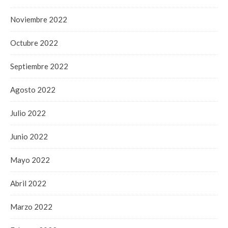
Noviembre 2022
Octubre 2022
Septiembre 2022
Agosto 2022
Julio 2022
Junio 2022
Mayo 2022
Abril 2022
Marzo 2022