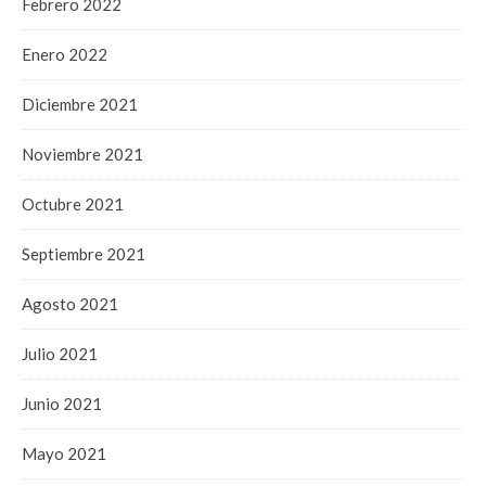
Febrero 2022
Enero 2022
Diciembre 2021
Noviembre 2021
Octubre 2021
Septiembre 2021
Agosto 2021
Julio 2021
Junio 2021
Mayo 2021