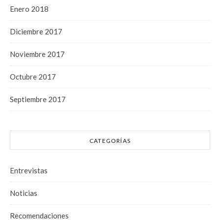
Enero 2018
Diciembre 2017
Noviembre 2017
Octubre 2017
Septiembre 2017
CATEGORÍAS
Entrevistas
Noticias
Recomendaciones