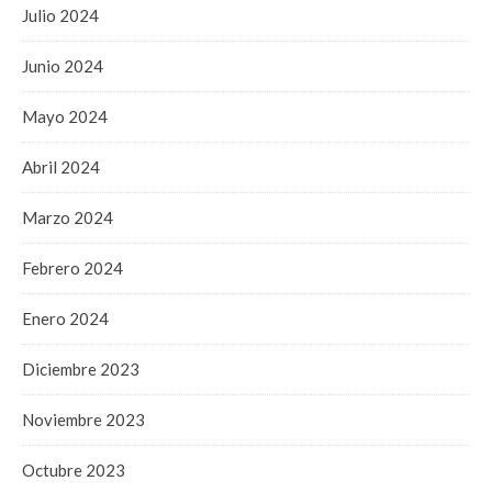
Julio 2024
Junio 2024
Mayo 2024
Abril 2024
Marzo 2024
Febrero 2024
Enero 2024
Diciembre 2023
Noviembre 2023
Octubre 2023