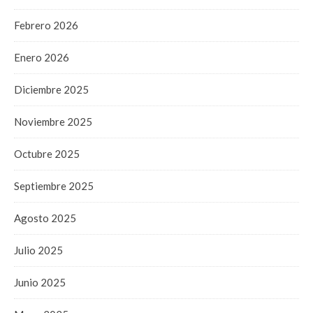
Febrero 2026
Enero 2026
Diciembre 2025
Noviembre 2025
Octubre 2025
Septiembre 2025
Agosto 2025
Julio 2025
Junio 2025