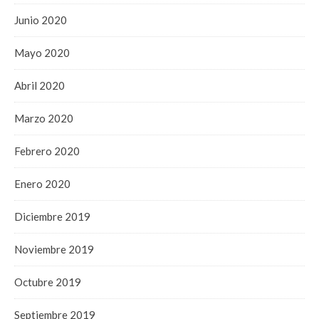
Junio 2020
Mayo 2020
Abril 2020
Marzo 2020
Febrero 2020
Enero 2020
Diciembre 2019
Noviembre 2019
Octubre 2019
Septiembre 2019