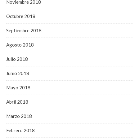
Noviembre 2018
Octubre 2018
Septiembre 2018
Agosto 2018
Julio 2018
Junio 2018
Mayo 2018
Abril 2018
Marzo 2018
Febrero 2018