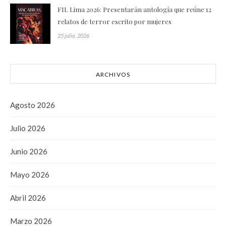
FIL Lima 2026: Presentarán antología que reúne 12
relatos de terror escrito por mujeres
25 julio, 2026
ARCHIVOS
Agosto 2026
Julio 2026
Junio 2026
Mayo 2026
Abril 2026
Marzo 2026