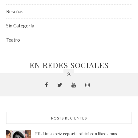
Reseñas
Sin Categoría
Teatro
EN REDES SOCIALES
POSTS RECIENTES
FIL Lima 2026: reporte oficial con libros más