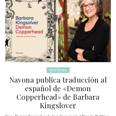
NOTICIAS
Navona publica traducción al
español de «Demon
Copperhead» de Barbara
Kingslover