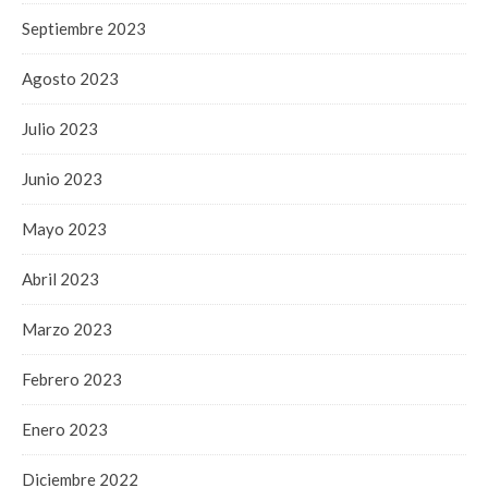
Septiembre 2023
Agosto 2023
Julio 2023
Junio 2023
Mayo 2023
Abril 2023
Marzo 2023
Febrero 2023
Enero 2023
Diciembre 2022