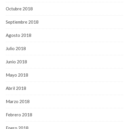
Octubre 2018
Septiembre 2018
Agosto 2018
Julio 2018
Junio 2018
Mayo 2018
Abril 2018
Marzo 2018
Febrero 2018
Enero 2018