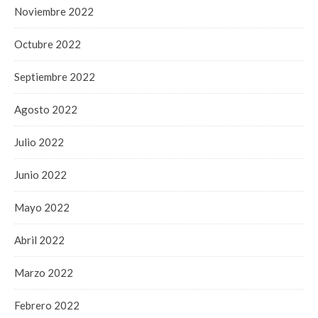
Noviembre 2022
Octubre 2022
Septiembre 2022
Agosto 2022
Julio 2022
Junio 2022
Mayo 2022
Abril 2022
Marzo 2022
Febrero 2022