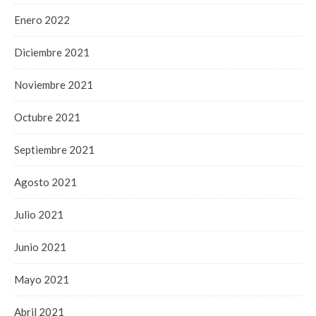
Enero 2022
Diciembre 2021
Noviembre 2021
Octubre 2021
Septiembre 2021
Agosto 2021
Julio 2021
Junio 2021
Mayo 2021
Abril 2021