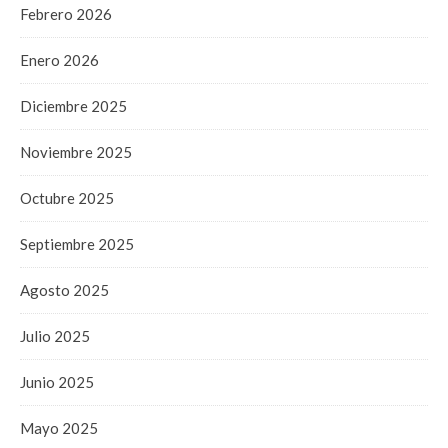
Febrero 2026
Enero 2026
Diciembre 2025
Noviembre 2025
Octubre 2025
Septiembre 2025
Agosto 2025
Julio 2025
Junio 2025
Mayo 2025