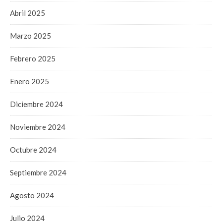
Abril 2025
Marzo 2025
Febrero 2025
Enero 2025
Diciembre 2024
Noviembre 2024
Octubre 2024
Septiembre 2024
Agosto 2024
Julio 2024