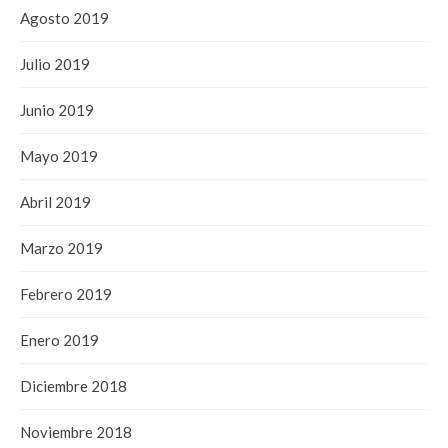
Agosto 2019
Julio 2019
Junio 2019
Mayo 2019
Abril 2019
Marzo 2019
Febrero 2019
Enero 2019
Diciembre 2018
Noviembre 2018