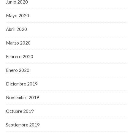
Junio 2020
Mayo 2020
Abril 2020
Marzo 2020
Febrero 2020
Enero 2020
Diciembre 2019
Noviembre 2019
Octubre 2019
Septiembre 2019