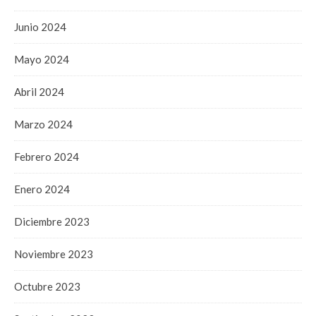
Junio 2024
Mayo 2024
Abril 2024
Marzo 2024
Febrero 2024
Enero 2024
Diciembre 2023
Noviembre 2023
Octubre 2023