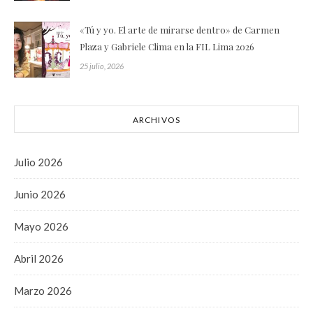
«Tú y yo. El arte de mirarse dentro» de Carmen
Plaza y Gabriele Clima en la FIL Lima 2026
25 julio, 2026
ARCHIVOS
Julio 2026
Junio 2026
Mayo 2026
Abril 2026
Marzo 2026