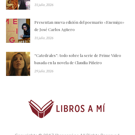
31 julio, 2026
Presentan nueva edición del poemario «Enemigo»
de José Carlos Agüero
31 julio, 2026
“Catedrales”: todo sobre la serie de Prime Video
basada en la novela de Claudia Piñeiro
29 julio, 2026