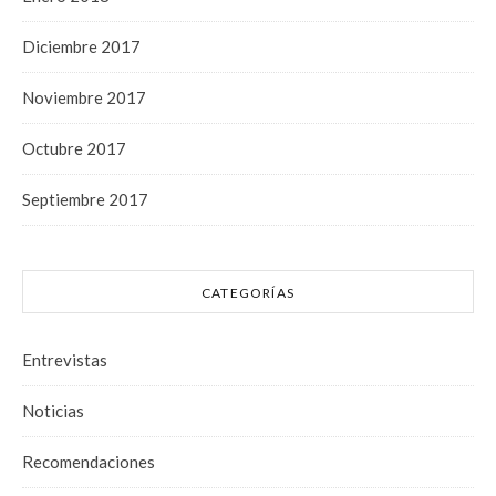
Diciembre 2017
Noviembre 2017
Octubre 2017
Septiembre 2017
CATEGORÍAS
Entrevistas
Noticias
Recomendaciones