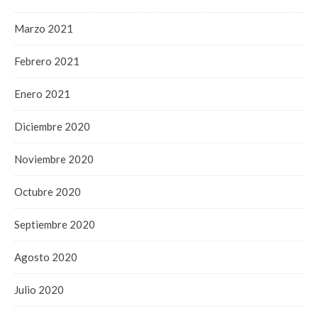
Marzo 2021
Febrero 2021
Enero 2021
Diciembre 2020
Noviembre 2020
Octubre 2020
Septiembre 2020
Agosto 2020
Julio 2020