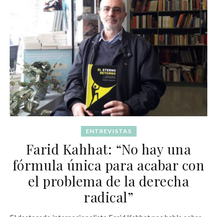
ENTREVISTAS
Farid Kahhat: “No hay una
fórmula única para acabar con
el problema de la derecha
radical”