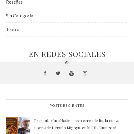
Reseñas
Sin Categoría
Teatro
EN REDES SOCIALES
POSTS RECIENTES
Presentarán «Nadie nuevo cerca de ti», la nueva
novela de Hernán Migoya, en la FIL Lima 2026