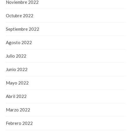
Noviembre 2022
Octubre 2022
Septiembre 2022
Agosto 2022
Julio 2022
Junio 2022
Mayo 2022
Abril 2022
Marzo 2022
Febrero 2022