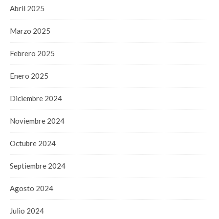
Abril 2025
Marzo 2025
Febrero 2025
Enero 2025
Diciembre 2024
Noviembre 2024
Octubre 2024
Septiembre 2024
Agosto 2024
Julio 2024