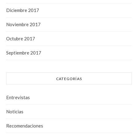
Diciembre 2017
Noviembre 2017
Octubre 2017
Septiembre 2017
CATEGORÍAS
Entrevistas
Noticias
Recomendaciones