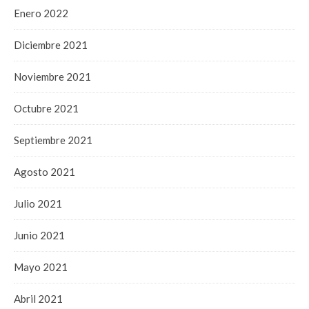
Enero 2022
Diciembre 2021
Noviembre 2021
Octubre 2021
Septiembre 2021
Agosto 2021
Julio 2021
Junio 2021
Mayo 2021
Abril 2021