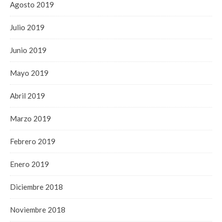
Agosto 2019
Julio 2019
Junio 2019
Mayo 2019
Abril 2019
Marzo 2019
Febrero 2019
Enero 2019
Diciembre 2018
Noviembre 2018