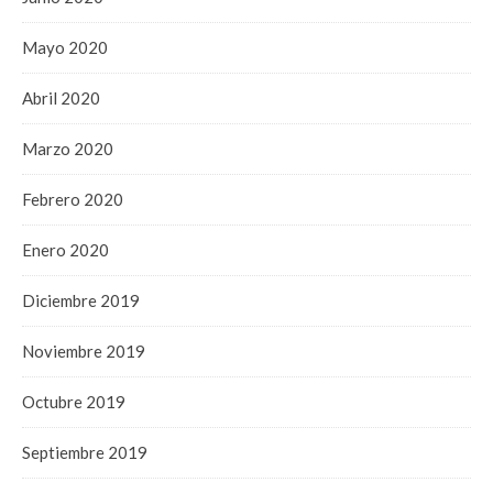
Mayo 2020
Abril 2020
Marzo 2020
Febrero 2020
Enero 2020
Diciembre 2019
Noviembre 2019
Octubre 2019
Septiembre 2019