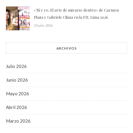
«Tú y yo. El arte de mirarse dentro» de Carmen
Plaza y Gabriele Clima en la FIL Lima 2026
25 julio, 2026
ARCHIVOS
Julio 2026
Junio 2026
Mayo 2026
Abril 2026
Marzo 2026