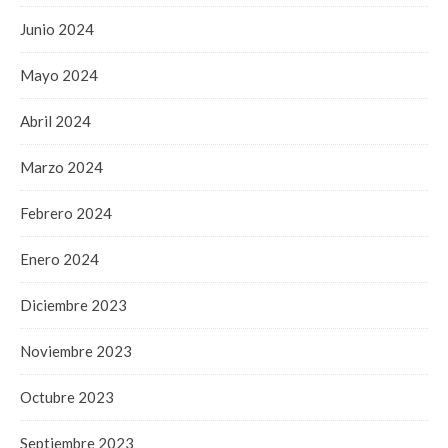
Junio 2024
Mayo 2024
Abril 2024
Marzo 2024
Febrero 2024
Enero 2024
Diciembre 2023
Noviembre 2023
Octubre 2023
Septiembre 2023