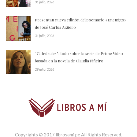
31 julio, 2026
Presentan nueva edición del poemario «Enemigo»
de José Carlos Agüero
31 julio, 2026
“Catedrales”: todo sobre la serie de Prime Video
basada en la novela de Claudia Piñeiro
29 julio, 2026
Copyrights © 2017 librosami.pe All Rights Reserved.