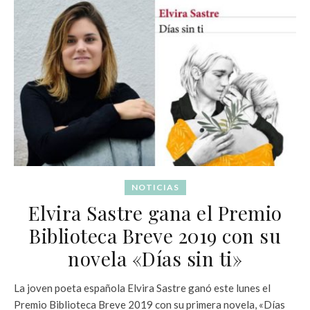
NOTICIAS
Elvira Sastre gana el Premio
Biblioteca Breve 2019 con su
novela «Días sin ti»
La joven poeta española Elvira Sastre ganó este lunes el
Premio Biblioteca Breve 2019 con su primera novela, «Días