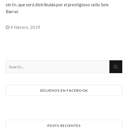
sin ti«, que será distribuida por el prestigioso sello Seix
Barral.
4 febrero, 2019
SÍGUENOS EN FACEBOOK
POSTS RECIENTES