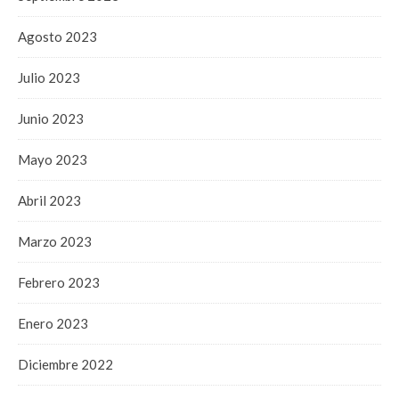
Agosto 2023
Julio 2023
Junio 2023
Mayo 2023
Abril 2023
Marzo 2023
Febrero 2023
Enero 2023
Diciembre 2022