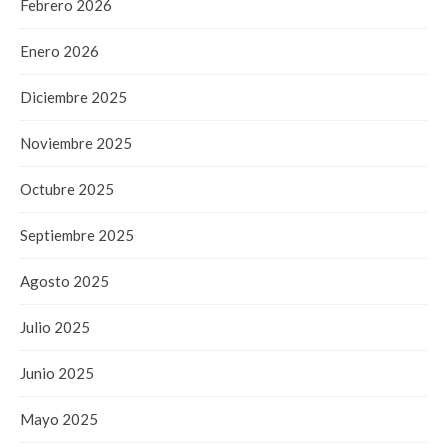
Febrero 2026
Enero 2026
Diciembre 2025
Noviembre 2025
Octubre 2025
Septiembre 2025
Agosto 2025
Julio 2025
Junio 2025
Mayo 2025