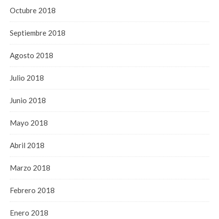
Octubre 2018
Septiembre 2018
Agosto 2018
Julio 2018
Junio 2018
Mayo 2018
Abril 2018
Marzo 2018
Febrero 2018
Enero 2018