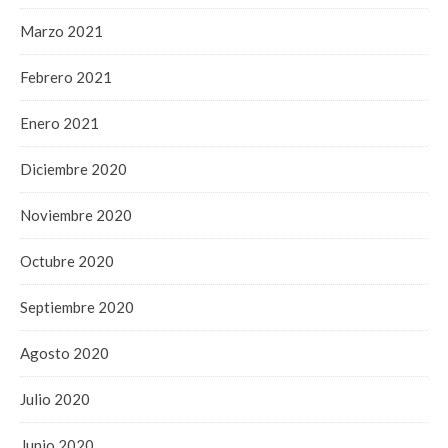
Marzo 2021
Febrero 2021
Enero 2021
Diciembre 2020
Noviembre 2020
Octubre 2020
Septiembre 2020
Agosto 2020
Julio 2020
Junio 2020