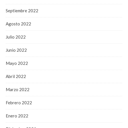
Septiembre 2022
Agosto 2022
Julio 2022
Junio 2022
Mayo 2022
Abril 2022
Marzo 2022
Febrero 2022
Enero 2022