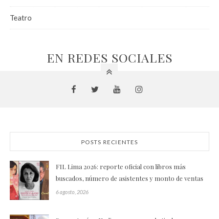
Teatro
EN REDES SOCIALES
POSTS RECIENTES
FIL Lima 2026: reporte oficial con libros más
buscados, número de asistentes y monto de ventas
6 agosto, 2026