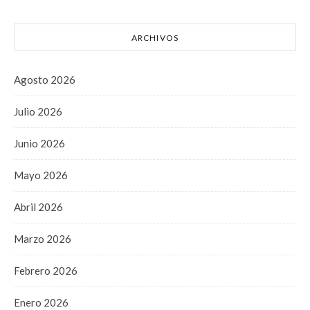
ARCHIVOS
Agosto 2026
Julio 2026
Junio 2026
Mayo 2026
Abril 2026
Marzo 2026
Febrero 2026
Enero 2026