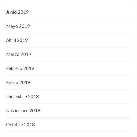
Junio 2019
Mayo 2019
Abril 2019
Marzo 2019
Febrero 2019
Enero 2019
Diciembre 2018
Noviembre 2018
Octubre 2018