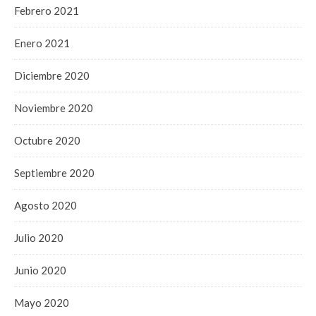
Febrero 2021
Enero 2021
Diciembre 2020
Noviembre 2020
Octubre 2020
Septiembre 2020
Agosto 2020
Julio 2020
Junio 2020
Mayo 2020