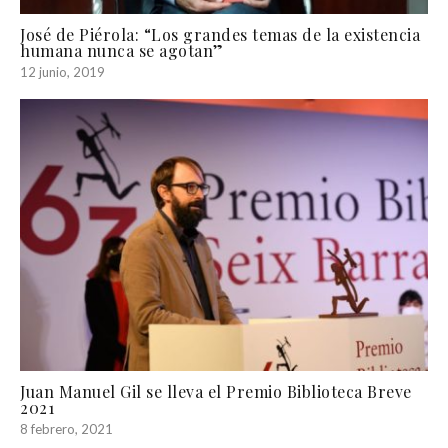
José de Piérola: “Los grandes temas de la existencia
humana nunca se agotan”
12 junio, 2019
Juan Manuel Gil se lleva el Premio Biblioteca Breve
2021
8 febrero, 2021