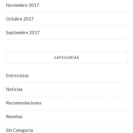
Noviembre 2017
Octubre 2017
Septiembre 2017
CATEGORÍAS
Entrevistas
Noticias
Recomendaciones
Reseñas
Sin Categoría