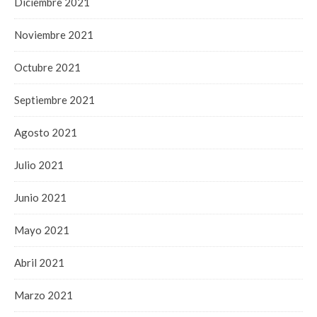
Diciembre 2021
Noviembre 2021
Octubre 2021
Septiembre 2021
Agosto 2021
Julio 2021
Junio 2021
Mayo 2021
Abril 2021
Marzo 2021