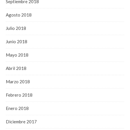
Septiembre 2018
Agosto 2018
Julio 2018
Junio 2018
Mayo 2018
Abril 2018
Marzo 2018
Febrero 2018
Enero 2018
Diciembre 2017