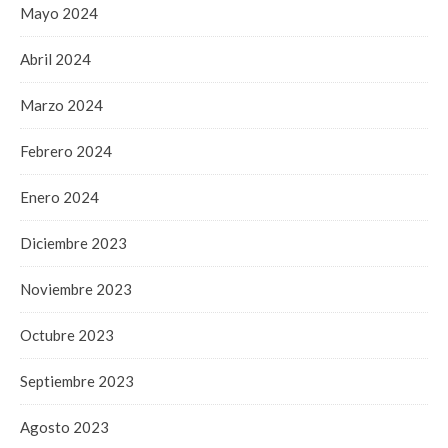
Mayo 2024
Abril 2024
Marzo 2024
Febrero 2024
Enero 2024
Diciembre 2023
Noviembre 2023
Octubre 2023
Septiembre 2023
Agosto 2023