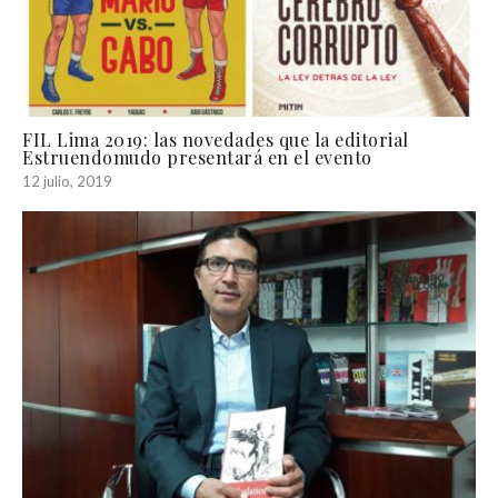
FIL Lima 2019: las novedades que la editorial
Estruendomudo presentará en el evento
12 julio, 2019