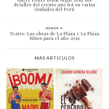
detalles del evento que irá en varias
ciudades del Perú
NEWER
Teatro: Las obras de La Plaza y La Plaza
Niños para el año 2019
MÁS ARTÍCULOS