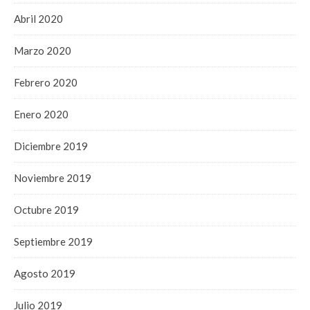
Abril 2020
Marzo 2020
Febrero 2020
Enero 2020
Diciembre 2019
Noviembre 2019
Octubre 2019
Septiembre 2019
Agosto 2019
Julio 2019