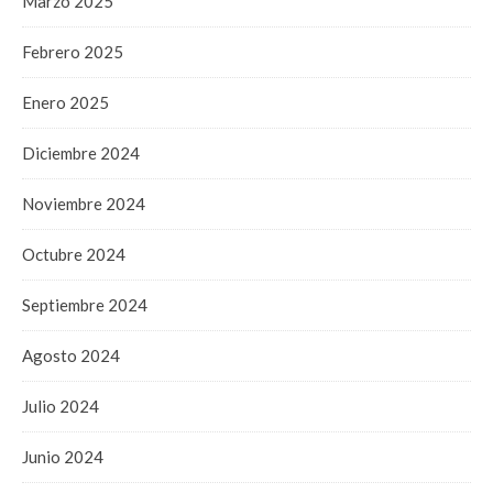
Marzo 2025
Febrero 2025
Enero 2025
Diciembre 2024
Noviembre 2024
Octubre 2024
Septiembre 2024
Agosto 2024
Julio 2024
Junio 2024