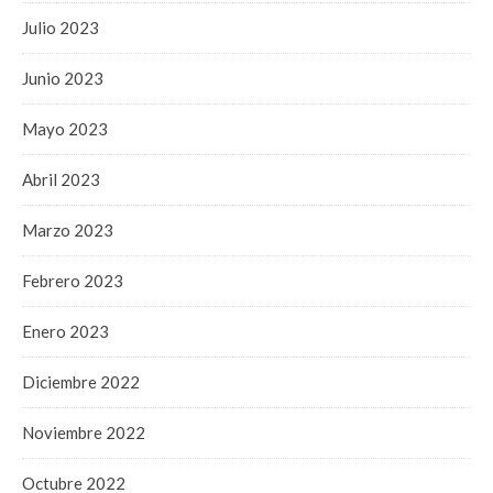
Julio 2023
Junio 2023
Mayo 2023
Abril 2023
Marzo 2023
Febrero 2023
Enero 2023
Diciembre 2022
Noviembre 2022
Octubre 2022