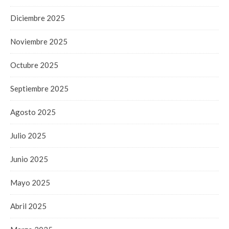
Diciembre 2025
Noviembre 2025
Octubre 2025
Septiembre 2025
Agosto 2025
Julio 2025
Junio 2025
Mayo 2025
Abril 2025