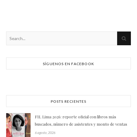
SÍGUENOS EN FACEBOOK
POSTS RECIENTES
FIL Lima 2026: reporte oficial con libros más
buscados, número de asistentes y monto de ventas
6 agosto, 2026