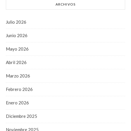
ARCHIVOS
Julio 2026
Junio 2026
Mayo 2026
Abril 2026
Marzo 2026
Febrero 2026
Enero 2026
Diciembre 2025
Noviembre 2025