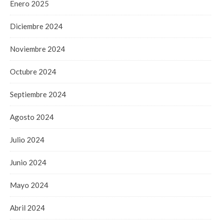
Enero 2025
Diciembre 2024
Noviembre 2024
Octubre 2024
Septiembre 2024
Agosto 2024
Julio 2024
Junio 2024
Mayo 2024
Abril 2024