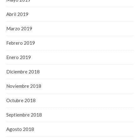
Abril 2019
Marzo 2019
Febrero 2019
Enero 2019
Diciembre 2018
Noviembre 2018
Octubre 2018
Septiembre 2018
Agosto 2018