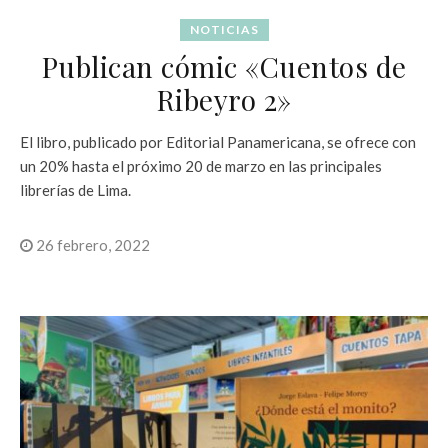
NOTICIAS
Publican cómic «Cuentos de
Ribeyro 2»
El libro, publicado por Editorial Panamericana, se ofrece con
un 20% hasta el próximo 20 de marzo en las principales
librerías de Lima.
26 febrero, 2022