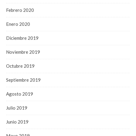
Febrero 2020
Enero 2020
Diciembre 2019
Noviembre 2019
Octubre 2019
Septiembre 2019
Agosto 2019
Julio 2019
Junio 2019
Mayo 2019