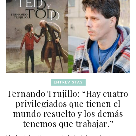
ENTREVISTAS
Fernando Trujillo: “Hay cuatro
privilegiados que tienen el
mundo resuelto y los demás
tenemos que trabajar.”