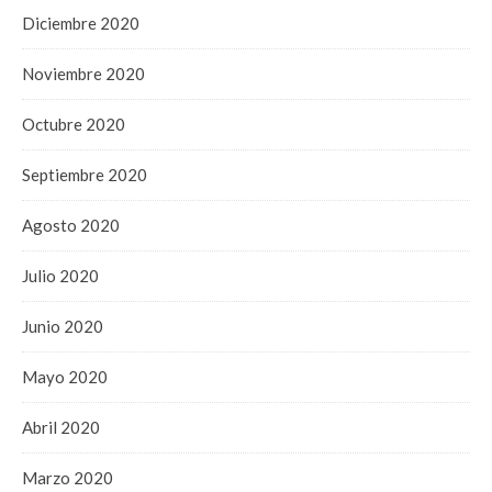
Diciembre 2020
Noviembre 2020
Octubre 2020
Septiembre 2020
Agosto 2020
Julio 2020
Junio 2020
Mayo 2020
Abril 2020
Marzo 2020