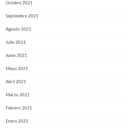
Octubre 2021
Septiembre 2021
Agosto 2021
Julio 2021
Junio 2021
Mayo 2021
Abril 2021
Marzo 2021
Febrero 2021
Enero 2021