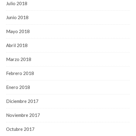
Julio 2018
Junio 2018
Mayo 2018
Abril 2018
Marzo 2018
Febrero 2018
Enero 2018
Diciembre 2017
Noviembre 2017
Octubre 2017