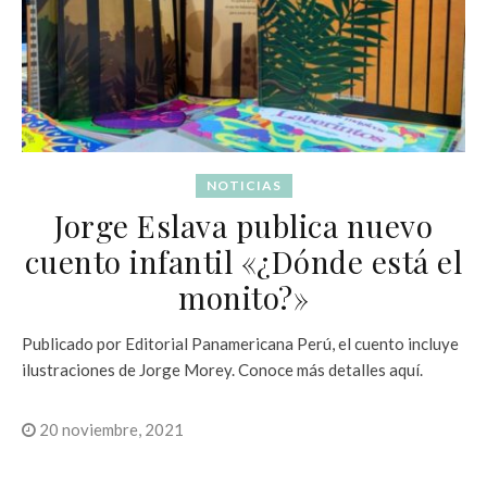
NOTICIAS
Jorge Eslava publica nuevo
cuento infantil «¿Dónde está el
monito?»
Publicado por Editorial Panamericana Perú, el cuento incluye
ilustraciones de Jorge Morey. Conoce más detalles aquí.
20 noviembre, 2021