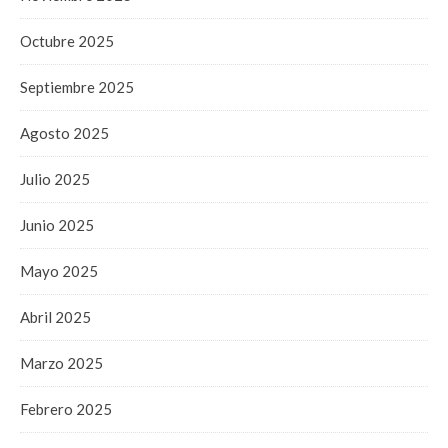
Octubre 2025
Septiembre 2025
Agosto 2025
Julio 2025
Junio 2025
Mayo 2025
Abril 2025
Marzo 2025
Febrero 2025