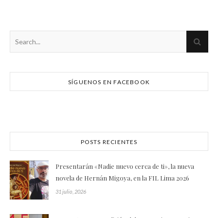
SÍGUENOS EN FACEBOOK
POSTS RECIENTES
Presentarán «Nadie nuevo cerca de ti», la nueva
novela de Hernán Migoya, en la FIL Lima 2026
31 julio, 2026