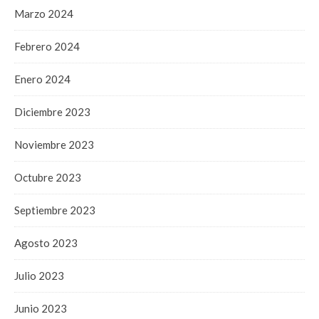
Marzo 2024
Febrero 2024
Enero 2024
Diciembre 2023
Noviembre 2023
Octubre 2023
Septiembre 2023
Agosto 2023
Julio 2023
Junio 2023