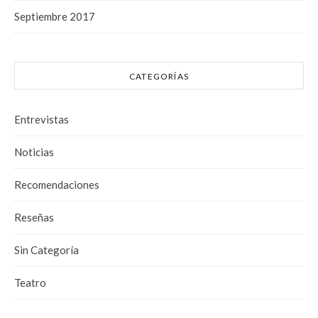
Septiembre 2017
CATEGORÍAS
Entrevistas
Noticias
Recomendaciones
Reseñas
Sin Categoría
Teatro