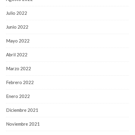
Julio 2022
Junio 2022
Mayo 2022
Abril 2022
Marzo 2022
Febrero 2022
Enero 2022
Diciembre 2021
Noviembre 2021