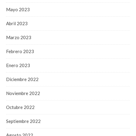
Mayo 2023
Abril 2023
Marzo 2023
Febrero 2023
Enero 2023
Diciembre 2022
Noviembre 2022
Octubre 2022
Septiembre 2022
Agosto 2022