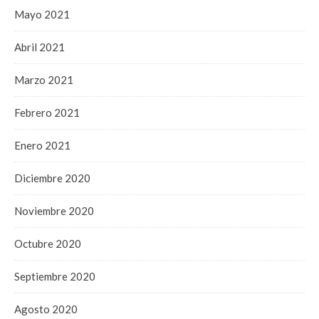
Mayo 2021
Abril 2021
Marzo 2021
Febrero 2021
Enero 2021
Diciembre 2020
Noviembre 2020
Octubre 2020
Septiembre 2020
Agosto 2020