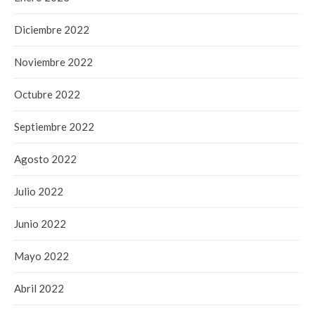
Diciembre 2022
Noviembre 2022
Octubre 2022
Septiembre 2022
Agosto 2022
Julio 2022
Junio 2022
Mayo 2022
Abril 2022