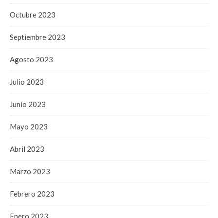
Octubre 2023
Septiembre 2023
Agosto 2023
Julio 2023
Junio 2023
Mayo 2023
Abril 2023
Marzo 2023
Febrero 2023
Enero 2023