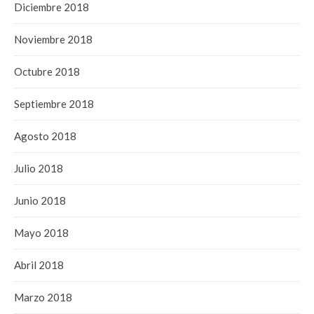
Diciembre 2018
Noviembre 2018
Octubre 2018
Septiembre 2018
Agosto 2018
Julio 2018
Junio 2018
Mayo 2018
Abril 2018
Marzo 2018