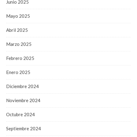
Junio 2025
Mayo 2025
Abril 2025
Marzo 2025
Febrero 2025
Enero 2025
Diciembre 2024
Noviembre 2024
Octubre 2024
Septiembre 2024