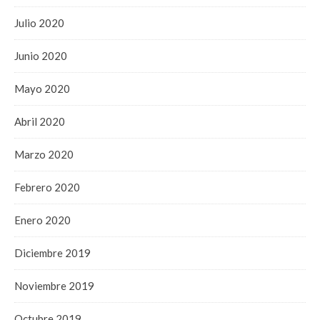
Julio 2020
Junio 2020
Mayo 2020
Abril 2020
Marzo 2020
Febrero 2020
Enero 2020
Diciembre 2019
Noviembre 2019
Octubre 2019