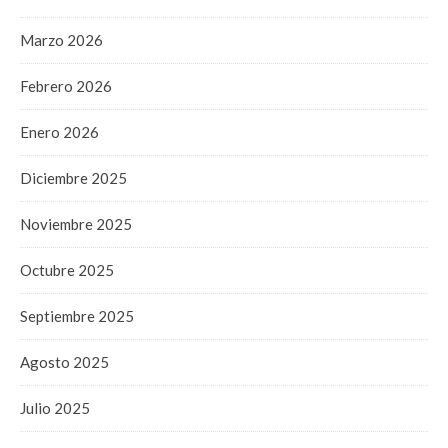
Marzo 2026
Febrero 2026
Enero 2026
Diciembre 2025
Noviembre 2025
Octubre 2025
Septiembre 2025
Agosto 2025
Julio 2025