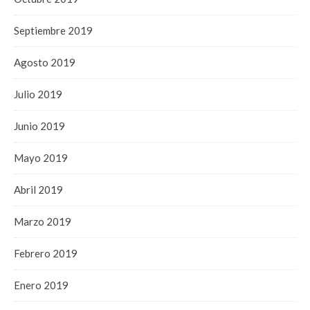
Septiembre 2019
Agosto 2019
Julio 2019
Junio 2019
Mayo 2019
Abril 2019
Marzo 2019
Febrero 2019
Enero 2019