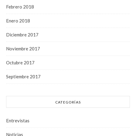
Febrero 2018
Enero 2018
Diciembre 2017
Noviembre 2017
Octubre 2017
Septiembre 2017
CATEGORÍAS
Entrevistas
Noticias