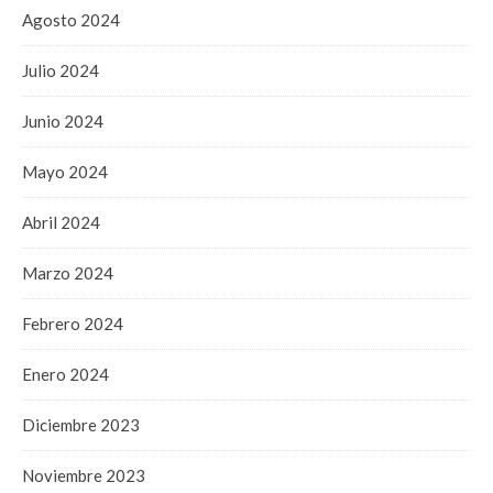
Agosto 2024
Julio 2024
Junio 2024
Mayo 2024
Abril 2024
Marzo 2024
Febrero 2024
Enero 2024
Diciembre 2023
Noviembre 2023