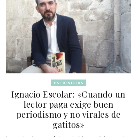
ENTREVISTAS
Ignacio Escolar: «Cuando un
lector paga exige buen
periodismo y no virales de
gatitos»