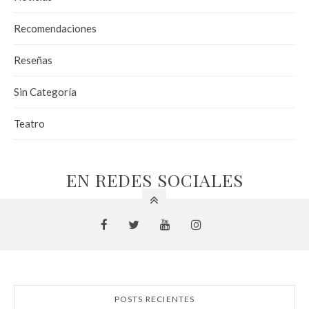
Recomendaciones
Reseñas
Sin Categoría
Teatro
EN REDES SOCIALES
POSTS RECIENTES