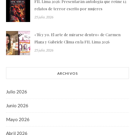
FIL Lima 2026: Presentarán antología que reúne 12
relatos de terror escrito por mujeres
25 julio, 2026
«Tú y yo. El arte de mirarse dentro» de Carmen
Plaza y Gabriele Clima en la FIL Lima 2026
25 julio, 2026
ARCHIVOS
Julio 2026
Junio 2026
Mayo 2026
Abril 2026