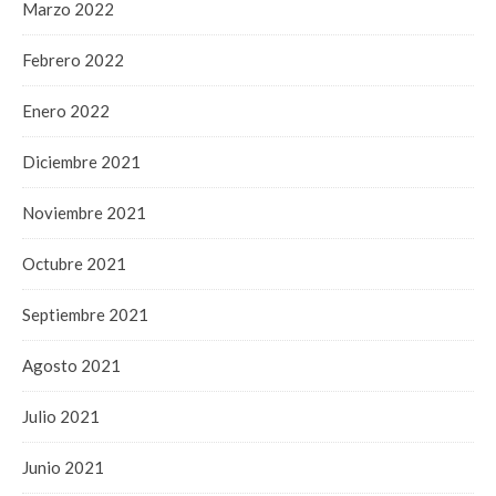
Marzo 2022
Febrero 2022
Enero 2022
Diciembre 2021
Noviembre 2021
Octubre 2021
Septiembre 2021
Agosto 2021
Julio 2021
Junio 2021