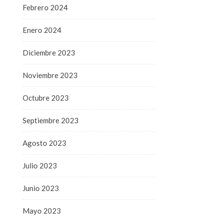
Febrero 2024
Enero 2024
Diciembre 2023
Noviembre 2023
Octubre 2023
Septiembre 2023
Agosto 2023
Julio 2023
Junio 2023
Mayo 2023