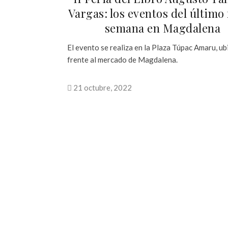
Vargas: los eventos del último 
semana en Magdalena
El evento se realiza en la Plaza Túpac Amaru, u
frente al mercado de Magdalena.
21 octubre, 2022