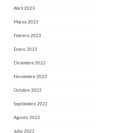
Abril 2023
Marzo 2023
Febrero 2023
Enero 2023
Diciembre 2022
Noviembre 2022
Octubre 2022
Septiembre 2022
Agosto 2022
Julio 2022