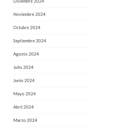
Diciembre 2024
Noviembre 2024
Octubre 2024
Septiembre 2024
Agosto 2024
Julio 2024
Junio 2024
Mayo 2024
Abril 2024
Marzo 2024