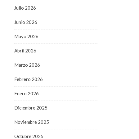
Julio 2026
Junio 2026
Mayo 2026
Abril 2026
Marzo 2026
Febrero 2026
Enero 2026
Diciembre 2025
Noviembre 2025
Octubre 2025