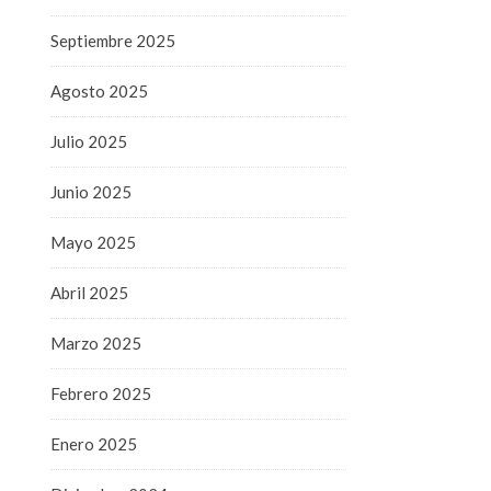
Septiembre 2025
Agosto 2025
Julio 2025
Junio 2025
Mayo 2025
Abril 2025
Marzo 2025
Febrero 2025
Enero 2025