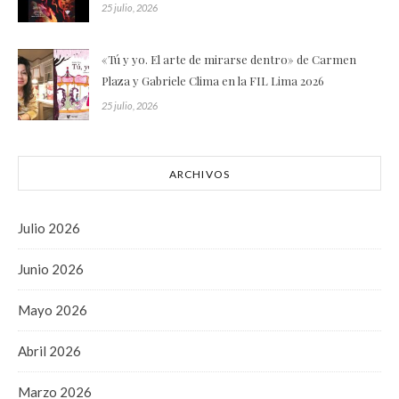
25 julio, 2026
«Tú y yo. El arte de mirarse dentro» de Carmen
Plaza y Gabriele Clima en la FIL Lima 2026
25 julio, 2026
ARCHIVOS
Julio 2026
Junio 2026
Mayo 2026
Abril 2026
Marzo 2026