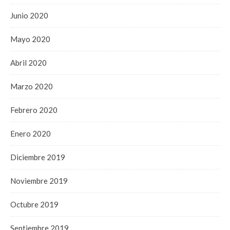
Junio 2020
Mayo 2020
Abril 2020
Marzo 2020
Febrero 2020
Enero 2020
Diciembre 2019
Noviembre 2019
Octubre 2019
Septiembre 2019