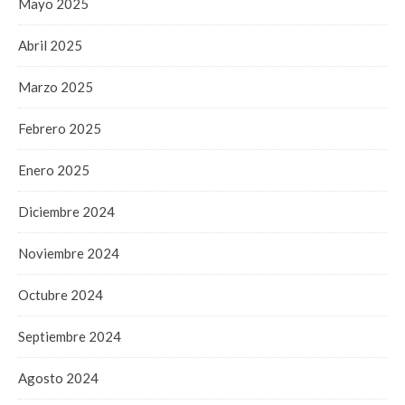
Mayo 2025
Abril 2025
Marzo 2025
Febrero 2025
Enero 2025
Diciembre 2024
Noviembre 2024
Octubre 2024
Septiembre 2024
Agosto 2024