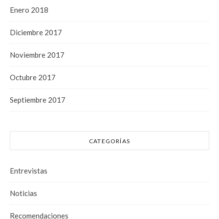
Enero 2018
Diciembre 2017
Noviembre 2017
Octubre 2017
Septiembre 2017
CATEGORÍAS
Entrevistas
Noticias
Recomendaciones