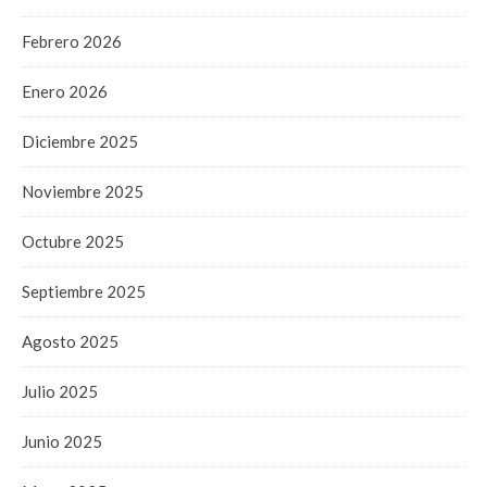
Febrero 2026
Enero 2026
Diciembre 2025
Noviembre 2025
Octubre 2025
Septiembre 2025
Agosto 2025
Julio 2025
Junio 2025