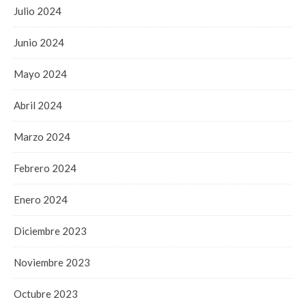
Julio 2024
Junio 2024
Mayo 2024
Abril 2024
Marzo 2024
Febrero 2024
Enero 2024
Diciembre 2023
Noviembre 2023
Octubre 2023