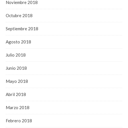
Noviembre 2018
Octubre 2018
Septiembre 2018
Agosto 2018
Julio 2018
Junio 2018
Mayo 2018
Abril 2018
Marzo 2018
Febrero 2018