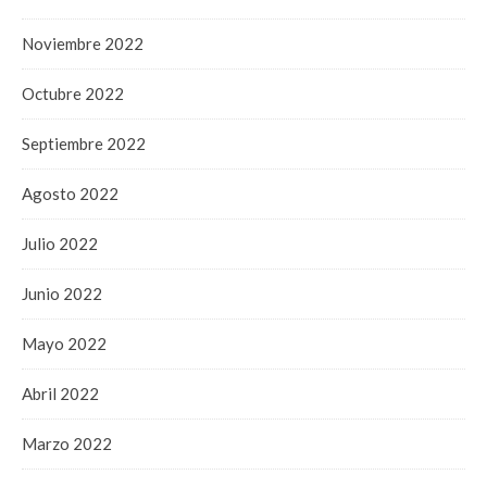
Noviembre 2022
Octubre 2022
Septiembre 2022
Agosto 2022
Julio 2022
Junio 2022
Mayo 2022
Abril 2022
Marzo 2022