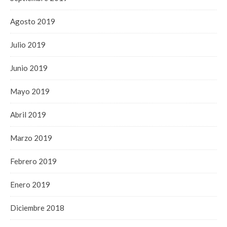
Agosto 2019
Julio 2019
Junio 2019
Mayo 2019
Abril 2019
Marzo 2019
Febrero 2019
Enero 2019
Diciembre 2018