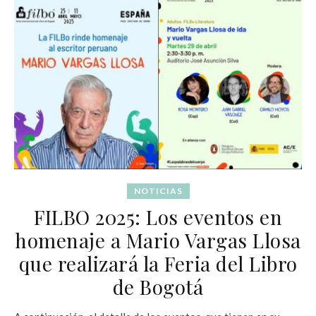
NOTICIAS
FILBO 2025: Los eventos en
homenaje a Mario Vargas Llosa
que realizará la Feria del Libro
de Bogotá