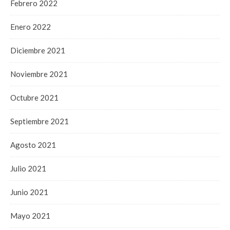
Febrero 2022
Enero 2022
Diciembre 2021
Noviembre 2021
Octubre 2021
Septiembre 2021
Agosto 2021
Julio 2021
Junio 2021
Mayo 2021