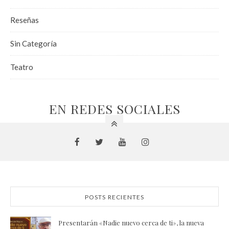
Reseñas
Sin Categoría
Teatro
EN REDES SOCIALES
POSTS RECIENTES
Presentarán «Nadie nuevo cerca de ti», la nueva