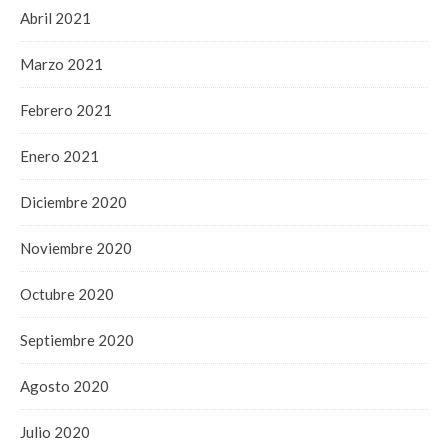
Abril 2021
Marzo 2021
Febrero 2021
Enero 2021
Diciembre 2020
Noviembre 2020
Octubre 2020
Septiembre 2020
Agosto 2020
Julio 2020