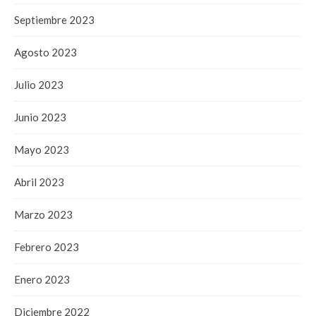
Septiembre 2023
Agosto 2023
Julio 2023
Junio 2023
Mayo 2023
Abril 2023
Marzo 2023
Febrero 2023
Enero 2023
Diciembre 2022