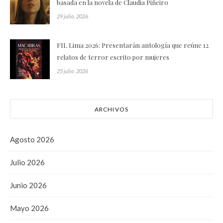
basada en la novela de Claudia Piñeiro
29 julio, 2026
FIL Lima 2026: Presentarán antología que reúne 12
relatos de terror escrito por mujeres
25 julio, 2026
ARCHIVOS
Agosto 2026
Julio 2026
Junio 2026
Mayo 2026