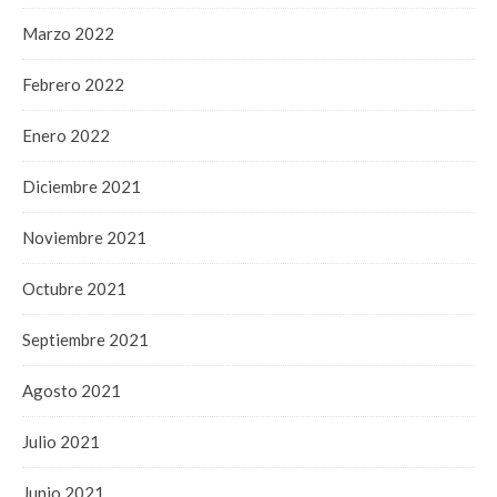
Marzo 2022
Febrero 2022
Enero 2022
Diciembre 2021
Noviembre 2021
Octubre 2021
Septiembre 2021
Agosto 2021
Julio 2021
Junio 2021