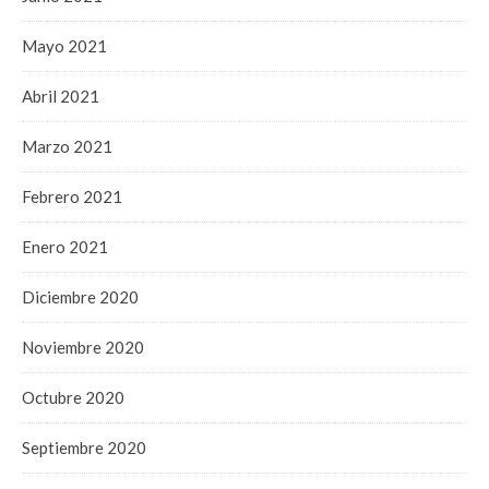
Mayo 2021
Abril 2021
Marzo 2021
Febrero 2021
Enero 2021
Diciembre 2020
Noviembre 2020
Octubre 2020
Septiembre 2020