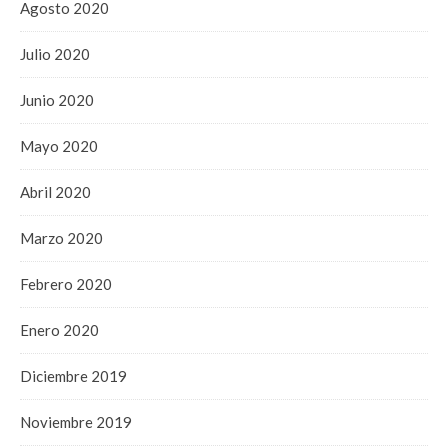
Agosto 2020
Julio 2020
Junio 2020
Mayo 2020
Abril 2020
Marzo 2020
Febrero 2020
Enero 2020
Diciembre 2019
Noviembre 2019