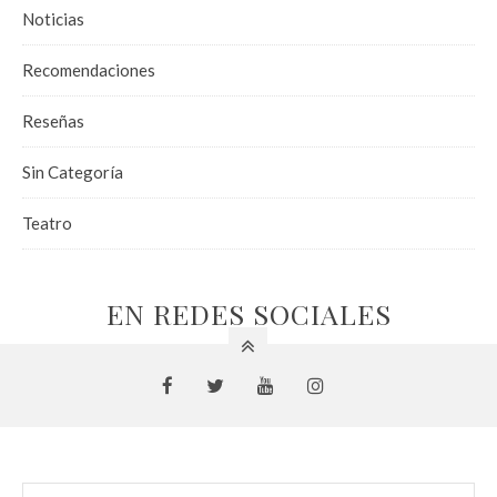
Noticias
Recomendaciones
Reseñas
Sin Categoría
Teatro
EN REDES SOCIALES