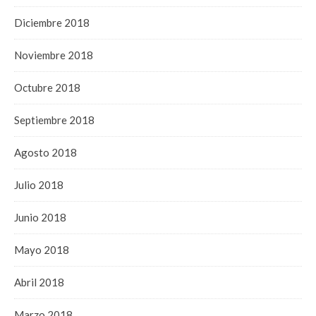
Diciembre 2018
Noviembre 2018
Octubre 2018
Septiembre 2018
Agosto 2018
Julio 2018
Junio 2018
Mayo 2018
Abril 2018
Marzo 2018