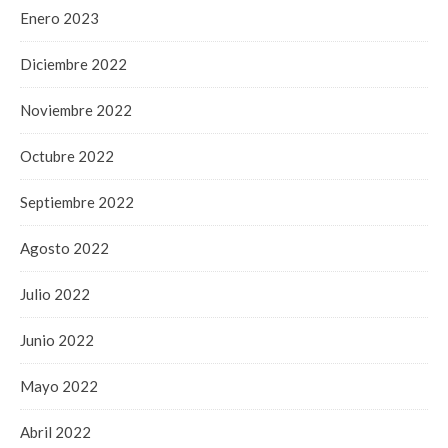
Enero 2023
Diciembre 2022
Noviembre 2022
Octubre 2022
Septiembre 2022
Agosto 2022
Julio 2022
Junio 2022
Mayo 2022
Abril 2022