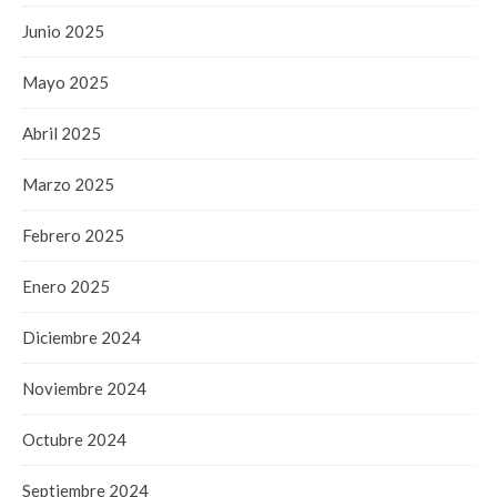
Junio 2025
Mayo 2025
Abril 2025
Marzo 2025
Febrero 2025
Enero 2025
Diciembre 2024
Noviembre 2024
Octubre 2024
Septiembre 2024