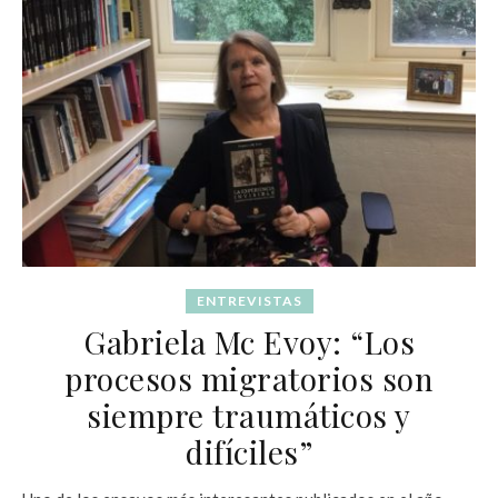
ENTREVISTAS
Gabriela Mc Evoy: “Los
procesos migratorios son
siempre traumáticos y
difíciles”