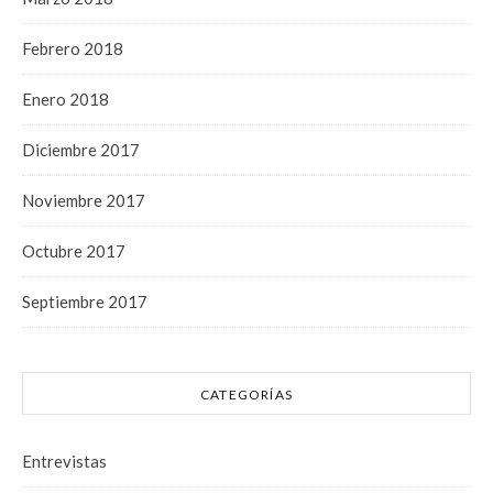
Febrero 2018
Enero 2018
Diciembre 2017
Noviembre 2017
Octubre 2017
Septiembre 2017
CATEGORÍAS
Entrevistas