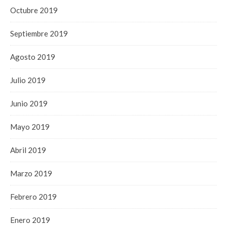
Octubre 2019
Septiembre 2019
Agosto 2019
Julio 2019
Junio 2019
Mayo 2019
Abril 2019
Marzo 2019
Febrero 2019
Enero 2019