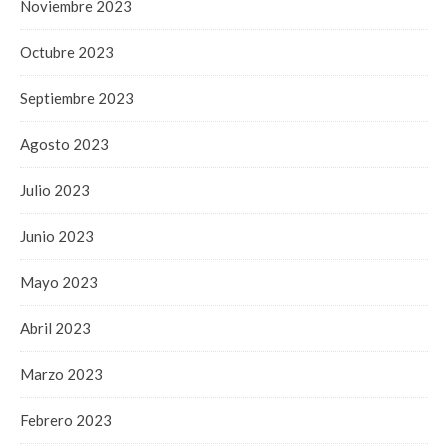
Noviembre 2023
Octubre 2023
Septiembre 2023
Agosto 2023
Julio 2023
Junio 2023
Mayo 2023
Abril 2023
Marzo 2023
Febrero 2023