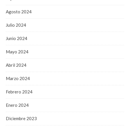
Agosto 2024
Julio 2024
Junio 2024
Mayo 2024
Abril 2024
Marzo 2024
Febrero 2024
Enero 2024
Diciembre 2023