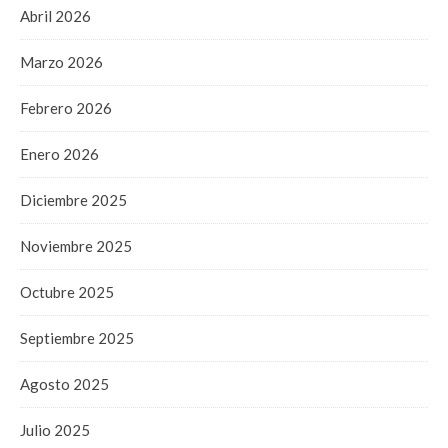
Abril 2026
Marzo 2026
Febrero 2026
Enero 2026
Diciembre 2025
Noviembre 2025
Octubre 2025
Septiembre 2025
Agosto 2025
Julio 2025