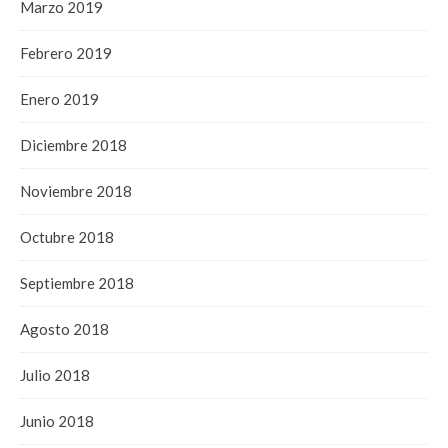
Marzo 2019
Febrero 2019
Enero 2019
Diciembre 2018
Noviembre 2018
Octubre 2018
Septiembre 2018
Agosto 2018
Julio 2018
Junio 2018