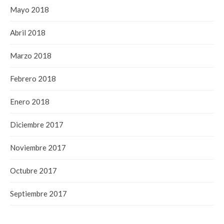
Mayo 2018
Abril 2018
Marzo 2018
Febrero 2018
Enero 2018
Diciembre 2017
Noviembre 2017
Octubre 2017
Septiembre 2017