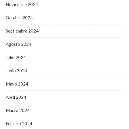
Noviembre 2024
Octubre 2024
Septiembre 2024
Agosto 2024
Julio 2024
Junio 2024
Mayo 2024
Abril 2024
Marzo 2024
Febrero 2024