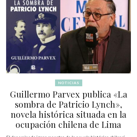
NOTICIAS
Guillermo Parvex publica «La
sombra de Patricio Lynch»,
novela histórica situada en la
ocupación chilena de Lima