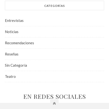
CATEGORÍAS
Entrevistas
Noticias
Recomendaciones
Reseñas
Sin Categoría
Teatro
EN REDES SOCIALES