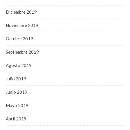
Diciembre 2019
Noviembre 2019
Octubre 2019
Septiembre 2019
Agosto 2019
Julio 2019
Junio 2019
Mayo 2019
Abril 2019