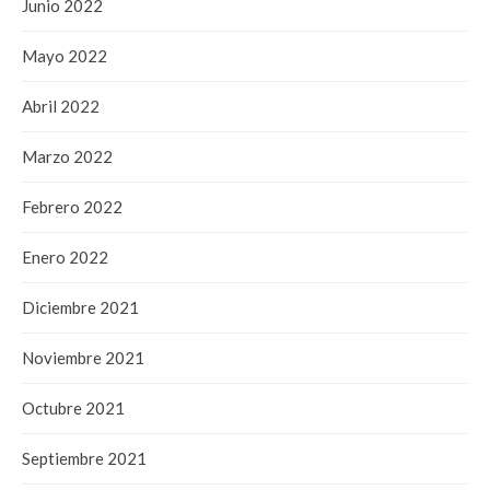
Junio 2022
Mayo 2022
Abril 2022
Marzo 2022
Febrero 2022
Enero 2022
Diciembre 2021
Noviembre 2021
Octubre 2021
Septiembre 2021