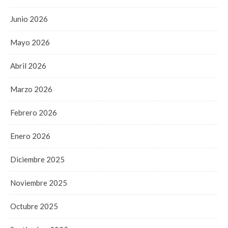
Junio 2026
Mayo 2026
Abril 2026
Marzo 2026
Febrero 2026
Enero 2026
Diciembre 2025
Noviembre 2025
Octubre 2025