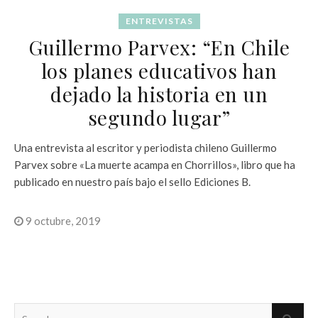
ENTREVISTAS
Guillermo Parvex: “En Chile
los planes educativos han
dejado la historia en un
segundo lugar”
Una entrevista al escritor y periodista chileno Guillermo
Parvex sobre «La muerte acampa en Chorrillos», libro que ha
publicado en nuestro país bajo el sello Ediciones B.
9 octubre, 2019