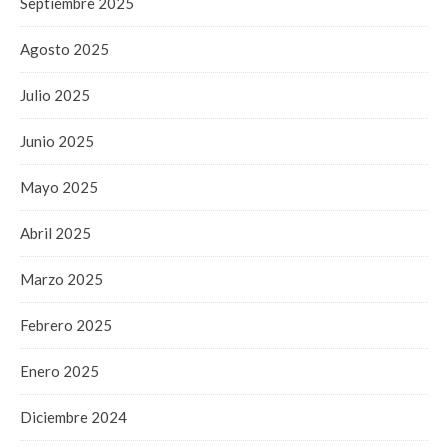
Septiembre 2025
Agosto 2025
Julio 2025
Junio 2025
Mayo 2025
Abril 2025
Marzo 2025
Febrero 2025
Enero 2025
Diciembre 2024