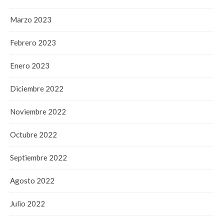
Marzo 2023
Febrero 2023
Enero 2023
Diciembre 2022
Noviembre 2022
Octubre 2022
Septiembre 2022
Agosto 2022
Julio 2022