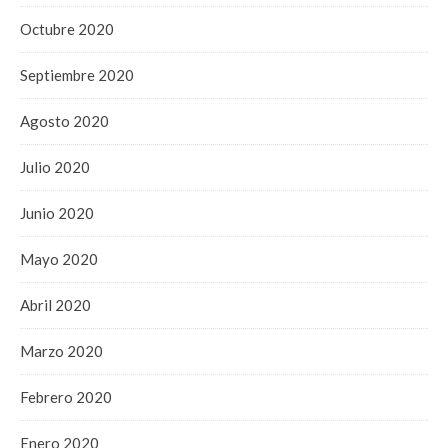
Octubre 2020
Septiembre 2020
Agosto 2020
Julio 2020
Junio 2020
Mayo 2020
Abril 2020
Marzo 2020
Febrero 2020
Enero 2020