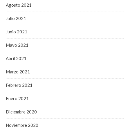
Agosto 2021
Julio 2021
Junio 2021
Mayo 2021
Abril 2021
Marzo 2021
Febrero 2021
Enero 2021
Diciembre 2020
Noviembre 2020