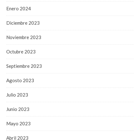
Enero 2024
Diciembre 2023
Noviembre 2023
Octubre 2023
Septiembre 2023
Agosto 2023
Julio 2023
Junio 2023
Mayo 2023
Abril 2023