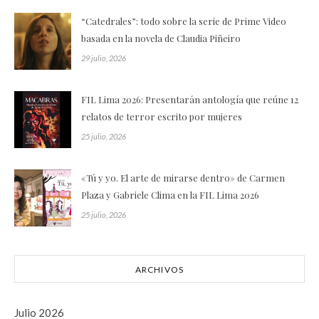
“Catedrales”: todo sobre la serie de Prime Video
basada en la novela de Claudia Piñeiro
29 julio, 2026
FIL Lima 2026: Presentarán antología que reúne 12
relatos de terror escrito por mujeres
25 julio, 2026
«Tú y yo. El arte de mirarse dentro» de Carmen
Plaza y Gabriele Clima en la FIL Lima 2026
25 julio, 2026
ARCHIVOS
Julio 2026