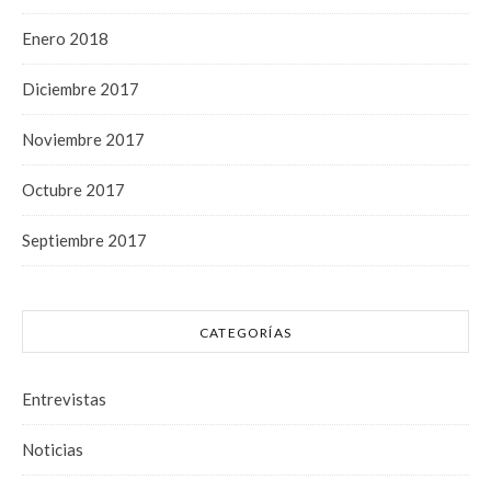
Enero 2018
Diciembre 2017
Noviembre 2017
Octubre 2017
Septiembre 2017
CATEGORÍAS
Entrevistas
Noticias