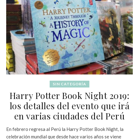
SIN CATEGORÍA
Harry Potter Book Night 2019:
los detalles del evento que irá
en varias ciudades del Perú
En febrero regresa al Perú la Harry Potter Book Night, la
celebración mundial que desde hace varios años se viene