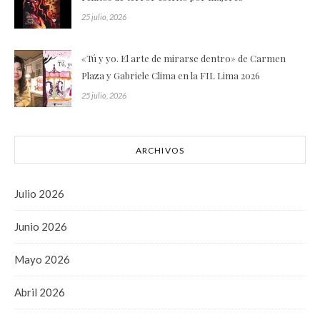
25 julio, 2026
«Tú y yo. El arte de mirarse dentro» de Carmen
Plaza y Gabriele Clima en la FIL Lima 2026
25 julio, 2026
ARCHIVOS
Julio 2026
Junio 2026
Mayo 2026
Abril 2026