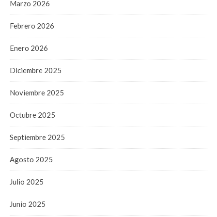
Marzo 2026
Febrero 2026
Enero 2026
Diciembre 2025
Noviembre 2025
Octubre 2025
Septiembre 2025
Agosto 2025
Julio 2025
Junio 2025