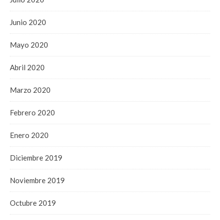
Junio 2020
Mayo 2020
Abril 2020
Marzo 2020
Febrero 2020
Enero 2020
Diciembre 2019
Noviembre 2019
Octubre 2019