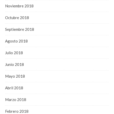
Noviembre 2018
Octubre 2018
Septiembre 2018
Agosto 2018
Julio 2018
Junio 2018
Mayo 2018
Abril 2018
Marzo 2018
Febrero 2018