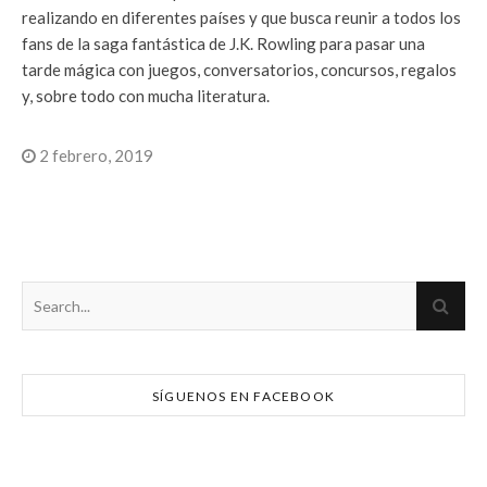
realizando en diferentes países y que busca reunir a todos los
fans de la saga fantástica de J.K. Rowling para pasar una
tarde mágica con juegos, conversatorios, concursos, regalos
y, sobre todo con mucha literatura.
2 febrero, 2019
SÍGUENOS EN FACEBOOK