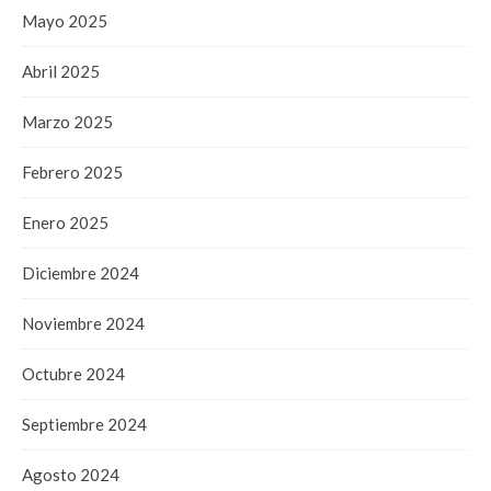
Mayo 2025
Abril 2025
Marzo 2025
Febrero 2025
Enero 2025
Diciembre 2024
Noviembre 2024
Octubre 2024
Septiembre 2024
Agosto 2024