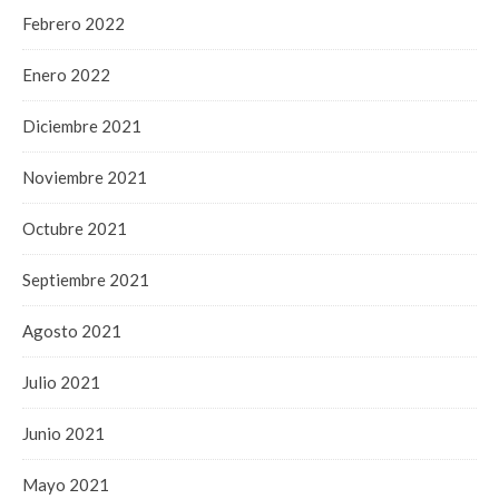
Febrero 2022
Enero 2022
Diciembre 2021
Noviembre 2021
Octubre 2021
Septiembre 2021
Agosto 2021
Julio 2021
Junio 2021
Mayo 2021