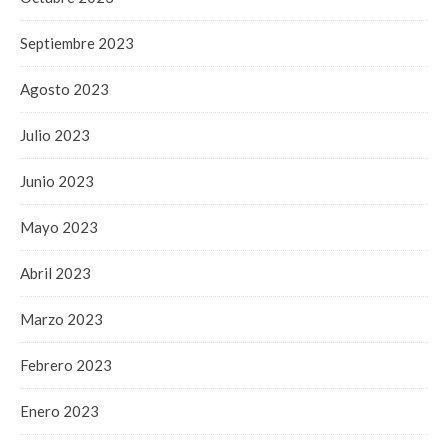
Septiembre 2023
Agosto 2023
Julio 2023
Junio 2023
Mayo 2023
Abril 2023
Marzo 2023
Febrero 2023
Enero 2023