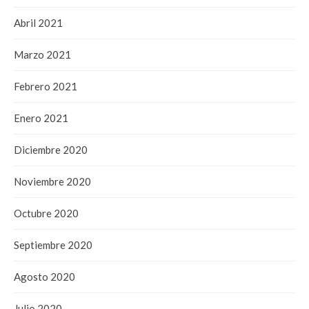
Abril 2021
Marzo 2021
Febrero 2021
Enero 2021
Diciembre 2020
Noviembre 2020
Octubre 2020
Septiembre 2020
Agosto 2020
Julio 2020