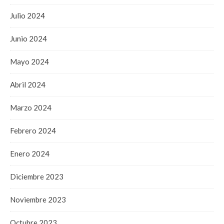
Julio 2024
Junio 2024
Mayo 2024
Abril 2024
Marzo 2024
Febrero 2024
Enero 2024
Diciembre 2023
Noviembre 2023
Octubre 2023