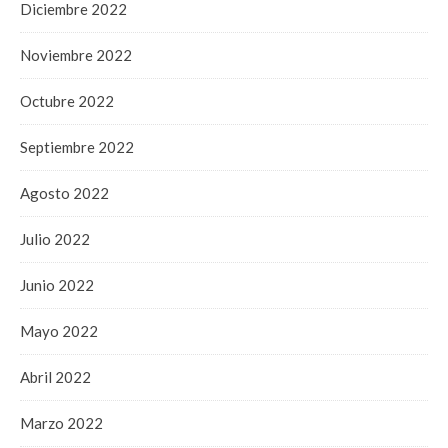
Diciembre 2022
Noviembre 2022
Octubre 2022
Septiembre 2022
Agosto 2022
Julio 2022
Junio 2022
Mayo 2022
Abril 2022
Marzo 2022