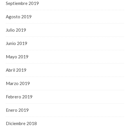
Septiembre 2019
Agosto 2019
Julio 2019
Junio 2019
Mayo 2019
Abril 2019
Marzo 2019
Febrero 2019
Enero 2019
Diciembre 2018