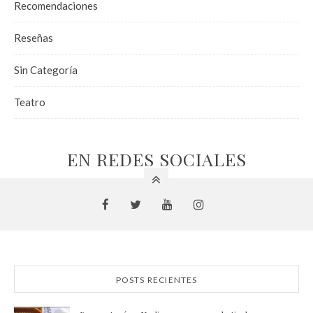
Recomendaciones
Reseñas
Sin Categoría
Teatro
EN REDES SOCIALES
POSTS RECIENTES