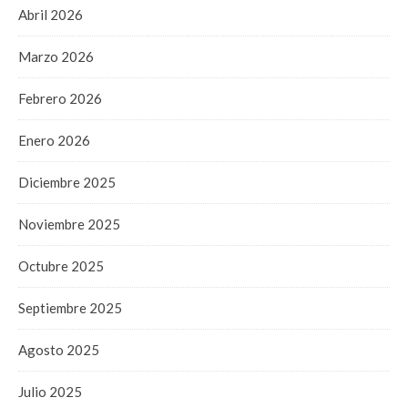
Abril 2026
Marzo 2026
Febrero 2026
Enero 2026
Diciembre 2025
Noviembre 2025
Octubre 2025
Septiembre 2025
Agosto 2025
Julio 2025