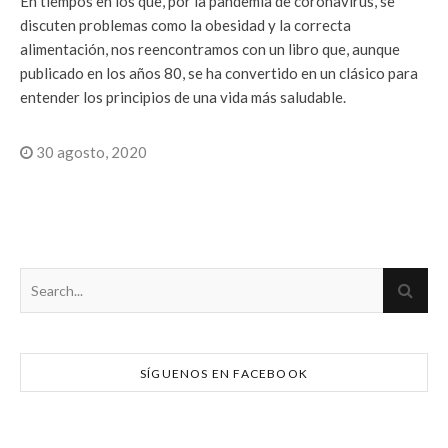
En tiempos en los que, por la pandemia de coronavirus, se
discuten problemas como la obesidad y la correcta
alimentación, nos reencontramos con un libro que, aunque
publicado en los años 80, se ha convertido en un clásico para
entender los principios de una vida más saludable.
30 agosto, 2020
SÍGUENOS EN FACEBOOK