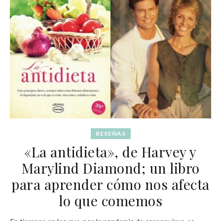
RESEÑAS
«La antidieta», de Harvey y
Marylind Diamond; un libro
para aprender cómo nos afecta
lo que comemos