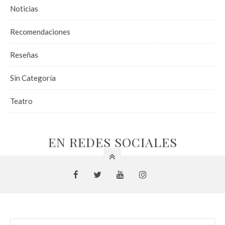
Noticias
Recomendaciones
Reseñas
Sin Categoría
Teatro
EN REDES SOCIALES