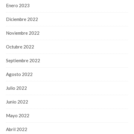
Enero 2023
Diciembre 2022
Noviembre 2022
Octubre 2022
Septiembre 2022
Agosto 2022
Julio 2022
Junio 2022
Mayo 2022
Abril 2022