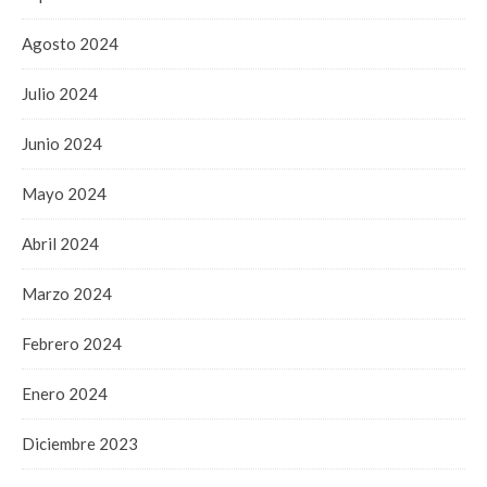
Agosto 2024
Julio 2024
Junio 2024
Mayo 2024
Abril 2024
Marzo 2024
Febrero 2024
Enero 2024
Diciembre 2023