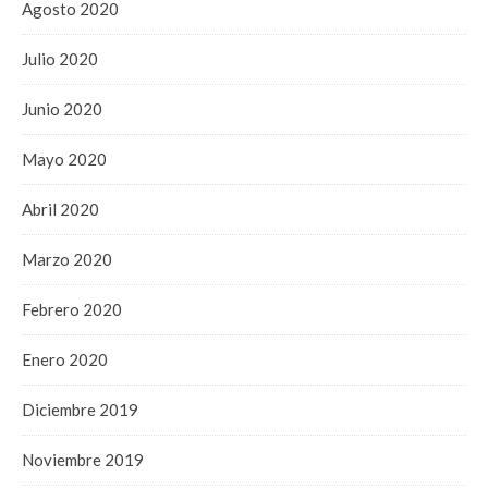
Agosto 2020
Julio 2020
Junio 2020
Mayo 2020
Abril 2020
Marzo 2020
Febrero 2020
Enero 2020
Diciembre 2019
Noviembre 2019