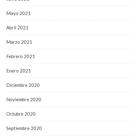
Mayo 2021
Abril 2021
Marzo 2021
Febrero 2021
Enero 2021
Diciembre 2020
Noviembre 2020
Octubre 2020
Septiembre 2020