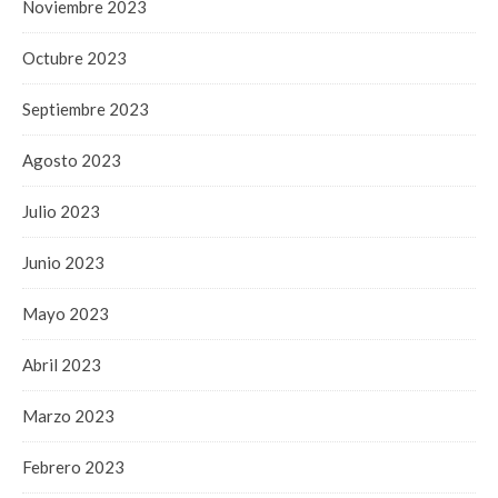
Noviembre 2023
Octubre 2023
Septiembre 2023
Agosto 2023
Julio 2023
Junio 2023
Mayo 2023
Abril 2023
Marzo 2023
Febrero 2023