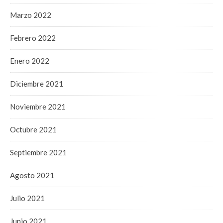
Marzo 2022
Febrero 2022
Enero 2022
Diciembre 2021
Noviembre 2021
Octubre 2021
Septiembre 2021
Agosto 2021
Julio 2021
Junio 2021