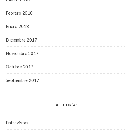
Febrero 2018
Enero 2018
Diciembre 2017
Noviembre 2017
Octubre 2017
Septiembre 2017
CATEGORÍAS
Entrevistas