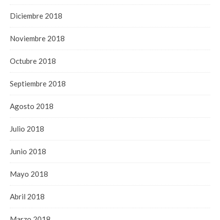
Diciembre 2018
Noviembre 2018
Octubre 2018
Septiembre 2018
Agosto 2018
Julio 2018
Junio 2018
Mayo 2018
Abril 2018
Marzo 2018