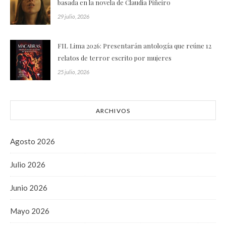
basada en la novela de Claudia Piñeiro
29 julio, 2026
FIL Lima 2026: Presentarán antología que reúne 12
relatos de terror escrito por mujeres
25 julio, 2026
ARCHIVOS
Agosto 2026
Julio 2026
Junio 2026
Mayo 2026