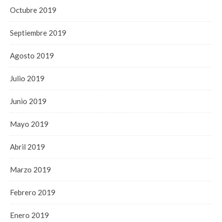
Octubre 2019
Septiembre 2019
Agosto 2019
Julio 2019
Junio 2019
Mayo 2019
Abril 2019
Marzo 2019
Febrero 2019
Enero 2019