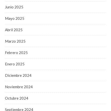
Junio 2025
Mayo 2025
Abril 2025
Marzo 2025
Febrero 2025
Enero 2025
Diciembre 2024
Noviembre 2024
Octubre 2024
Septiembre 2024