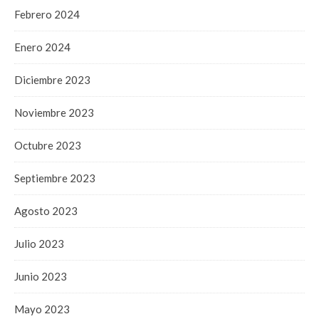
Febrero 2024
Enero 2024
Diciembre 2023
Noviembre 2023
Octubre 2023
Septiembre 2023
Agosto 2023
Julio 2023
Junio 2023
Mayo 2023