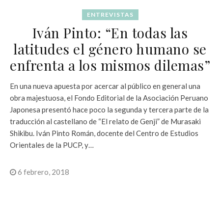
ENTREVISTAS
Iván Pinto: “En todas las
latitudes el género humano se
enfrenta a los mismos dilemas”
En una nueva apuesta por acercar al público en general una
obra majestuosa, el Fondo Editorial de la Asociación Peruano
Japonesa presentó hace poco la segunda y tercera parte de la
traducción al castellano de “El relato de Genji” de Murasaki
Shikibu. Iván Pinto Román, docente del Centro de Estudios
Orientales de la PUCP, y…
6 febrero, 2018