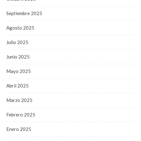
Septiembre 2025
Agosto 2025
Julio 2025
Junio 2025
Mayo 2025
Abril 2025
Marzo 2025
Febrero 2025
Enero 2025