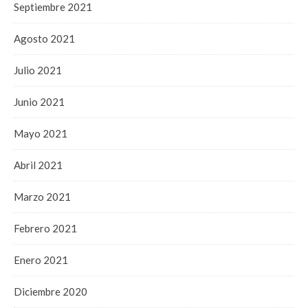
Septiembre 2021
Agosto 2021
Julio 2021
Junio 2021
Mayo 2021
Abril 2021
Marzo 2021
Febrero 2021
Enero 2021
Diciembre 2020