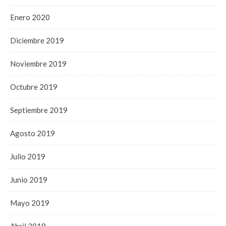
Enero 2020
Diciembre 2019
Noviembre 2019
Octubre 2019
Septiembre 2019
Agosto 2019
Julio 2019
Junio 2019
Mayo 2019
Abril 2019