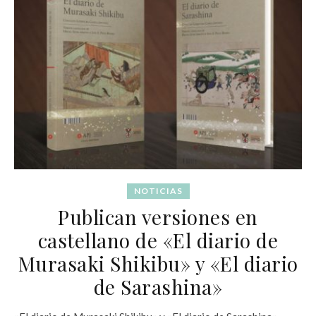
NOTICIAS
Publican versiones en
castellano de «El diario de
Murasaki Shikibu» y «El diario
de Sarashina»