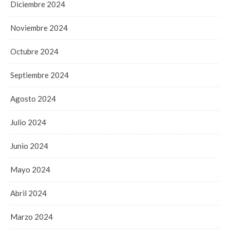
Diciembre 2024
Noviembre 2024
Octubre 2024
Septiembre 2024
Agosto 2024
Julio 2024
Junio 2024
Mayo 2024
Abril 2024
Marzo 2024