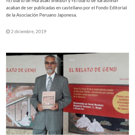
«El diario de Murasaki Shikibu» y «El diario de Sarashina»
acaban de ser publicadas en castellano por el Fondo Editorial
de la Asociación Peruano Japonesa.
2 diciembre, 2019