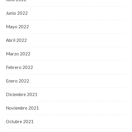
Junio 2022
Mayo 2022
Abril 2022
Marzo 2022
Febrero 2022
Enero 2022
Diciembre 2021
Noviembre 2021
Octubre 2021