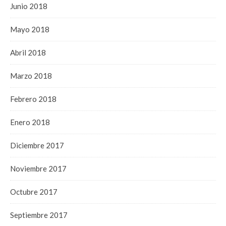
Junio 2018
Mayo 2018
Abril 2018
Marzo 2018
Febrero 2018
Enero 2018
Diciembre 2017
Noviembre 2017
Octubre 2017
Septiembre 2017