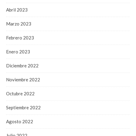
Abril 2023
Marzo 2023
Febrero 2023
Enero 2023
Diciembre 2022
Noviembre 2022
Octubre 2022
Septiembre 2022
Agosto 2022
Julio 2022