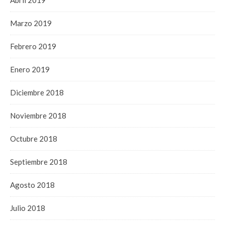
Marzo 2019
Febrero 2019
Enero 2019
Diciembre 2018
Noviembre 2018
Octubre 2018
Septiembre 2018
Agosto 2018
Julio 2018