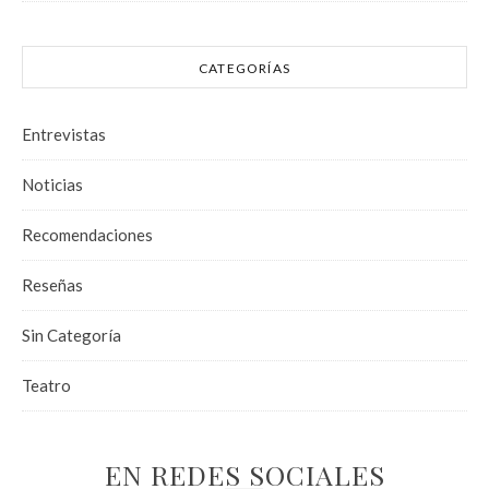
CATEGORÍAS
Entrevistas
Noticias
Recomendaciones
Reseñas
Sin Categoría
Teatro
EN REDES SOCIALES