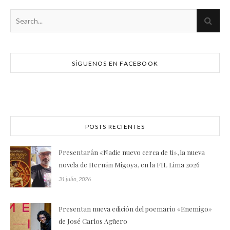
SÍGUENOS EN FACEBOOK
POSTS RECIENTES
Presentarán «Nadie nuevo cerca de ti», la nueva
novela de Hernán Migoya, en la FIL Lima 2026
31 julio, 2026
Presentan nueva edición del poemario «Enemigo»
de José Carlos Agüero