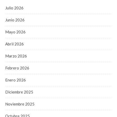
Julio 2026
Junio 2026
Mayo 2026
Abril 2026
Marzo 2026
Febrero 2026
Enero 2026
Diciembre 2025
Noviembre 2025
Octubre 2025