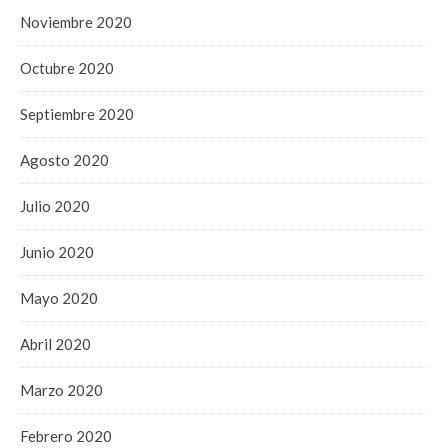
Noviembre 2020
Octubre 2020
Septiembre 2020
Agosto 2020
Julio 2020
Junio 2020
Mayo 2020
Abril 2020
Marzo 2020
Febrero 2020