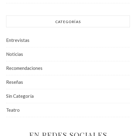
CATEGORÍAS
Entrevistas
Noticias
Recomendaciones
Reseñas
Sin Categoría
Teatro
EN REDES SOCIALES