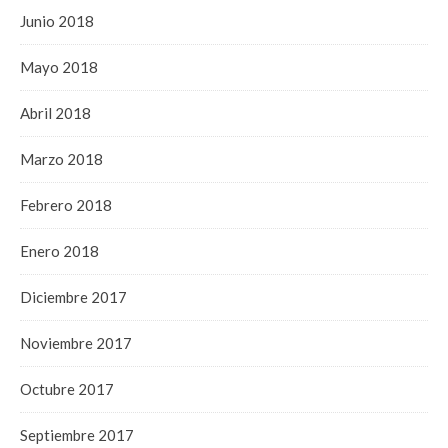
Junio 2018
Mayo 2018
Abril 2018
Marzo 2018
Febrero 2018
Enero 2018
Diciembre 2017
Noviembre 2017
Octubre 2017
Septiembre 2017