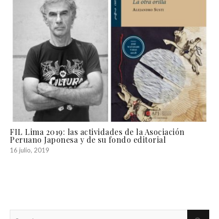
FIL Lima 2019: las actividades de la Asociación
Peruano Japonesa y de su fondo editorial
16 julio, 2019