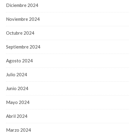
Diciembre 2024
Noviembre 2024
Octubre 2024
Septiembre 2024
Agosto 2024
Julio 2024
Junio 2024
Mayo 2024
Abril 2024
Marzo 2024