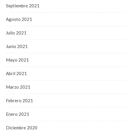
Septiembre 2021
Agosto 2021
Julio 2021
Junio 2021
Mayo 2021
Abril 2021
Marzo 2021
Febrero 2021
Enero 2021
Diciembre 2020