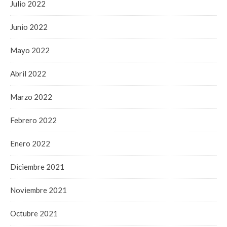
Julio 2022
Junio 2022
Mayo 2022
Abril 2022
Marzo 2022
Febrero 2022
Enero 2022
Diciembre 2021
Noviembre 2021
Octubre 2021