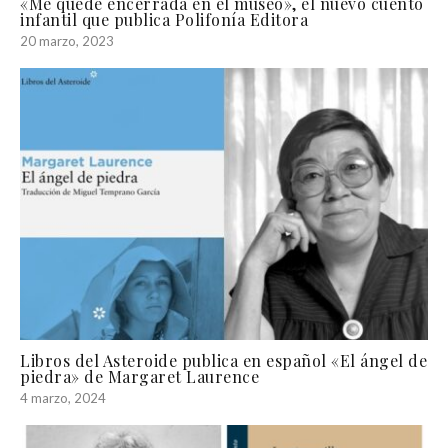
«Me quedé encerrada en el museo», el nuevo cuento
infantil que publica Polifonía Editora
20 marzo, 2023
Libros del Asteroide publica en español «El ángel de
piedra» de Margaret Laurence
4 marzo, 2024