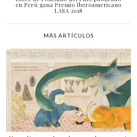
en Perú gana Premio Iberoamericano
LASA 2018
MÁS ARTÍCULOS