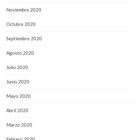
Noviembre 2020
Octubre 2020
Septiembre 2020
Agosto 2020
Julio 2020
Junio 2020
Mayo 2020
Abril 2020
Marzo 2020
Febrero 2020