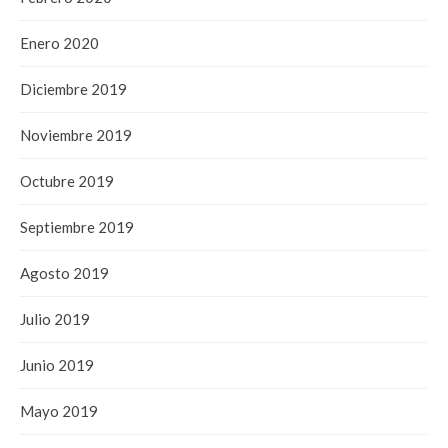
Enero 2020
Diciembre 2019
Noviembre 2019
Octubre 2019
Septiembre 2019
Agosto 2019
Julio 2019
Junio 2019
Mayo 2019