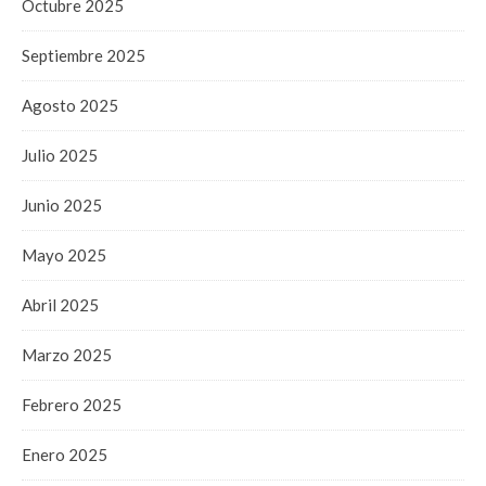
Octubre 2025
Septiembre 2025
Agosto 2025
Julio 2025
Junio 2025
Mayo 2025
Abril 2025
Marzo 2025
Febrero 2025
Enero 2025