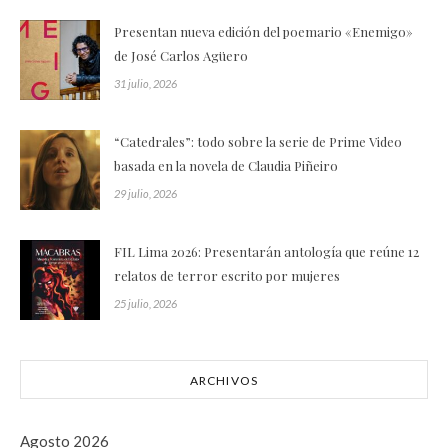
Presentan nueva edición del poemario «Enemigo»
de José Carlos Agüero
31 julio, 2026
“Catedrales”: todo sobre la serie de Prime Video
basada en la novela de Claudia Piñeiro
29 julio, 2026
FIL Lima 2026: Presentarán antología que reúne 12
relatos de terror escrito por mujeres
25 julio, 2026
ARCHIVOS
Agosto 2026