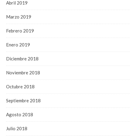
Abril 2019
Marzo 2019
Febrero 2019
Enero 2019
Diciembre 2018
Noviembre 2018
Octubre 2018
Septiembre 2018
Agosto 2018
Julio 2018