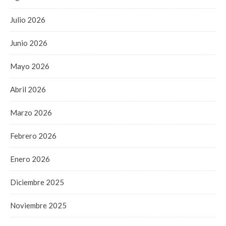
Julio 2026
Junio 2026
Mayo 2026
Abril 2026
Marzo 2026
Febrero 2026
Enero 2026
Diciembre 2025
Noviembre 2025