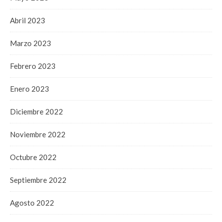
Abril 2023
Marzo 2023
Febrero 2023
Enero 2023
Diciembre 2022
Noviembre 2022
Octubre 2022
Septiembre 2022
Agosto 2022