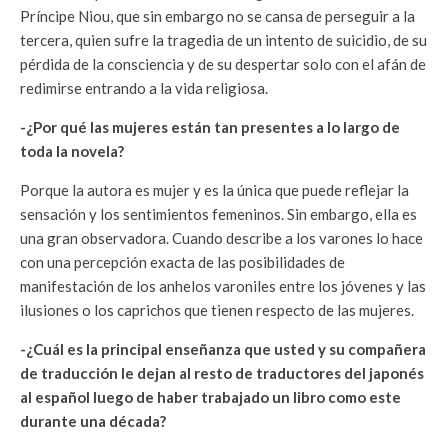
Príncipe Niou, que sin embargo no se cansa de perseguir a la
tercera, quien sufre la tragedia de un intento de suicidio, de su
pérdida de la consciencia y de su despertar solo con el afán de
redimirse entrando a la vida religiosa.
-¿Por qué las mujeres están tan presentes a lo largo de
toda la novela?
Porque la autora es mujer y es la única que puede reflejar la
sensación y los sentimientos femeninos. Sin embargo, ella es
una gran observadora. Cuando describe a los varones lo hace
con una percepción exacta de las posibilidades de
manifestación de los anhelos varoniles entre los jóvenes y las
ilusiones o los caprichos que tienen respecto de las mujeres.
-¿Cuál es la principal enseñanza que usted y su compañera
de traducción le dejan al resto de traductores del japonés
al español luego de haber trabajado un libro como este
durante una década?