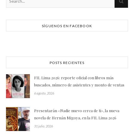
SÍGUENOS EN FACEBOOK
POSTS RECIENTES
FIL Lima 2026: reporte oficial con libros más
buscados, número de asistentes y monto de ventas
6 agosto, 2026
Presentarán «Nadie nuevo cerca de ti», la nueva
novela de Hernán Migoya, en la FIL Lima 2026
31 julio, 2026