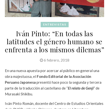
ENTREVISTAS
Iván Pinto: “En todas las
latitudes el género humano se
enfrenta a los mismos dilemas”
6 febrero, 2018
En una nueva apuesta por acercar al público en general una
obra majestuosa, el
Fondo Editorial de la Asociación
Peruano Japonesa
presentó hace poco la segunda y tercera
parte de la traducción al castellano de “
El relato de Genji
” de
Murasaki Shikibu.
Iván Pinto Román, docente del Centro de Estudios Orientales