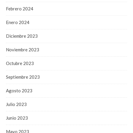
Febrero 2024
Enero 2024
Diciembre 2023
Noviembre 2023
Octubre 2023
Septiembre 2023
Agosto 2023
Julio 2023
Junio 2023
Mayo 2023