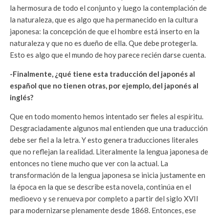
la hermosura de todo el conjunto y luego la contemplación de
la naturaleza, que es algo que ha permanecido en la cultura
japonesa: la concepción de que el hombre está inserto en la
naturaleza y que no es dueño de ella. Que debe protegerla.
Esto es algo que el mundo de hoy parece recién darse cuenta.
-Finalmente, ¿qué tiene esta traducción del japonés al
español que no tienen otras, por ejemplo, del japonés al
inglés?
Que en todo momento hemos intentado ser fieles al espíritu.
Desgraciadamente algunos mal entienden que una traducción
debe ser fiel a la letra. Y esto genera traducciones literales
que no reflejan la realidad. Literalmente la lengua japonesa de
entonces no tiene mucho que ver con la actual. La
transformación de la lengua japonesa se inicia justamente en
la época en la que se describe esta novela, continúa en el
medioevo y se renueva por completo a partir del siglo XVII
para modernizarse plenamente desde 1868. Entonces, ese