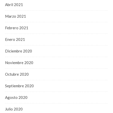
Abril 2021
Marzo 2021
Febrero 2021
Enero 2021
Diciembre 2020
Noviembre 2020
Octubre 2020
Septiembre 2020
Agosto 2020
Julio 2020