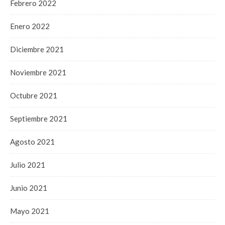
Febrero 2022
Enero 2022
Diciembre 2021
Noviembre 2021
Octubre 2021
Septiembre 2021
Agosto 2021
Julio 2021
Junio 2021
Mayo 2021