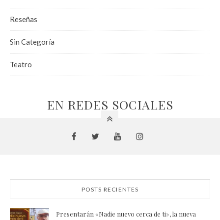
Reseñas
Sin Categoría
Teatro
EN REDES SOCIALES
POSTS RECIENTES
Presentarán «Nadie nuevo cerca de ti», la nueva