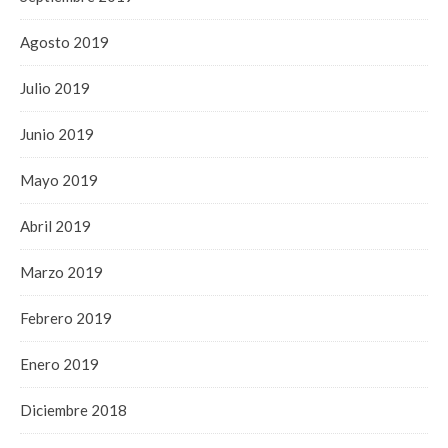
Agosto 2019
Julio 2019
Junio 2019
Mayo 2019
Abril 2019
Marzo 2019
Febrero 2019
Enero 2019
Diciembre 2018