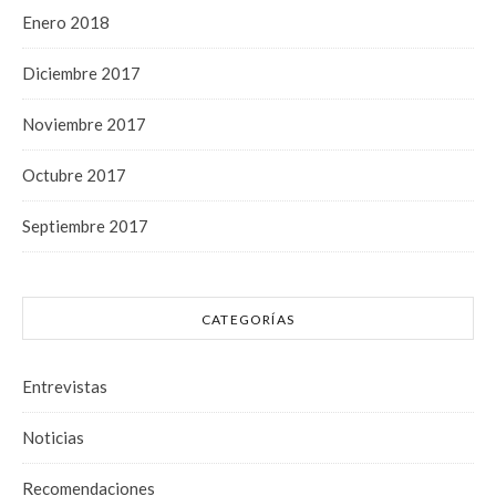
Enero 2018
Diciembre 2017
Noviembre 2017
Octubre 2017
Septiembre 2017
CATEGORÍAS
Entrevistas
Noticias
Recomendaciones