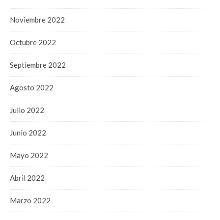
Noviembre 2022
Octubre 2022
Septiembre 2022
Agosto 2022
Julio 2022
Junio 2022
Mayo 2022
Abril 2022
Marzo 2022