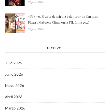
25 julio, 2026
«Tú y yo. El arte de mirarse dentro» de Carmen
Plaza y Gabriele Clima en la FIL Lima 2026
25 julio, 2026
ARCHIVOS
Julio 2026
Junio 2026
Mayo 2026
Abril 2026
Marzo 2026