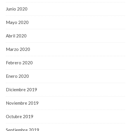
Junio 2020
Mayo 2020
Abril 2020
Marzo 2020
Febrero 2020
Enero 2020
Diciembre 2019
Noviembre 2019
Octubre 2019
Septiembre 2019