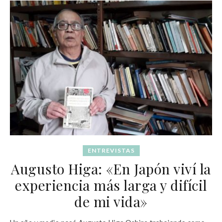
ENTREVISTAS
Augusto Higa: «En Japón viví la
experiencia más larga y difícil
de mi vida»