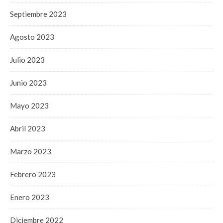
Septiembre 2023
Agosto 2023
Julio 2023
Junio 2023
Mayo 2023
Abril 2023
Marzo 2023
Febrero 2023
Enero 2023
Diciembre 2022