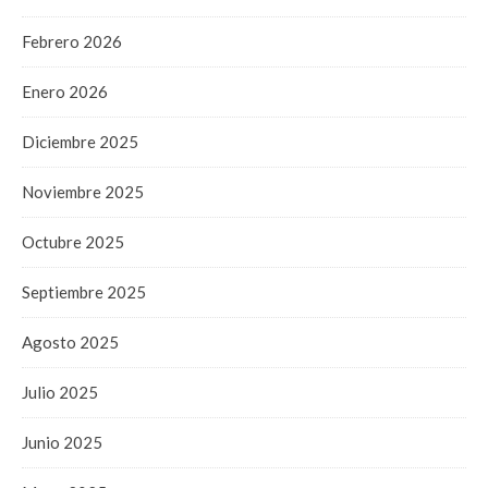
Febrero 2026
Enero 2026
Diciembre 2025
Noviembre 2025
Octubre 2025
Septiembre 2025
Agosto 2025
Julio 2025
Junio 2025