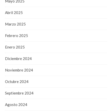
Mayo 2025
Abril 2025
Marzo 2025
Febrero 2025
Enero 2025
Diciembre 2024
Noviembre 2024
Octubre 2024
Septiembre 2024
Agosto 2024