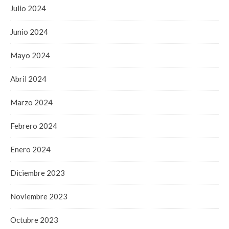
Julio 2024
Junio 2024
Mayo 2024
Abril 2024
Marzo 2024
Febrero 2024
Enero 2024
Diciembre 2023
Noviembre 2023
Octubre 2023