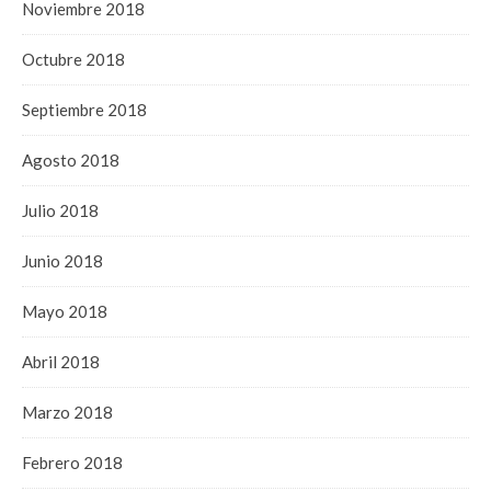
Noviembre 2018
Octubre 2018
Septiembre 2018
Agosto 2018
Julio 2018
Junio 2018
Mayo 2018
Abril 2018
Marzo 2018
Febrero 2018