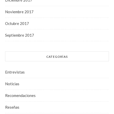
Noviembre 2017
Octubre 2017
Septiembre 2017
CATEGORÍAS
Entrevistas
Noticias
Recomendaciones
Reseñas