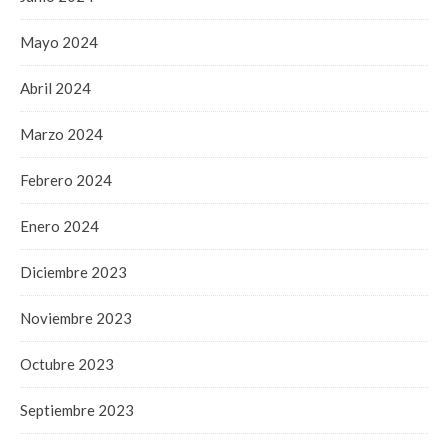
Mayo 2024
Abril 2024
Marzo 2024
Febrero 2024
Enero 2024
Diciembre 2023
Noviembre 2023
Octubre 2023
Septiembre 2023