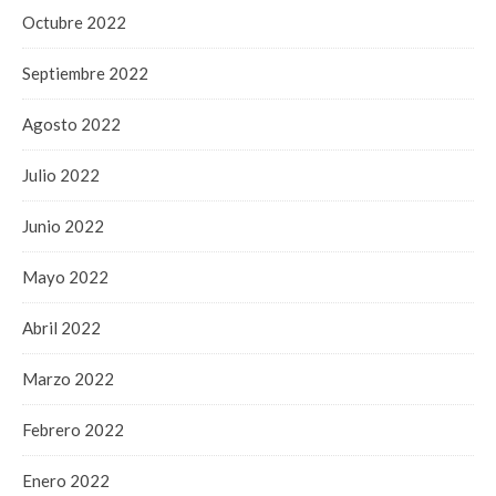
Octubre 2022
Septiembre 2022
Agosto 2022
Julio 2022
Junio 2022
Mayo 2022
Abril 2022
Marzo 2022
Febrero 2022
Enero 2022