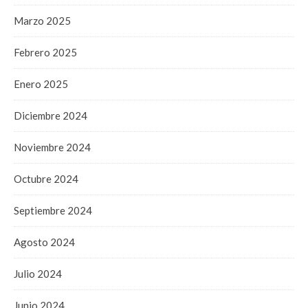
Marzo 2025
Febrero 2025
Enero 2025
Diciembre 2024
Noviembre 2024
Octubre 2024
Septiembre 2024
Agosto 2024
Julio 2024
Junio 2024