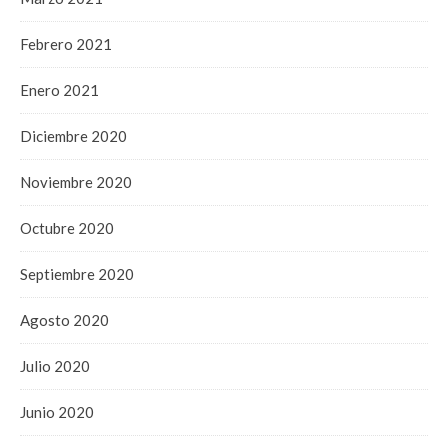
Febrero 2021
Enero 2021
Diciembre 2020
Noviembre 2020
Octubre 2020
Septiembre 2020
Agosto 2020
Julio 2020
Junio 2020