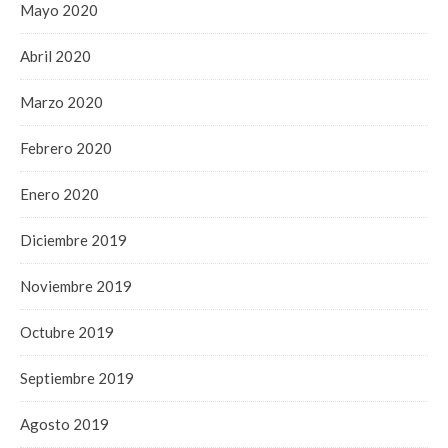
Mayo 2020
Abril 2020
Marzo 2020
Febrero 2020
Enero 2020
Diciembre 2019
Noviembre 2019
Octubre 2019
Septiembre 2019
Agosto 2019