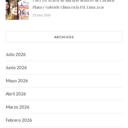
«Tú y yo. El arte de mirarse dentro» de Carmen
Plaza y Gabriele Clima en la FIL Lima 2026
25 julio, 2026
ARCHIVOS
Julio 2026
Junio 2026
Mayo 2026
Abril 2026
Marzo 2026
Febrero 2026