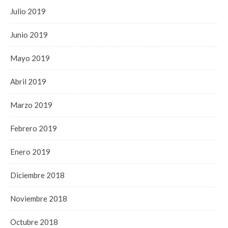
Julio 2019
Junio 2019
Mayo 2019
Abril 2019
Marzo 2019
Febrero 2019
Enero 2019
Diciembre 2018
Noviembre 2018
Octubre 2018