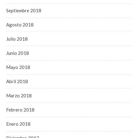
Septiembre 2018
Agosto 2018
Julio 2018
Junio 2018
Mayo 2018
Abril 2018
Marzo 2018
Febrero 2018
Enero 2018
Diciembre 2017