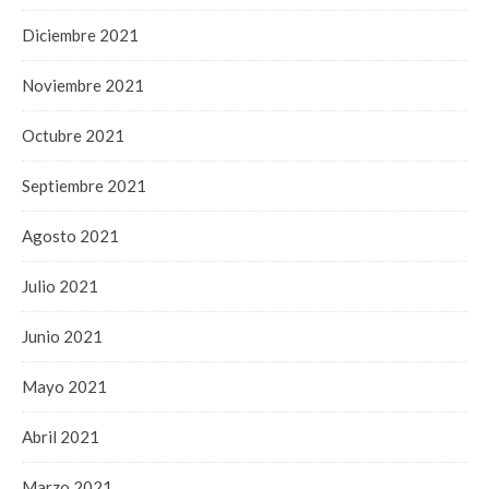
Diciembre 2021
Noviembre 2021
Octubre 2021
Septiembre 2021
Agosto 2021
Julio 2021
Junio 2021
Mayo 2021
Abril 2021
Marzo 2021