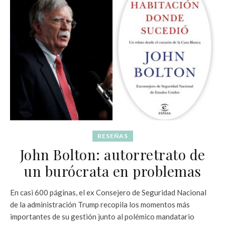
RESEÑAS
John Bolton: autorretrato de
un burócrata en problemas
En casi 600 páginas, el ex Consejero de Seguridad Nacional
de la administración Trump recopila los momentos más
importantes de su gestión junto al polémico mandatario