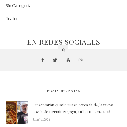
Sin Categoría
Teatro
EN REDES SOCIALES
POSTS RECIENTES
Presentarán «Nadie nuevo cerca de ti», la nueva
novela de Hernán Migoya, en la FIL Lima 2026
31 julio, 2026