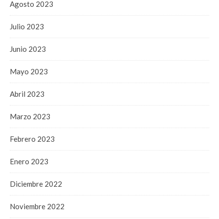
Agosto 2023
Julio 2023
Junio 2023
Mayo 2023
Abril 2023
Marzo 2023
Febrero 2023
Enero 2023
Diciembre 2022
Noviembre 2022