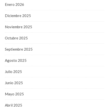
Enero 2026
Diciembre 2025
Noviembre 2025
Octubre 2025
Septiembre 2025
Agosto 2025
Julio 2025
Junio 2025
Mayo 2025
Abril 2025