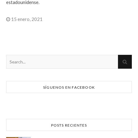
estadounidense.
15 enero, 2021
SÍGUENOS EN FACEBOOK
POSTS RECIENTES