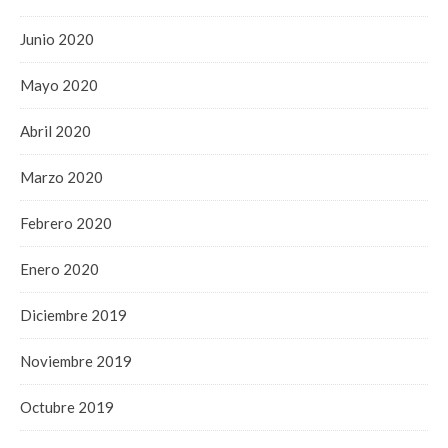
Junio 2020
Mayo 2020
Abril 2020
Marzo 2020
Febrero 2020
Enero 2020
Diciembre 2019
Noviembre 2019
Octubre 2019