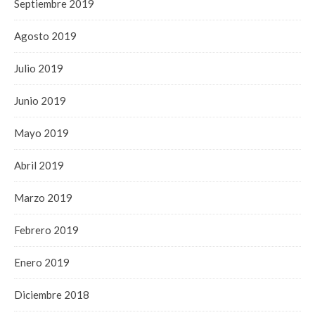
Septiembre 2019
Agosto 2019
Julio 2019
Junio 2019
Mayo 2019
Abril 2019
Marzo 2019
Febrero 2019
Enero 2019
Diciembre 2018