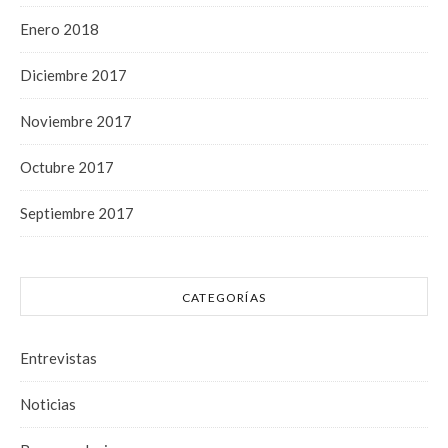
Enero 2018
Diciembre 2017
Noviembre 2017
Octubre 2017
Septiembre 2017
CATEGORÍAS
Entrevistas
Noticias