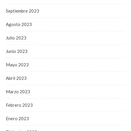
Septiembre 2023
Agosto 2023
Julio 2023
Junio 2023
Mayo 2023
Abril 2023
Marzo 2023
Febrero 2023
Enero 2023