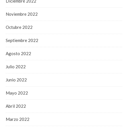
Diciembre 2022
Noviembre 2022
Octubre 2022
Septiembre 2022
Agosto 2022
Julio 2022
Junio 2022
Mayo 2022
Abril 2022
Marzo 2022