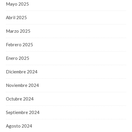
Mayo 2025
Abril 2025
Marzo 2025
Febrero 2025
Enero 2025
Diciembre 2024
Noviembre 2024
Octubre 2024
Septiembre 2024
Agosto 2024