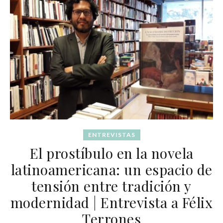
ENTREVISTAS
El prostíbulo en la novela
latinoamericana: un espacio de
tensión entre tradición y
modernidad | Entrevista a Félix
Terrones