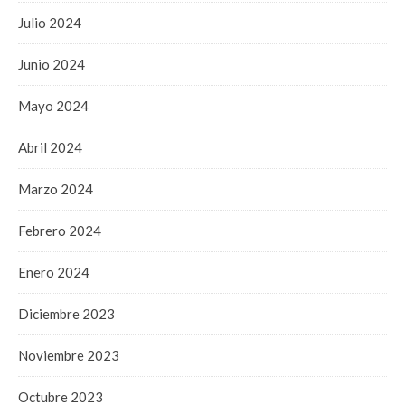
Julio 2024
Junio 2024
Mayo 2024
Abril 2024
Marzo 2024
Febrero 2024
Enero 2024
Diciembre 2023
Noviembre 2023
Octubre 2023