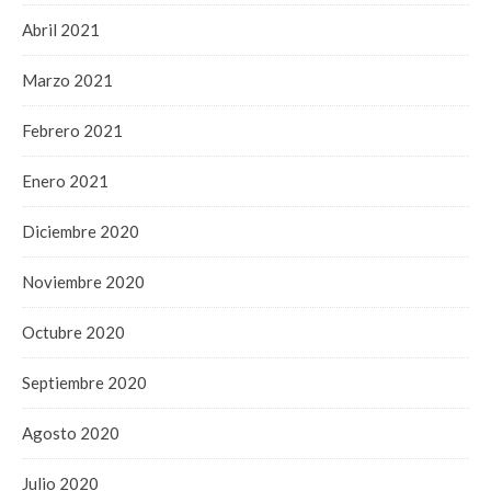
Abril 2021
Marzo 2021
Febrero 2021
Enero 2021
Diciembre 2020
Noviembre 2020
Octubre 2020
Septiembre 2020
Agosto 2020
Julio 2020