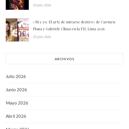
25 julio, 2026
«Tú y yo. El arte de mirarse dentro» de Carmen
Plaza y Gabriele Clima en la FIL Lima 2026
25 julio, 2026
ARCHIVOS
Julio 2026
Junio 2026
Mayo 2026
Abril 2026