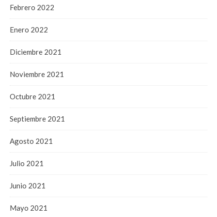
Febrero 2022
Enero 2022
Diciembre 2021
Noviembre 2021
Octubre 2021
Septiembre 2021
Agosto 2021
Julio 2021
Junio 2021
Mayo 2021