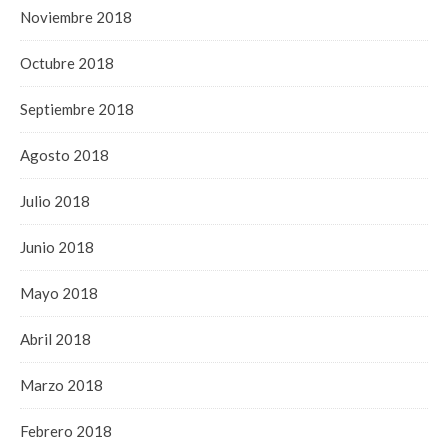
Noviembre 2018
Octubre 2018
Septiembre 2018
Agosto 2018
Julio 2018
Junio 2018
Mayo 2018
Abril 2018
Marzo 2018
Febrero 2018