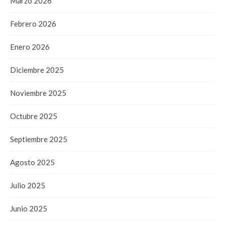
Marzo 2026
Febrero 2026
Enero 2026
Diciembre 2025
Noviembre 2025
Octubre 2025
Septiembre 2025
Agosto 2025
Julio 2025
Junio 2025