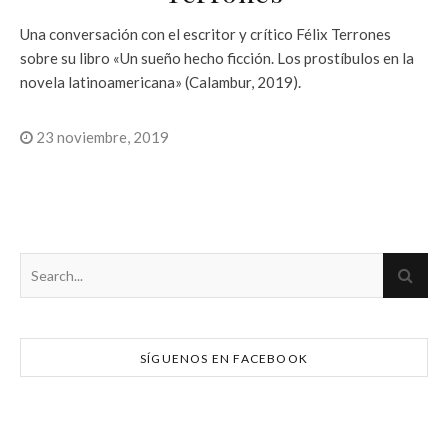
Una conversación con el escritor y crítico Félix Terrones
sobre su libro «Un sueño hecho ficción. Los prostíbulos en la
novela latinoamericana» (Calambur, 2019).
23 noviembre, 2019
SÍGUENOS EN FACEBOOK