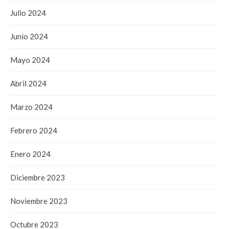
Julio 2024
Junio 2024
Mayo 2024
Abril 2024
Marzo 2024
Febrero 2024
Enero 2024
Diciembre 2023
Noviembre 2023
Octubre 2023