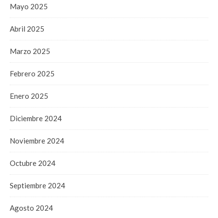
Mayo 2025
Abril 2025
Marzo 2025
Febrero 2025
Enero 2025
Diciembre 2024
Noviembre 2024
Octubre 2024
Septiembre 2024
Agosto 2024