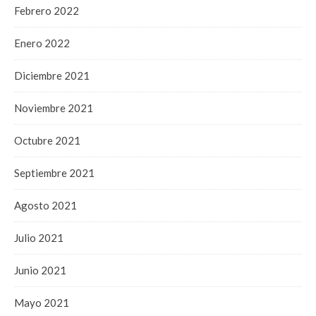
Febrero 2022
Enero 2022
Diciembre 2021
Noviembre 2021
Octubre 2021
Septiembre 2021
Agosto 2021
Julio 2021
Junio 2021
Mayo 2021