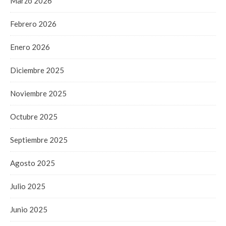
Marzo 2026
Febrero 2026
Enero 2026
Diciembre 2025
Noviembre 2025
Octubre 2025
Septiembre 2025
Agosto 2025
Julio 2025
Junio 2025