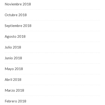
Noviembre 2018
Octubre 2018
Septiembre 2018
Agosto 2018
Julio 2018
Junio 2018
Mayo 2018
Abril 2018
Marzo 2018
Febrero 2018