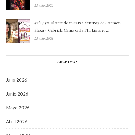
25 julio, 2026
«Tú y yo. El arte de mirarse dentro» de Carmen
Plaza y Gabriele Clima en la FIL Lima 2026
25 julio, 2026
ARCHIVOS
Julio 2026
Junio 2026
Mayo 2026
Abril 2026