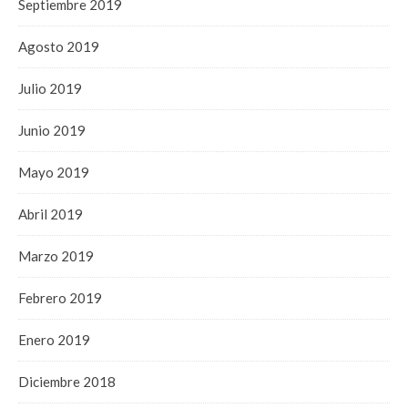
Septiembre 2019
Agosto 2019
Julio 2019
Junio 2019
Mayo 2019
Abril 2019
Marzo 2019
Febrero 2019
Enero 2019
Diciembre 2018