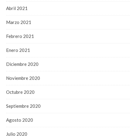
Abril 2021
Marzo 2021
Febrero 2021
Enero 2021
Diciembre 2020
Noviembre 2020
Octubre 2020
Septiembre 2020
Agosto 2020
Julio 2020