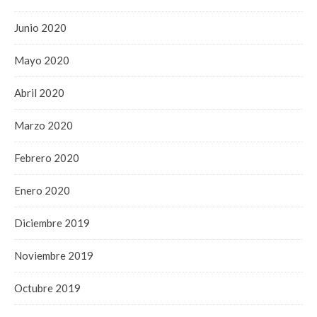
Junio 2020
Mayo 2020
Abril 2020
Marzo 2020
Febrero 2020
Enero 2020
Diciembre 2019
Noviembre 2019
Octubre 2019