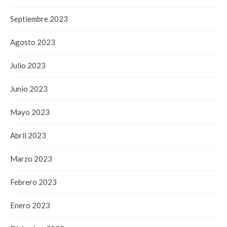
Septiembre 2023
Agosto 2023
Julio 2023
Junio 2023
Mayo 2023
Abril 2023
Marzo 2023
Febrero 2023
Enero 2023