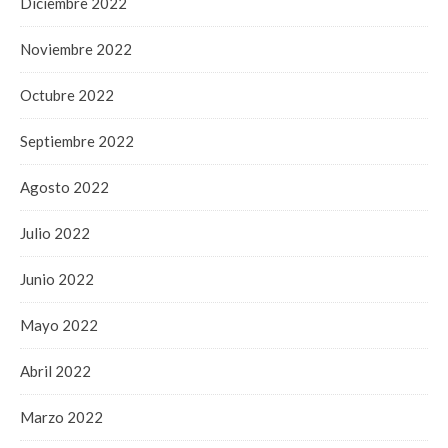
Diciembre 2022
Noviembre 2022
Octubre 2022
Septiembre 2022
Agosto 2022
Julio 2022
Junio 2022
Mayo 2022
Abril 2022
Marzo 2022