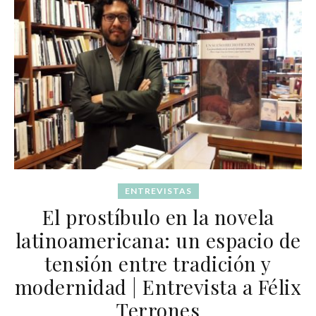
ENTREVISTAS
El prostíbulo en la novela
latinoamericana: un espacio de
tensión entre tradición y
modernidad | Entrevista a Félix
Terrones