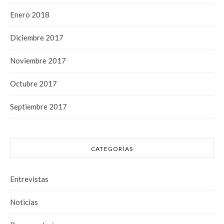
Enero 2018
Diciembre 2017
Noviembre 2017
Octubre 2017
Septiembre 2017
CATEGORÍAS
Entrevistas
Noticias