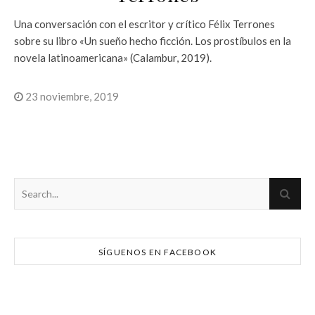
Una conversación con el escritor y crítico Félix Terrones
sobre su libro «Un sueño hecho ficción. Los prostíbulos en la
novela latinoamericana» (Calambur, 2019).
23 noviembre, 2019
SÍGUENOS EN FACEBOOK