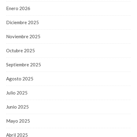
Enero 2026
Diciembre 2025
Noviembre 2025
Octubre 2025
Septiembre 2025
Agosto 2025
Julio 2025
Junio 2025
Mayo 2025
Abril 2025