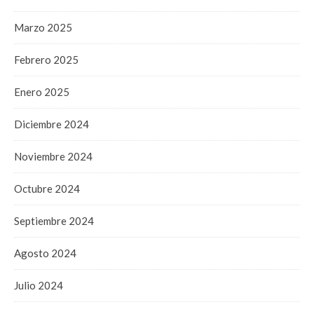
Marzo 2025
Febrero 2025
Enero 2025
Diciembre 2024
Noviembre 2024
Octubre 2024
Septiembre 2024
Agosto 2024
Julio 2024