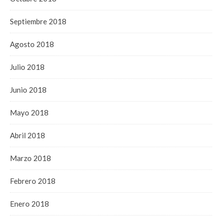
Septiembre 2018
Agosto 2018
Julio 2018
Junio 2018
Mayo 2018
Abril 2018
Marzo 2018
Febrero 2018
Enero 2018