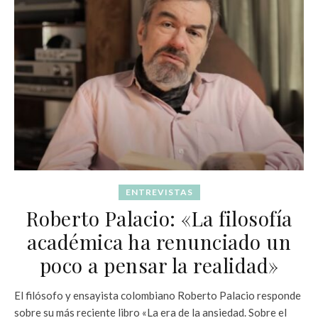
ENTREVISTAS
Roberto Palacio: «La filosofía
académica ha renunciado un
poco a pensar la realidad»
El filósofo y ensayista colombiano Roberto Palacio responde
sobre su más reciente libro «La era de la ansiedad. Sobre el