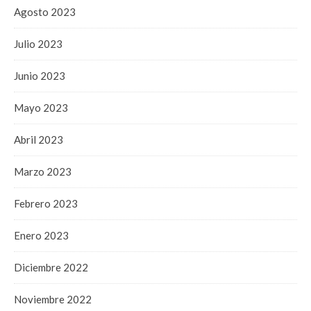
Agosto 2023
Julio 2023
Junio 2023
Mayo 2023
Abril 2023
Marzo 2023
Febrero 2023
Enero 2023
Diciembre 2022
Noviembre 2022