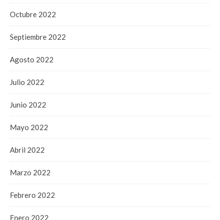
Octubre 2022
Septiembre 2022
Agosto 2022
Julio 2022
Junio 2022
Mayo 2022
Abril 2022
Marzo 2022
Febrero 2022
Enero 2022