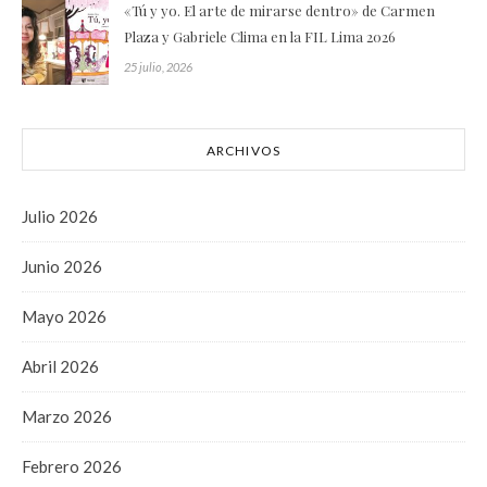
«Tú y yo. El arte de mirarse dentro» de Carmen
Plaza y Gabriele Clima en la FIL Lima 2026
25 julio, 2026
ARCHIVOS
Julio 2026
Junio 2026
Mayo 2026
Abril 2026
Marzo 2026
Febrero 2026