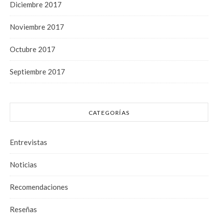
Diciembre 2017
Noviembre 2017
Octubre 2017
Septiembre 2017
CATEGORÍAS
Entrevistas
Noticias
Recomendaciones
Reseñas