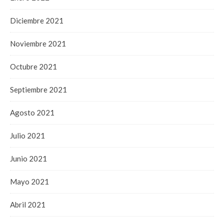
Diciembre 2021
Noviembre 2021
Octubre 2021
Septiembre 2021
Agosto 2021
Julio 2021
Junio 2021
Mayo 2021
Abril 2021