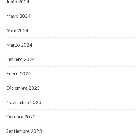
Junio 2024
Mayo 2024
Abril 2024
Marzo 2024
Febrero 2024
Enero 2024
Diciembre 2023
Noviembre 2023
Octubre 2023
Septiembre 2023