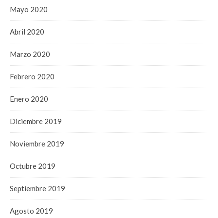
Mayo 2020
Abril 2020
Marzo 2020
Febrero 2020
Enero 2020
Diciembre 2019
Noviembre 2019
Octubre 2019
Septiembre 2019
Agosto 2019