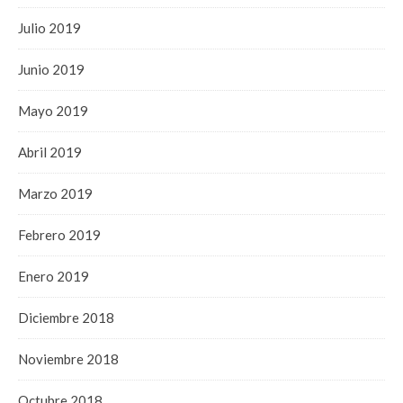
Julio 2019
Junio 2019
Mayo 2019
Abril 2019
Marzo 2019
Febrero 2019
Enero 2019
Diciembre 2018
Noviembre 2018
Octubre 2018