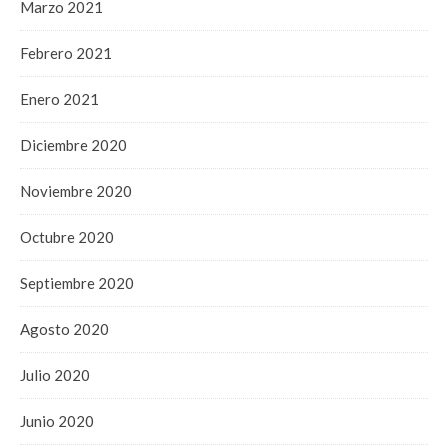
Marzo 2021
Febrero 2021
Enero 2021
Diciembre 2020
Noviembre 2020
Octubre 2020
Septiembre 2020
Agosto 2020
Julio 2020
Junio 2020