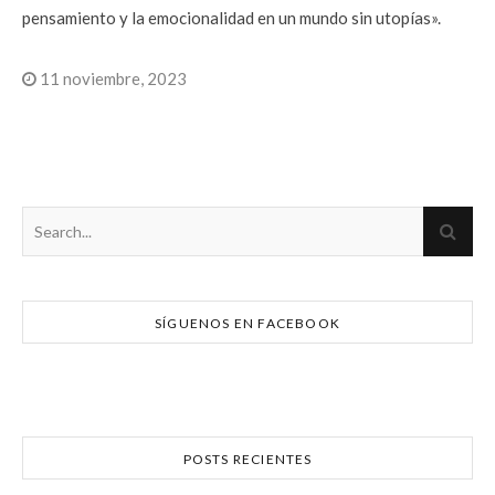
pensamiento y la emocionalidad en un mundo sin utopías».
11 noviembre, 2023
SÍGUENOS EN FACEBOOK
POSTS RECIENTES