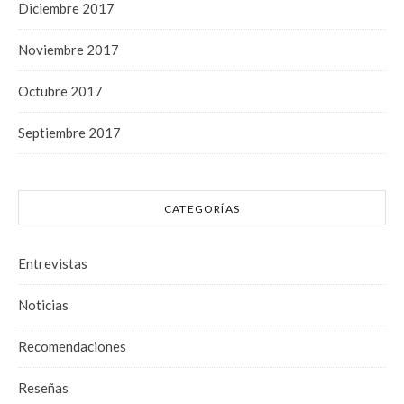
Diciembre 2017
Noviembre 2017
Octubre 2017
Septiembre 2017
CATEGORÍAS
Entrevistas
Noticias
Recomendaciones
Reseñas