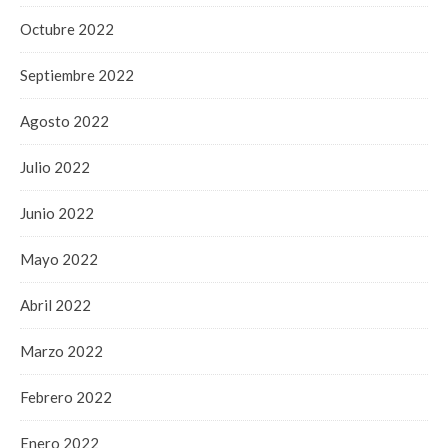
Octubre 2022
Septiembre 2022
Agosto 2022
Julio 2022
Junio 2022
Mayo 2022
Abril 2022
Marzo 2022
Febrero 2022
Enero 2022