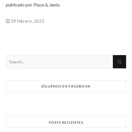
publicado por Plaza & Janés.
19 febrero, 2023
SÍGUENOS EN FACEBOOK
POSTS RECIENTES