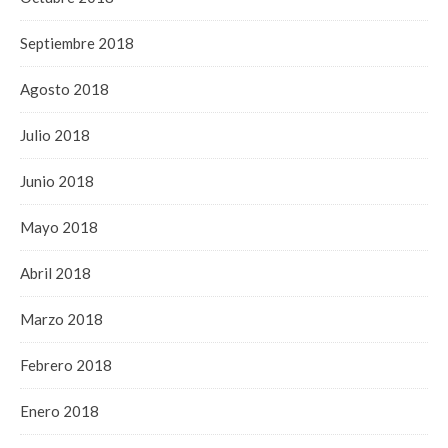
Septiembre 2018
Agosto 2018
Julio 2018
Junio 2018
Mayo 2018
Abril 2018
Marzo 2018
Febrero 2018
Enero 2018