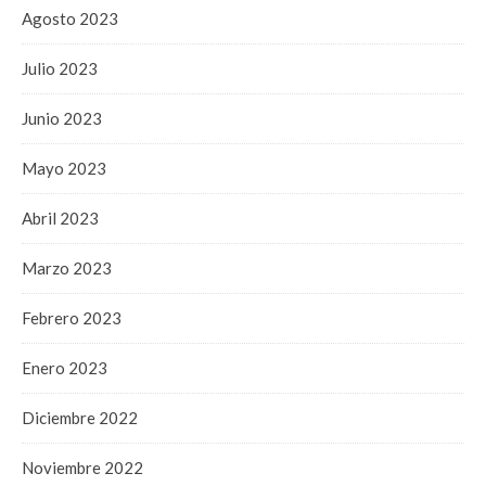
Agosto 2023
Julio 2023
Junio 2023
Mayo 2023
Abril 2023
Marzo 2023
Febrero 2023
Enero 2023
Diciembre 2022
Noviembre 2022