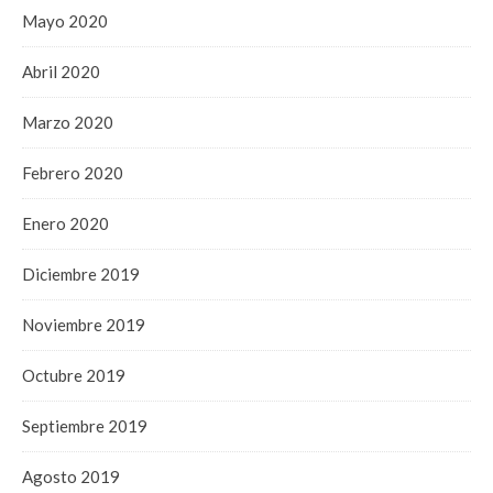
Mayo 2020
Abril 2020
Marzo 2020
Febrero 2020
Enero 2020
Diciembre 2019
Noviembre 2019
Octubre 2019
Septiembre 2019
Agosto 2019