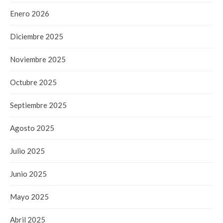
Enero 2026
Diciembre 2025
Noviembre 2025
Octubre 2025
Septiembre 2025
Agosto 2025
Julio 2025
Junio 2025
Mayo 2025
Abril 2025