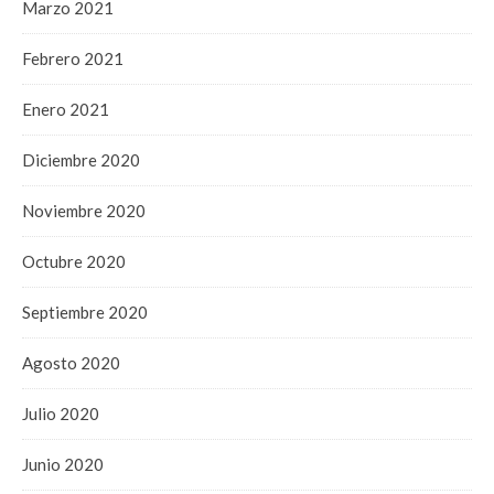
Marzo 2021
Febrero 2021
Enero 2021
Diciembre 2020
Noviembre 2020
Octubre 2020
Septiembre 2020
Agosto 2020
Julio 2020
Junio 2020