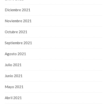
Diciembre 2021
Noviembre 2021
Octubre 2021
Septiembre 2021
Agosto 2021
Julio 2021
Junio 2021
Mayo 2021
Abril 2021