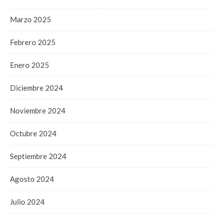
Marzo 2025
Febrero 2025
Enero 2025
Diciembre 2024
Noviembre 2024
Octubre 2024
Septiembre 2024
Agosto 2024
Julio 2024