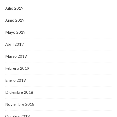
Julio 2019
Junio 2019
Mayo 2019
Abril 2019
Marzo 2019
Febrero 2019
Enero 2019
Diciembre 2018
Noviembre 2018
Octubre 2018