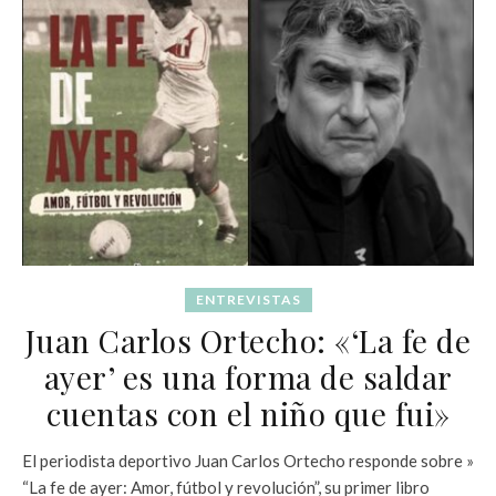
ENTREVISTAS
Juan Carlos Ortecho: «‘La fe de
ayer’ es una forma de saldar
cuentas con el niño que fui»
El periodista deportivo Juan Carlos Ortecho responde sobre »
“La fe de ayer: Amor, fútbol y revolución”, su primer libro