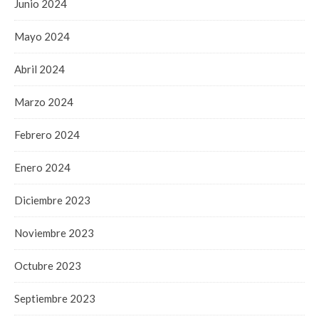
Junio 2024
Mayo 2024
Abril 2024
Marzo 2024
Febrero 2024
Enero 2024
Diciembre 2023
Noviembre 2023
Octubre 2023
Septiembre 2023