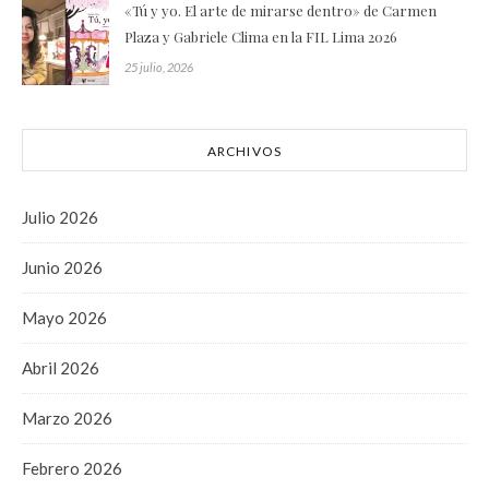
«Tú y yo. El arte de mirarse dentro» de Carmen
Plaza y Gabriele Clima en la FIL Lima 2026
25 julio, 2026
ARCHIVOS
Julio 2026
Junio 2026
Mayo 2026
Abril 2026
Marzo 2026
Febrero 2026