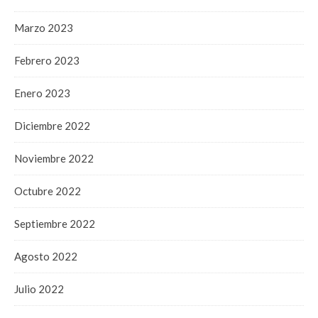
Marzo 2023
Febrero 2023
Enero 2023
Diciembre 2022
Noviembre 2022
Octubre 2022
Septiembre 2022
Agosto 2022
Julio 2022