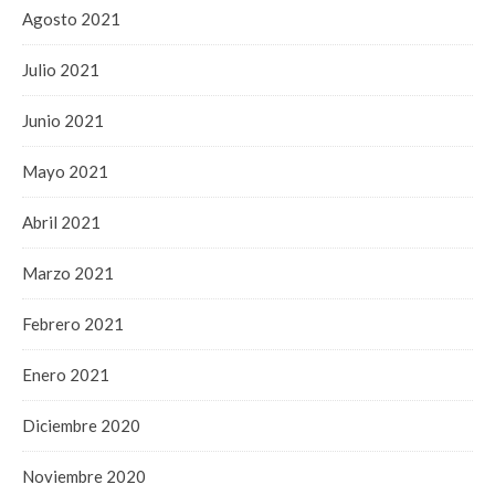
Agosto 2021
Julio 2021
Junio 2021
Mayo 2021
Abril 2021
Marzo 2021
Febrero 2021
Enero 2021
Diciembre 2020
Noviembre 2020