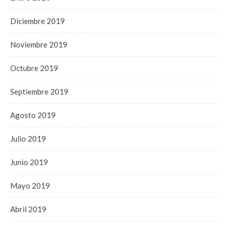
Diciembre 2019
Noviembre 2019
Octubre 2019
Septiembre 2019
Agosto 2019
Julio 2019
Junio 2019
Mayo 2019
Abril 2019