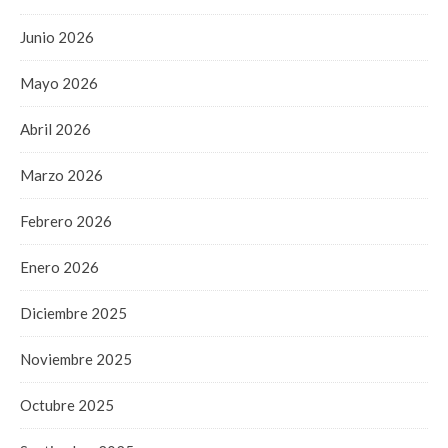
Junio 2026
Mayo 2026
Abril 2026
Marzo 2026
Febrero 2026
Enero 2026
Diciembre 2025
Noviembre 2025
Octubre 2025