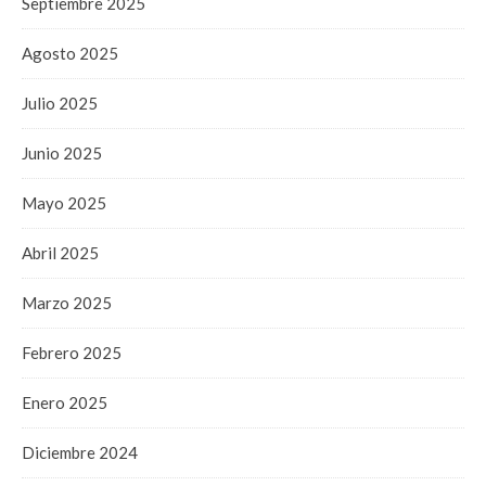
Septiembre 2025
Agosto 2025
Julio 2025
Junio 2025
Mayo 2025
Abril 2025
Marzo 2025
Febrero 2025
Enero 2025
Diciembre 2024