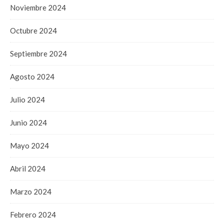
Noviembre 2024
Octubre 2024
Septiembre 2024
Agosto 2024
Julio 2024
Junio 2024
Mayo 2024
Abril 2024
Marzo 2024
Febrero 2024