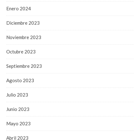
Enero 2024
Diciembre 2023
Noviembre 2023
Octubre 2023
Septiembre 2023
Agosto 2023
Julio 2023
Junio 2023
Mayo 2023
Abril 2023