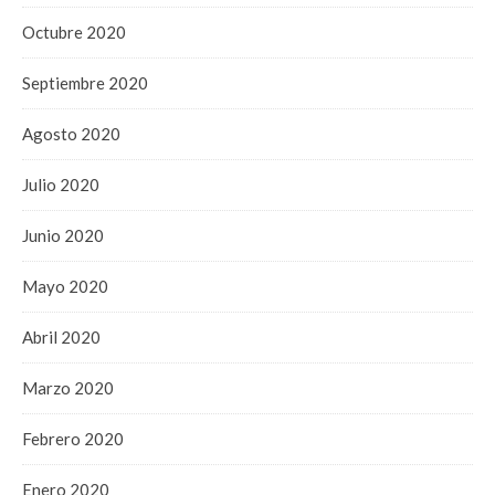
Octubre 2020
Septiembre 2020
Agosto 2020
Julio 2020
Junio 2020
Mayo 2020
Abril 2020
Marzo 2020
Febrero 2020
Enero 2020