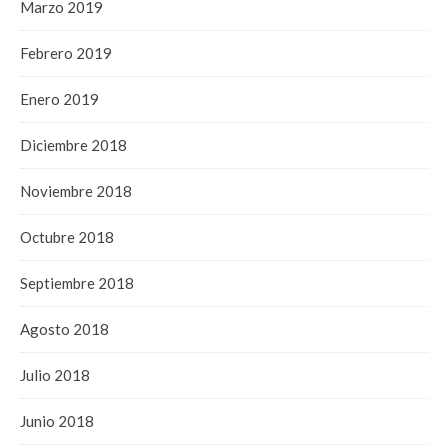
Marzo 2019
Febrero 2019
Enero 2019
Diciembre 2018
Noviembre 2018
Octubre 2018
Septiembre 2018
Agosto 2018
Julio 2018
Junio 2018