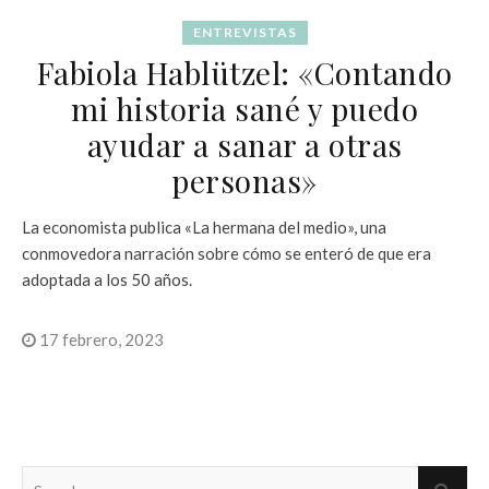
ENTREVISTAS
Fabiola Hablützel: «Contando
mi historia sané y puedo
ayudar a sanar a otras
personas»
La economista publica «La hermana del medio», una
conmovedora narración sobre cómo se enteró de que era
adoptada a los 50 años.
17 febrero, 2023