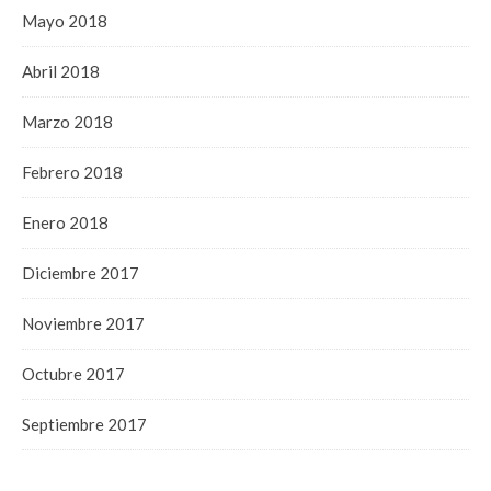
Mayo 2018
Abril 2018
Marzo 2018
Febrero 2018
Enero 2018
Diciembre 2017
Noviembre 2017
Octubre 2017
Septiembre 2017