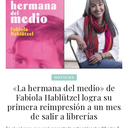
NOTICIAS
«La hermana del medio» de
Fabiola Hablützel logra su
primera reimpresión a un mes
de salir a librerías