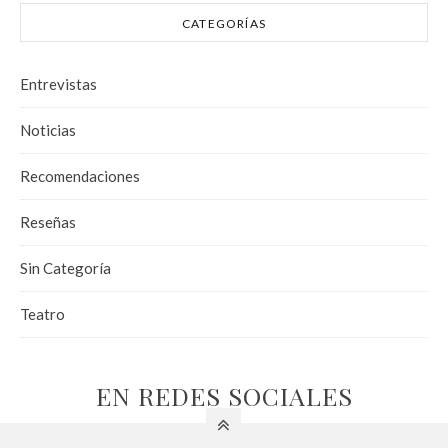
CATEGORÍAS
Entrevistas
Noticias
Recomendaciones
Reseñas
Sin Categoría
Teatro
EN REDES SOCIALES