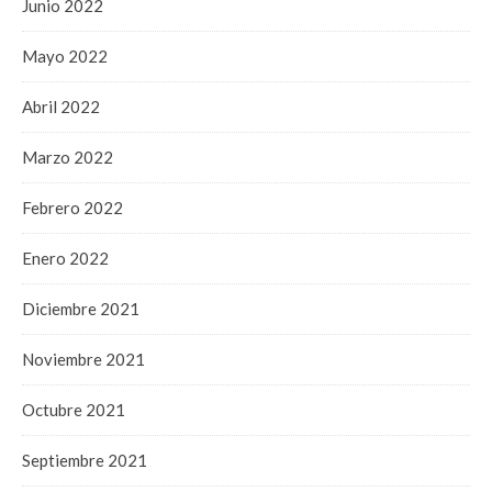
Junio 2022
Mayo 2022
Abril 2022
Marzo 2022
Febrero 2022
Enero 2022
Diciembre 2021
Noviembre 2021
Octubre 2021
Septiembre 2021