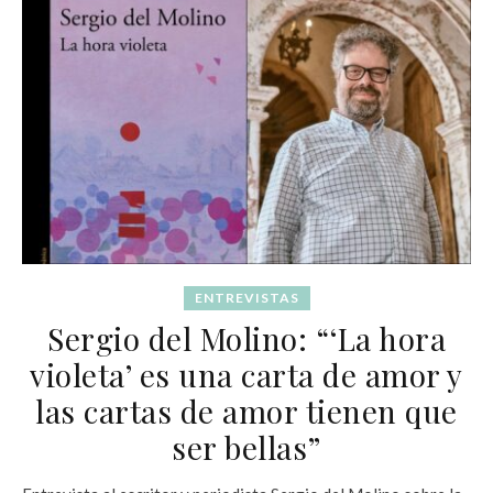
ENTREVISTAS
Sergio del Molino: “‘La hora
violeta’ es una carta de amor y
las cartas de amor tienen que
ser bellas”