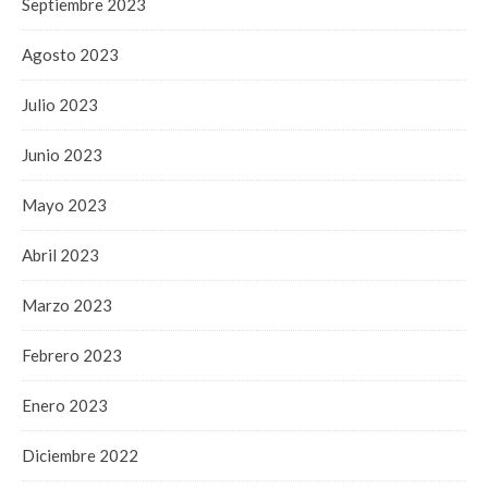
Septiembre 2023
Agosto 2023
Julio 2023
Junio 2023
Mayo 2023
Abril 2023
Marzo 2023
Febrero 2023
Enero 2023
Diciembre 2022