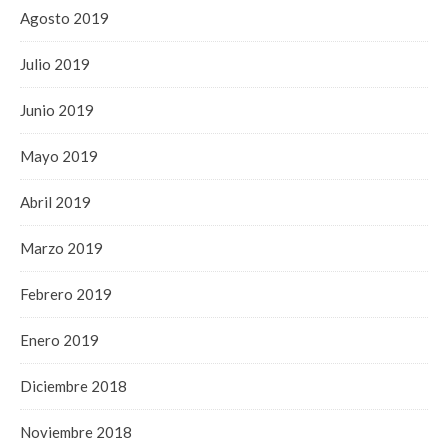
Agosto 2019
Julio 2019
Junio 2019
Mayo 2019
Abril 2019
Marzo 2019
Febrero 2019
Enero 2019
Diciembre 2018
Noviembre 2018