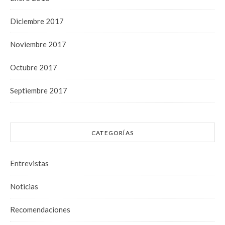
Diciembre 2017
Noviembre 2017
Octubre 2017
Septiembre 2017
CATEGORÍAS
Entrevistas
Noticias
Recomendaciones