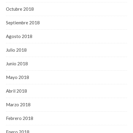
Octubre 2018
Septiembre 2018
Agosto 2018
Julio 2018
Junio 2018
Mayo 2018
Abril 2018
Marzo 2018
Febrero 2018
Enero 2018