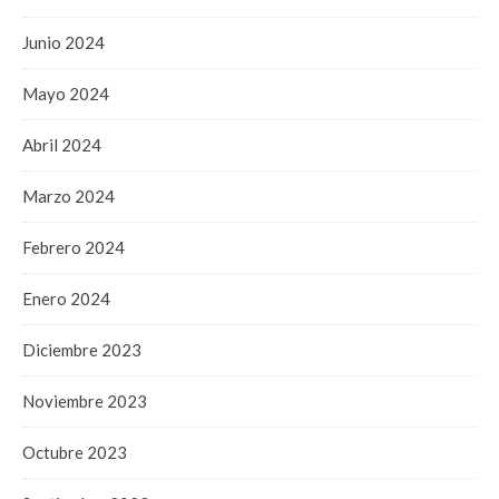
Junio 2024
Mayo 2024
Abril 2024
Marzo 2024
Febrero 2024
Enero 2024
Diciembre 2023
Noviembre 2023
Octubre 2023