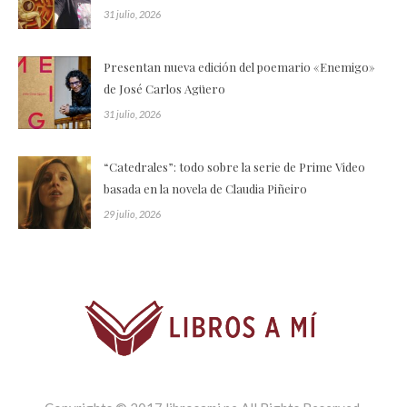
31 julio, 2026
Presentan nueva edición del poemario «Enemigo»
de José Carlos Agüero
31 julio, 2026
“Catedrales”: todo sobre la serie de Prime Video
basada en la novela de Claudia Piñeiro
29 julio, 2026