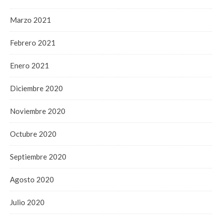
Marzo 2021
Febrero 2021
Enero 2021
Diciembre 2020
Noviembre 2020
Octubre 2020
Septiembre 2020
Agosto 2020
Julio 2020