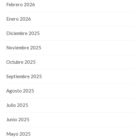
Febrero 2026
Enero 2026
Diciembre 2025
Noviembre 2025
Octubre 2025
Septiembre 2025
Agosto 2025
Julio 2025
Junio 2025
Mayo 2025