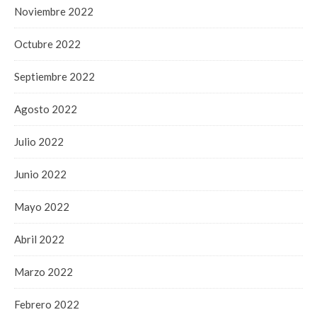
Noviembre 2022
Octubre 2022
Septiembre 2022
Agosto 2022
Julio 2022
Junio 2022
Mayo 2022
Abril 2022
Marzo 2022
Febrero 2022