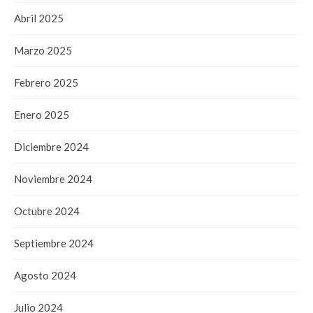
Abril 2025
Marzo 2025
Febrero 2025
Enero 2025
Diciembre 2024
Noviembre 2024
Octubre 2024
Septiembre 2024
Agosto 2024
Julio 2024