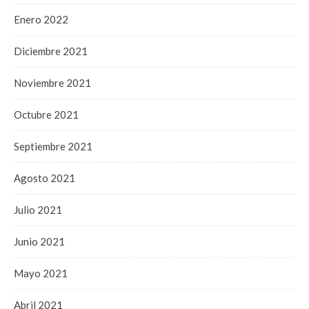
Enero 2022
Diciembre 2021
Noviembre 2021
Octubre 2021
Septiembre 2021
Agosto 2021
Julio 2021
Junio 2021
Mayo 2021
Abril 2021