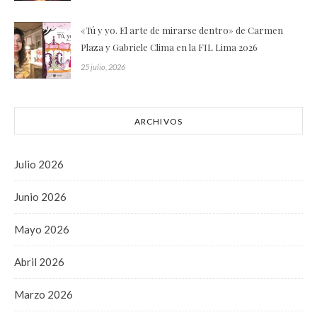
«Tú y yo. El arte de mirarse dentro» de Carmen
Plaza y Gabriele Clima en la FIL Lima 2026
25 julio, 2026
ARCHIVOS
Julio 2026
Junio 2026
Mayo 2026
Abril 2026
Marzo 2026