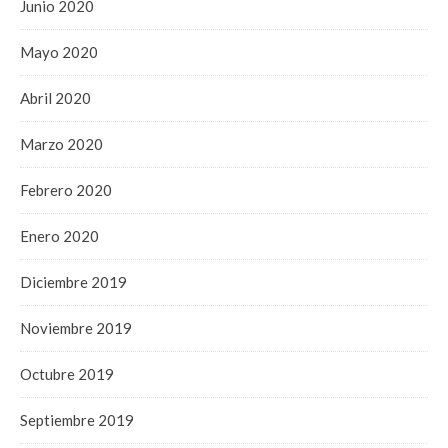
Junio 2020
Mayo 2020
Abril 2020
Marzo 2020
Febrero 2020
Enero 2020
Diciembre 2019
Noviembre 2019
Octubre 2019
Septiembre 2019