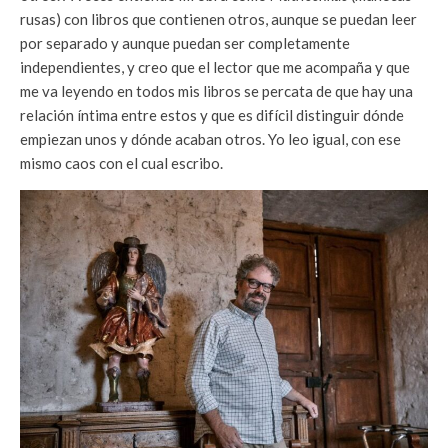
rusas) con libros que contienen otros, aunque se puedan leer
por separado y aunque puedan ser completamente
independientes, y creo que el lector que me acompaña y que
me va leyendo en todos mis libros se percata de que hay una
relación íntima entre estos y que es difícil distinguir dónde
empiezan unos y dónde acaban otros. Yo leo igual, con ese
mismo caos con el cual escribo.