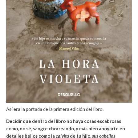
Así era la portada de la primera edición del libro.
Decidir que dentro del libro no haya cosas escabrosas
como, no sé, sangre chorreando, y más bien apoyarte en
detalles bellos como la
calvita
de tu hijo,
sus cabellos