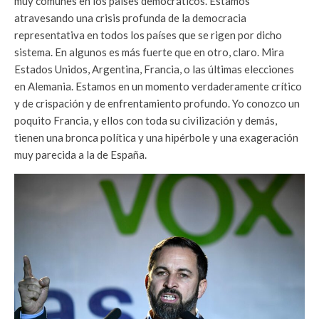
muy comunes en los países democráticos. Estamos
atravesando una crisis profunda de la democracia
representativa en todos los países que se rigen por dicho
sistema. En algunos es más fuerte que en otro, claro. Mira
Estados Unidos, Argentina, Francia, o las últimas elecciones
en Alemania. Estamos en un momento verdaderamente crítico
y de crispación y de enfrentamiento profundo. Yo conozco un
poquito Francia, y ellos con toda su civilización y demás,
tienen una bronca política y una hipérbole y una exageración
muy parecida a la de España.