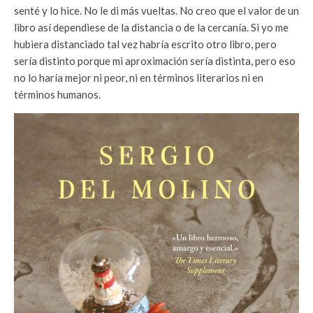
senté y lo hice. No le di más vueltas. No creo que el valor de un
libro así dependiese de la distancia o de la cercanía. Si yo me
hubiera distanciado tal vez habría escrito otro libro, pero
sería distinto porque mi aproximación sería distinta, pero eso
no lo haría mejor ni peor, ni en términos literarios ni en
términos humanos.