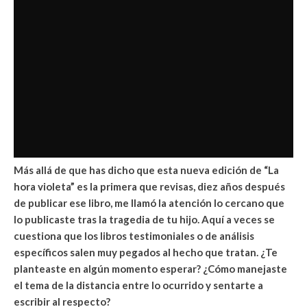
Más allá de que has dicho que esta nueva edición de “La
hora violeta” es la primera que revisas, diez años después
de publicar ese libro, me llamó la atención lo cercano que
lo publicaste tras la tragedia de tu hijo. Aquí a veces se
cuestiona que los libros testimoniales o de análisis
específicos salen muy pegados al hecho que tratan. ¿Te
planteaste en algún momento esperar? ¿Cómo manejaste
el tema de la distancia entre lo ocurrido y sentarte a
escribir al respecto?