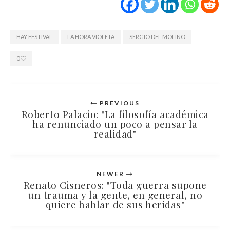
HAY FESTIVAL
LA HORA VIOLETA
SERGIO DEL MOLINO
0
PREVIOUS
Roberto Palacio: "La filosofía académica
ha renunciado un poco a pensar la
realidad"
NEWER
Renato Cisneros: "Toda guerra supone
un trauma y la gente, en general, no
quiere hablar de sus heridas"