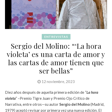
ENTREVISTAS
Sergio del Molino: “‘La hora
violeta’ es una carta de amor y
las cartas de amor tienen que
ser bellas”
12 noviembre, 2023
Diez años después de aquella primera edición de “
La hora
violeta
” –Premio Tigre Juan y Premio Ojo Crítico de
Narrativa, entre otros—su autor
Sergio del Molino
(Madrid,
1979) aceptó revisar por primera vez una nueva edición. El