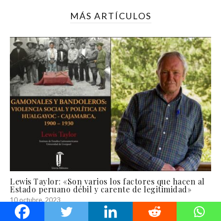
MÁS ARTÍCULOS
Lewis Taylor: «Son varios los factores que hacen al
Estado peruano débil y carente de legitimidad»
10 octubre, 2023