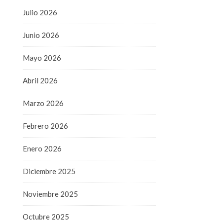
Julio 2026
Junio 2026
Mayo 2026
Abril 2026
Marzo 2026
Febrero 2026
Enero 2026
Diciembre 2025
Noviembre 2025
Octubre 2025