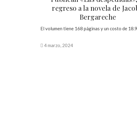
regreso a la novela de Jac
Bergareche
El volumen tiene 168 páginas y un costo de 18.
4 marzo, 2024