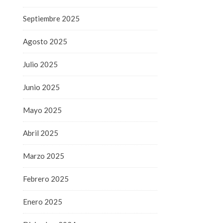
Septiembre 2025
Agosto 2025
Julio 2025
Junio 2025
Mayo 2025
Abril 2025
Marzo 2025
Febrero 2025
Enero 2025