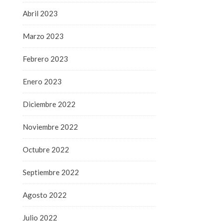
Abril 2023
Marzo 2023
Febrero 2023
Enero 2023
Diciembre 2022
Noviembre 2022
Octubre 2022
Septiembre 2022
Agosto 2022
Julio 2022