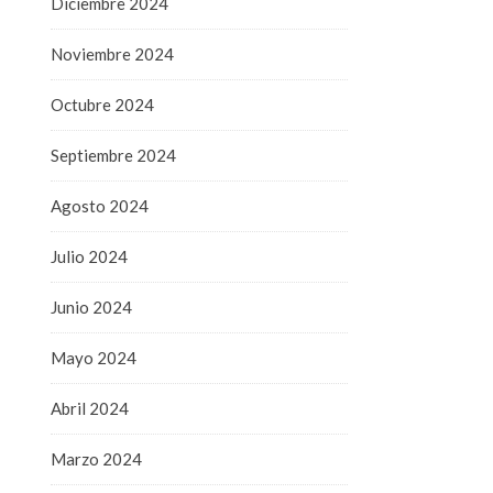
Diciembre 2024
Noviembre 2024
Octubre 2024
Septiembre 2024
Agosto 2024
Julio 2024
Junio 2024
Mayo 2024
Abril 2024
Marzo 2024