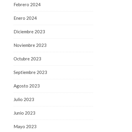
Febrero 2024
Enero 2024
Diciembre 2023
Noviembre 2023
Octubre 2023
Septiembre 2023
Agosto 2023
Julio 2023
Junio 2023
Mayo 2023