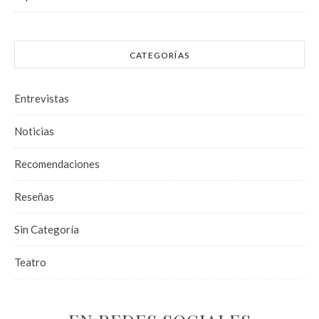
CATEGORÍAS
Entrevistas
Noticias
Recomendaciones
Reseñas
Sin Categoría
Teatro