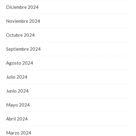
Diciembre 2024
Noviembre 2024
Octubre 2024
Septiembre 2024
Agosto 2024
Julio 2024
Junio 2024
Mayo 2024
Abril 2024
Marzo 2024