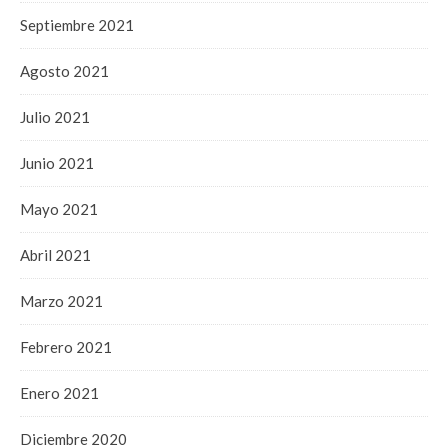
Septiembre 2021
Agosto 2021
Julio 2021
Junio 2021
Mayo 2021
Abril 2021
Marzo 2021
Febrero 2021
Enero 2021
Diciembre 2020