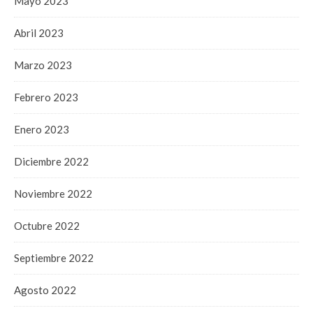
Mayo 2023
Abril 2023
Marzo 2023
Febrero 2023
Enero 2023
Diciembre 2022
Noviembre 2022
Octubre 2022
Septiembre 2022
Agosto 2022