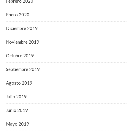
Febrero 2020
Enero 2020
Diciembre 2019
Noviembre 2019
Octubre 2019
Septiembre 2019
Agosto 2019
Julio 2019
Junio 2019
Mayo 2019