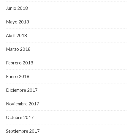
Junio 2018
Mayo 2018
Abril 2018
Marzo 2018
Febrero 2018
Enero 2018
Diciembre 2017
Noviembre 2017
Octubre 2017
Septiembre 2017