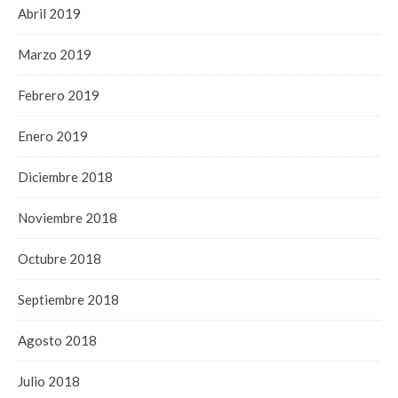
Abril 2019
Marzo 2019
Febrero 2019
Enero 2019
Diciembre 2018
Noviembre 2018
Octubre 2018
Septiembre 2018
Agosto 2018
Julio 2018