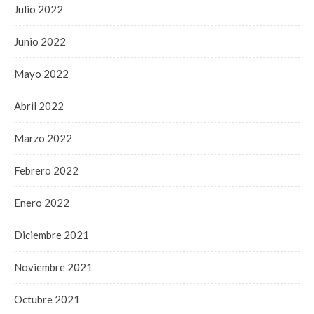
Julio 2022
Junio 2022
Mayo 2022
Abril 2022
Marzo 2022
Febrero 2022
Enero 2022
Diciembre 2021
Noviembre 2021
Octubre 2021