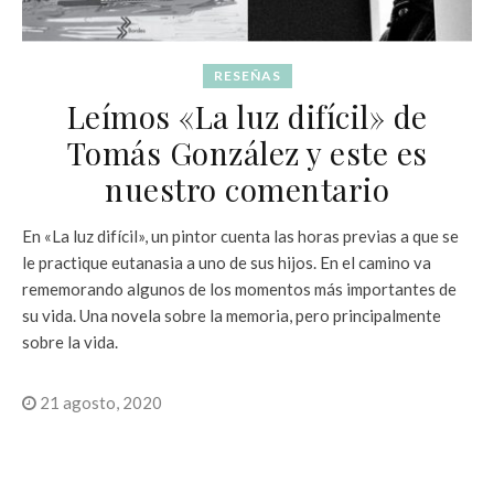
RESEÑAS
Leímos «La luz difícil» de
Tomás González y este es
nuestro comentario
En «La luz difícil», un pintor cuenta las horas previas a que se
le practique eutanasia a uno de sus hijos. En el camino va
rememorando algunos de los momentos más importantes de
su vida. Una novela sobre la memoria, pero principalmente
sobre la vida.
21 agosto, 2020