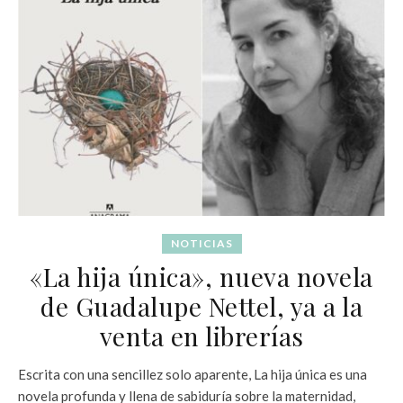
NOTICIAS
«La hija única», nueva novela
de Guadalupe Nettel, ya a la
venta en librerías
Escrita con una sencillez solo aparente, La hija única es una
novela profunda y llena de sabiduría sobre la maternidad,