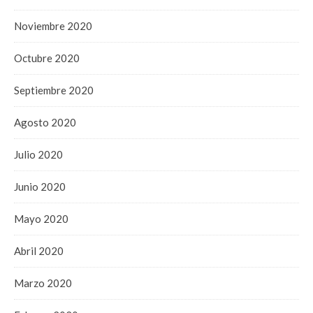
Noviembre 2020
Octubre 2020
Septiembre 2020
Agosto 2020
Julio 2020
Junio 2020
Mayo 2020
Abril 2020
Marzo 2020