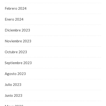
Febrero 2024
Enero 2024
Diciembre 2023
Noviembre 2023
Octubre 2023
Septiembre 2023
Agosto 2023
Julio 2023
Junio 2023