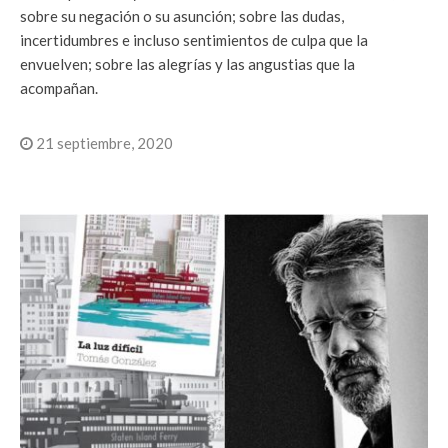
sobre su negación o su asunción; sobre las dudas,
incertidumbres e incluso sentimientos de culpa que la
envuelven; sobre las alegrías y las angustias que la
acompañan.
21 septiembre, 2020