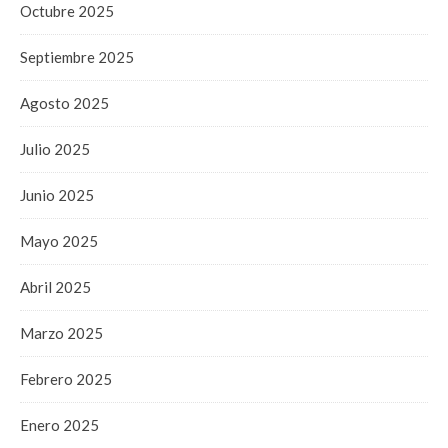
Octubre 2025
Septiembre 2025
Agosto 2025
Julio 2025
Junio 2025
Mayo 2025
Abril 2025
Marzo 2025
Febrero 2025
Enero 2025