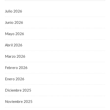
Julio 2026
Junio 2026
Mayo 2026
Abril 2026
Marzo 2026
Febrero 2026
Enero 2026
Diciembre 2025
Noviembre 2025