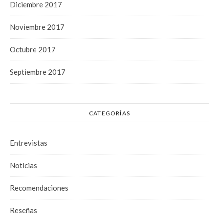
Diciembre 2017
Noviembre 2017
Octubre 2017
Septiembre 2017
CATEGORÍAS
Entrevistas
Noticias
Recomendaciones
Reseñas