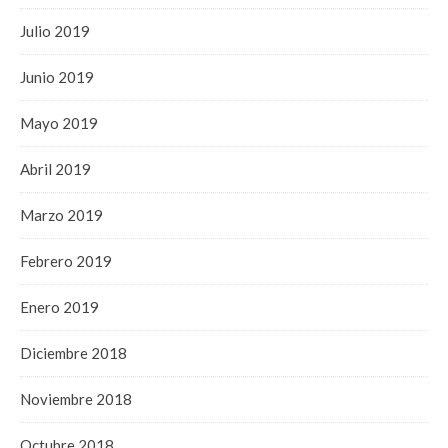
Julio 2019
Junio 2019
Mayo 2019
Abril 2019
Marzo 2019
Febrero 2019
Enero 2019
Diciembre 2018
Noviembre 2018
Octubre 2018