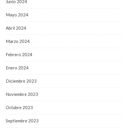
Junio 2024
Mayo 2024
Abril 2024
Marzo 2024
Febrero 2024
Enero 2024
Diciembre 2023
Noviembre 2023
Octubre 2023
Septiembre 2023