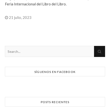
Feria Internacional del Libro del Libro.
21 julio, 2023
SÍGUENOS EN FACEBOOK
POSTS RECIENTES