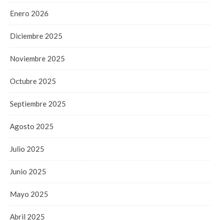
Enero 2026
Diciembre 2025
Noviembre 2025
Octubre 2025
Septiembre 2025
Agosto 2025
Julio 2025
Junio 2025
Mayo 2025
Abril 2025