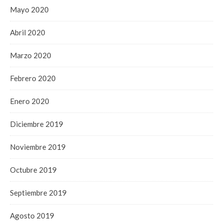
Mayo 2020
Abril 2020
Marzo 2020
Febrero 2020
Enero 2020
Diciembre 2019
Noviembre 2019
Octubre 2019
Septiembre 2019
Agosto 2019