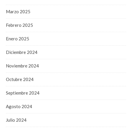
Marzo 2025
Febrero 2025
Enero 2025
Diciembre 2024
Noviembre 2024
Octubre 2024
Septiembre 2024
Agosto 2024
Julio 2024