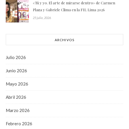
«Tú y yo. El arte de mirarse dentro» de Carmen
Plaza y Gabriele Clima en la FIL Lima 2026
25 julio, 2026
ARCHIVOS
Julio 2026
Junio 2026
Mayo 2026
Abril 2026
Marzo 2026
Febrero 2026