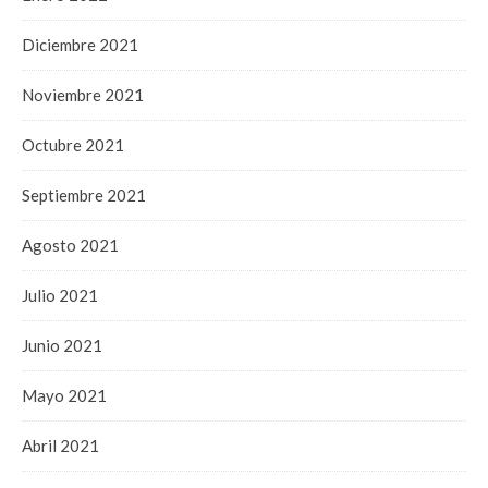
Diciembre 2021
Noviembre 2021
Octubre 2021
Septiembre 2021
Agosto 2021
Julio 2021
Junio 2021
Mayo 2021
Abril 2021