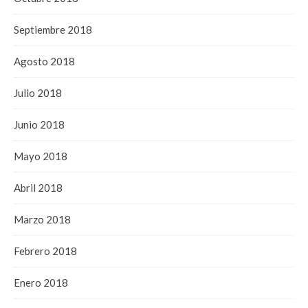
Septiembre 2018
Agosto 2018
Julio 2018
Junio 2018
Mayo 2018
Abril 2018
Marzo 2018
Febrero 2018
Enero 2018