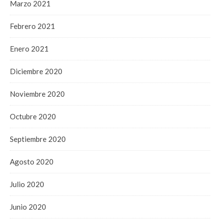
Marzo 2021
Febrero 2021
Enero 2021
Diciembre 2020
Noviembre 2020
Octubre 2020
Septiembre 2020
Agosto 2020
Julio 2020
Junio 2020