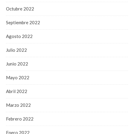
Octubre 2022
Septiembre 2022
Agosto 2022
Julio 2022
Junio 2022
Mayo 2022
Abril 2022
Marzo 2022
Febrero 2022
Enero 2022