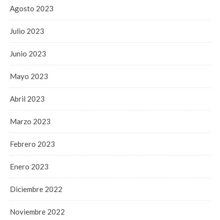
Agosto 2023
Julio 2023
Junio 2023
Mayo 2023
Abril 2023
Marzo 2023
Febrero 2023
Enero 2023
Diciembre 2022
Noviembre 2022