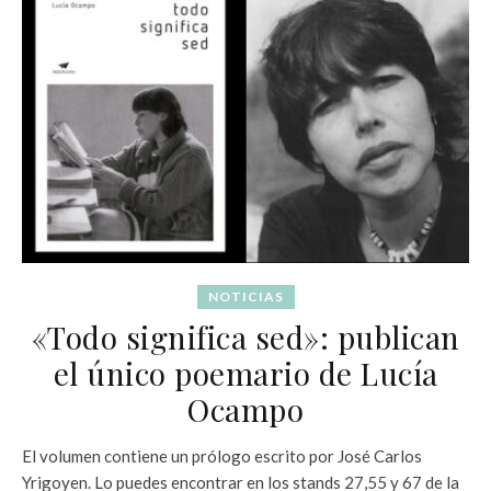
NOTICIAS
«Todo significa sed»: publican
el único poemario de Lucía
Ocampo
El volumen contiene un prólogo escrito por José Carlos
Yrigoyen. Lo puedes encontrar en los stands 27,55 y 67 de la