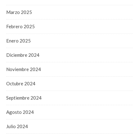
Marzo 2025
Febrero 2025
Enero 2025
Diciembre 2024
Noviembre 2024
Octubre 2024
Septiembre 2024
Agosto 2024
Julio 2024