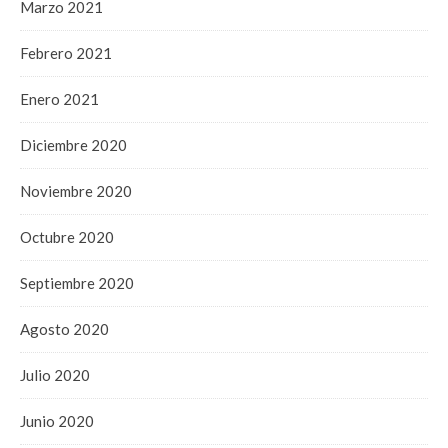
Marzo 2021
Febrero 2021
Enero 2021
Diciembre 2020
Noviembre 2020
Octubre 2020
Septiembre 2020
Agosto 2020
Julio 2020
Junio 2020