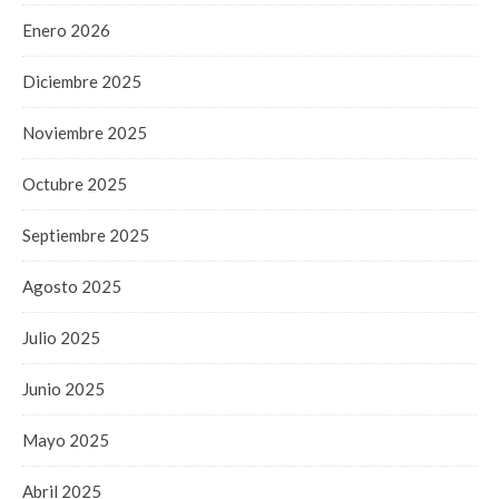
Enero 2026
Diciembre 2025
Noviembre 2025
Octubre 2025
Septiembre 2025
Agosto 2025
Julio 2025
Junio 2025
Mayo 2025
Abril 2025