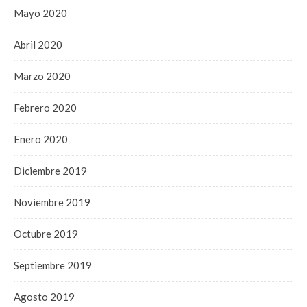
Mayo 2020
Abril 2020
Marzo 2020
Febrero 2020
Enero 2020
Diciembre 2019
Noviembre 2019
Octubre 2019
Septiembre 2019
Agosto 2019