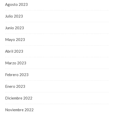
Agosto 2023
Julio 2023
Junio 2023
Mayo 2023
Abril 2023
Marzo 2023
Febrero 2023
Enero 2023
Diciembre 2022
Noviembre 2022