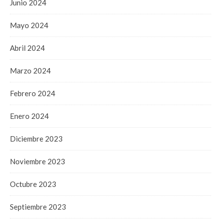
Junio 2024
Mayo 2024
Abril 2024
Marzo 2024
Febrero 2024
Enero 2024
Diciembre 2023
Noviembre 2023
Octubre 2023
Septiembre 2023