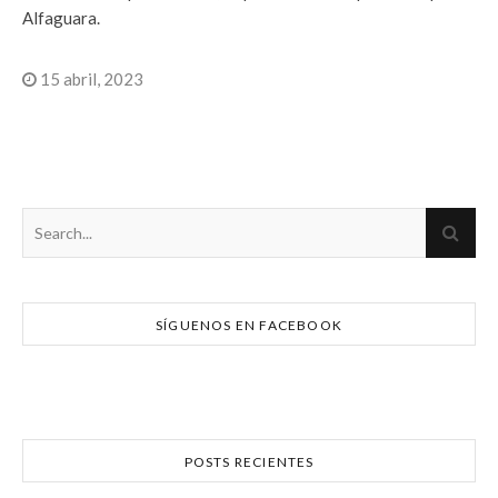
Alfaguara.
15 abril, 2023
SÍGUENOS EN FACEBOOK
POSTS RECIENTES