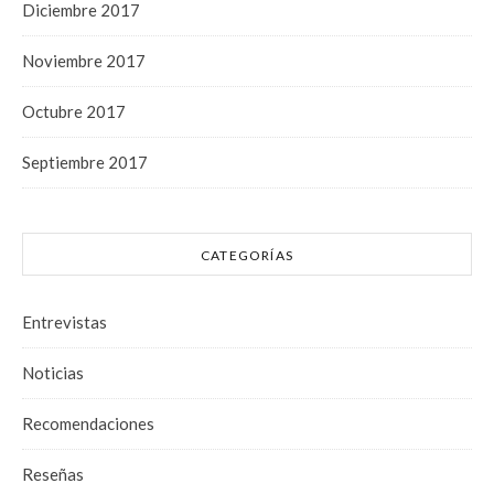
Diciembre 2017
Noviembre 2017
Octubre 2017
Septiembre 2017
CATEGORÍAS
Entrevistas
Noticias
Recomendaciones
Reseñas