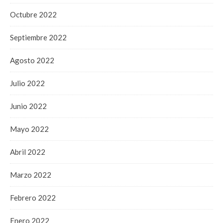
Octubre 2022
Septiembre 2022
Agosto 2022
Julio 2022
Junio 2022
Mayo 2022
Abril 2022
Marzo 2022
Febrero 2022
Enero 2022