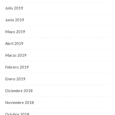
Julio 2019
Junio 2019
Mayo 2019
Abril 2019
Marzo 2019
Febrero 2019
Enero 2019
Diciembre 2018
Noviembre 2018
Octubre 2018