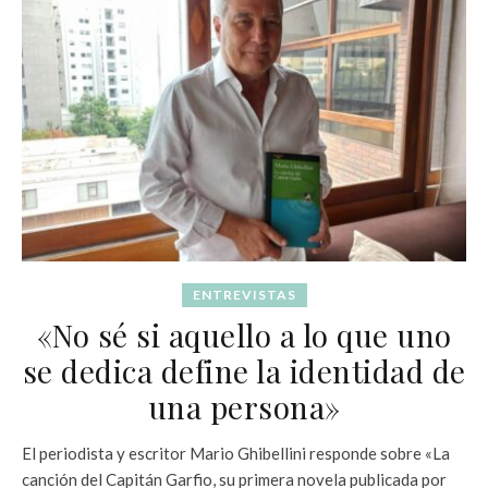
ENTREVISTAS
«No sé si aquello a lo que uno
se dedica define la identidad de
una persona»
El periodista y escritor Mario Ghibellini responde sobre «La
canción del Capitán Garfio, su primera novela publicada por