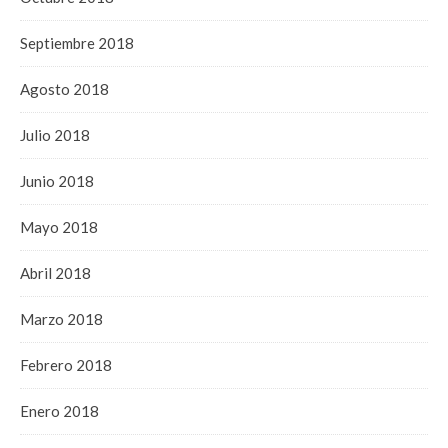
Septiembre 2018
Agosto 2018
Julio 2018
Junio 2018
Mayo 2018
Abril 2018
Marzo 2018
Febrero 2018
Enero 2018