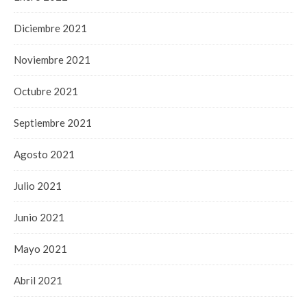
Diciembre 2021
Noviembre 2021
Octubre 2021
Septiembre 2021
Agosto 2021
Julio 2021
Junio 2021
Mayo 2021
Abril 2021