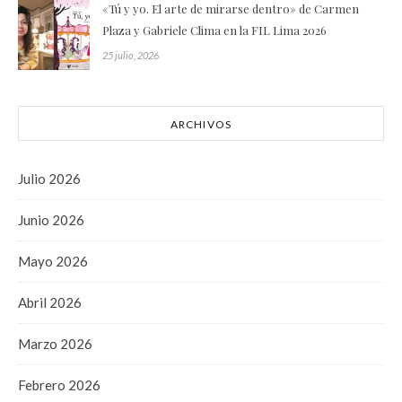
«Tú y yo. El arte de mirarse dentro» de Carmen
Plaza y Gabriele Clima en la FIL Lima 2026
25 julio, 2026
ARCHIVOS
Julio 2026
Junio 2026
Mayo 2026
Abril 2026
Marzo 2026
Febrero 2026