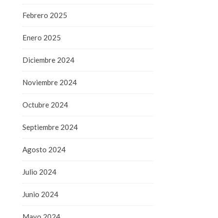
Febrero 2025
Enero 2025
Diciembre 2024
Noviembre 2024
Octubre 2024
Septiembre 2024
Agosto 2024
Julio 2024
Junio 2024
Mayo 2024