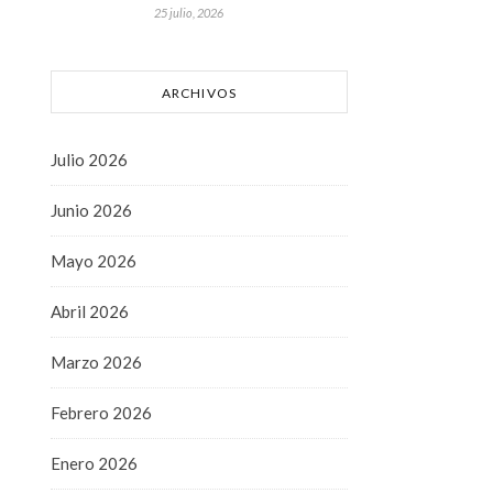
25 julio, 2026
ARCHIVOS
Julio 2026
Junio 2026
Mayo 2026
Abril 2026
Marzo 2026
Febrero 2026
Enero 2026