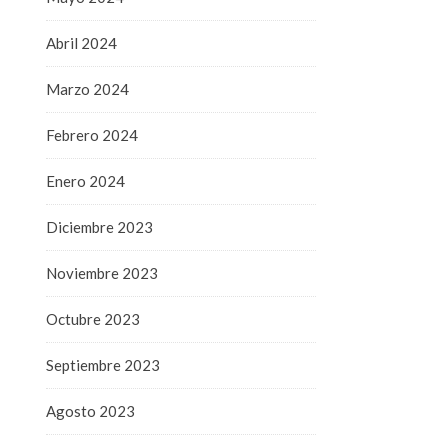
Abril 2024
Marzo 2024
Febrero 2024
Enero 2024
Diciembre 2023
Noviembre 2023
Octubre 2023
Septiembre 2023
Agosto 2023