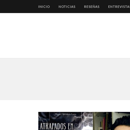
INICIO
NOTICIAS
RESEÑAS
ENTREVISTA