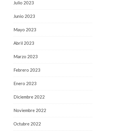
Julio 2023
Junio 2023
Mayo 2023
Abril 2023
Marzo 2023
Febrero 2023
Enero 2023
Diciembre 2022
Noviembre 2022
Octubre 2022