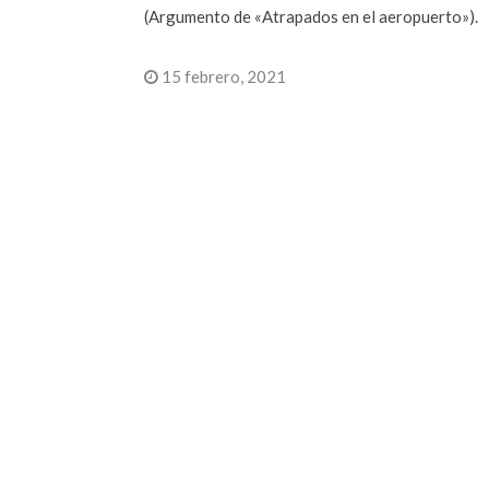
(Argumento de «Atrapados en el aeropuerto»).
15 febrero, 2021