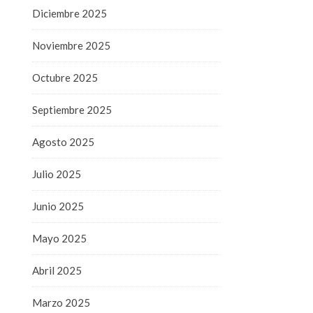
Diciembre 2025
Noviembre 2025
Octubre 2025
Septiembre 2025
Agosto 2025
Julio 2025
Junio 2025
Mayo 2025
Abril 2025
Marzo 2025