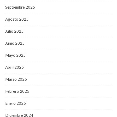
Septiembre 2025
Agosto 2025
Julio 2025
Junio 2025
Mayo 2025
Abril 2025
Marzo 2025
Febrero 2025
Enero 2025
Diciembre 2024