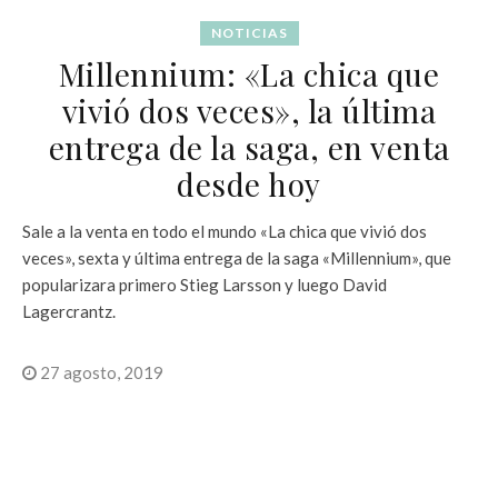
NOTICIAS
Millennium: «La chica que
vivió dos veces», la última
entrega de la saga, en venta
desde hoy
Sale a la venta en todo el mundo «La chica que vivió dos
veces», sexta y última entrega de la saga «Millennium», que
popularizara primero Stieg Larsson y luego David
Lagercrantz.
27 agosto, 2019