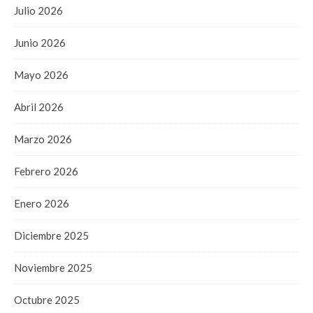
Julio 2026
Junio 2026
Mayo 2026
Abril 2026
Marzo 2026
Febrero 2026
Enero 2026
Diciembre 2025
Noviembre 2025
Octubre 2025