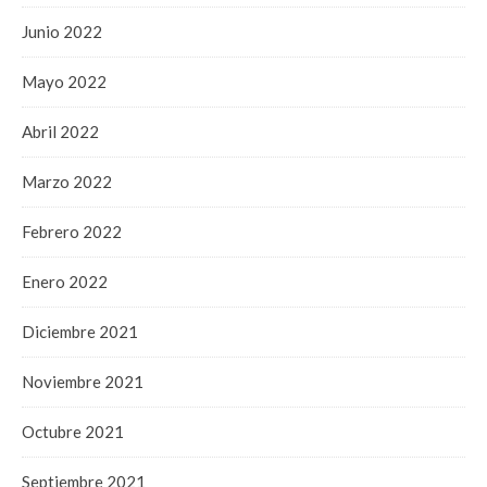
Junio 2022
Mayo 2022
Abril 2022
Marzo 2022
Febrero 2022
Enero 2022
Diciembre 2021
Noviembre 2021
Octubre 2021
Septiembre 2021