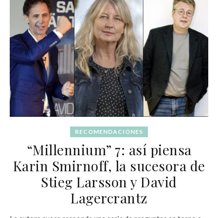
RECOMENDACIONES
“Millennium” 7: así piensa
Karin Smirnoff, la sucesora de
Stieg Larsson y David
Lagercrantz