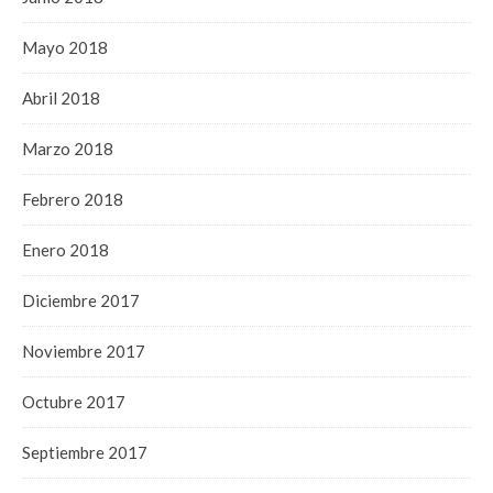
Mayo 2018
Abril 2018
Marzo 2018
Febrero 2018
Enero 2018
Diciembre 2017
Noviembre 2017
Octubre 2017
Septiembre 2017