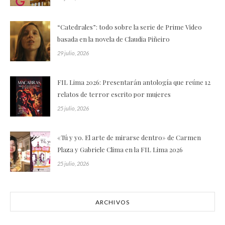
“Catedrales”: todo sobre la serie de Prime Video
basada en la novela de Claudia Piñeiro
29 julio, 2026
FIL Lima 2026: Presentarán antología que reúne 12
relatos de terror escrito por mujeres
25 julio, 2026
«Tú y yo. El arte de mirarse dentro» de Carmen
Plaza y Gabriele Clima en la FIL Lima 2026
25 julio, 2026
ARCHIVOS