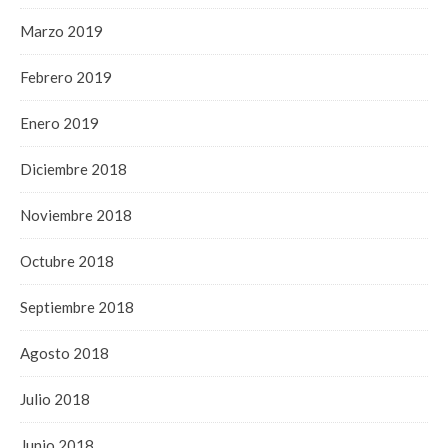
Marzo 2019
Febrero 2019
Enero 2019
Diciembre 2018
Noviembre 2018
Octubre 2018
Septiembre 2018
Agosto 2018
Julio 2018
Junio 2018