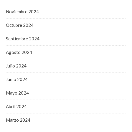
Noviembre 2024
Octubre 2024
Septiembre 2024
Agosto 2024
Julio 2024
Junio 2024
Mayo 2024
Abril 2024
Marzo 2024