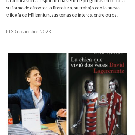
La autora sueca responde una serie de preguntas en torno a
su forma de afrontar la literatura, su trabajo con la nueva
trilogía de Millennium, sus temas de interés, entre otros.
30 noviembre, 2023