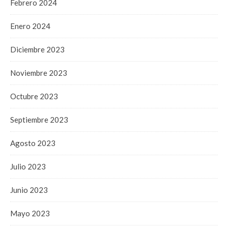
Febrero 2024
Enero 2024
Diciembre 2023
Noviembre 2023
Octubre 2023
Septiembre 2023
Agosto 2023
Julio 2023
Junio 2023
Mayo 2023