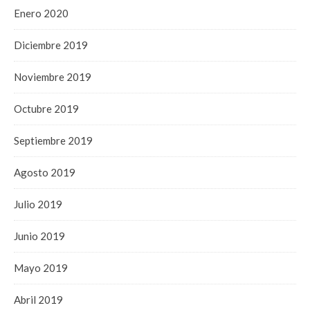
Enero 2020
Diciembre 2019
Noviembre 2019
Octubre 2019
Septiembre 2019
Agosto 2019
Julio 2019
Junio 2019
Mayo 2019
Abril 2019