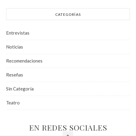
CATEGORÍAS
Entrevistas
Noticias
Recomendaciones
Reseñas
Sin Categoría
Teatro
EN REDES SOCIALES