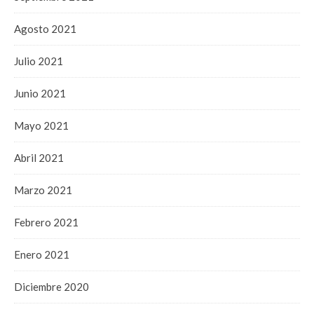
Agosto 2021
Julio 2021
Junio 2021
Mayo 2021
Abril 2021
Marzo 2021
Febrero 2021
Enero 2021
Diciembre 2020