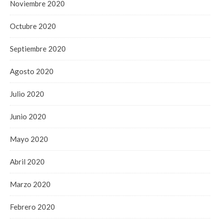
Noviembre 2020
Octubre 2020
Septiembre 2020
Agosto 2020
Julio 2020
Junio 2020
Mayo 2020
Abril 2020
Marzo 2020
Febrero 2020