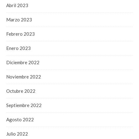
Abril 2023
Marzo 2023
Febrero 2023
Enero 2023
Diciembre 2022
Noviembre 2022
Octubre 2022
Septiembre 2022
Agosto 2022
Julio 2022