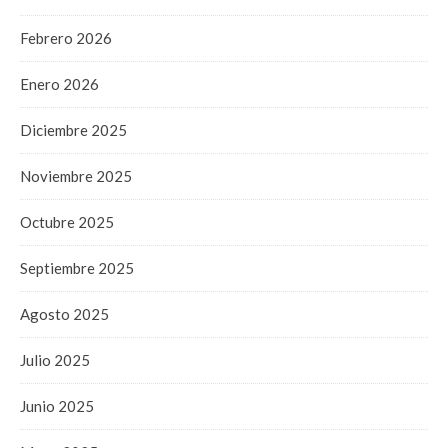
Febrero 2026
Enero 2026
Diciembre 2025
Noviembre 2025
Octubre 2025
Septiembre 2025
Agosto 2025
Julio 2025
Junio 2025