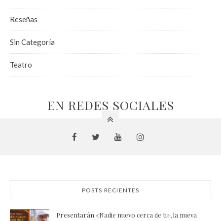
Reseñas
Sin Categoría
Teatro
EN REDES SOCIALES
POSTS RECIENTES
Presentarán «Nadie nuevo cerca de ti», la nueva