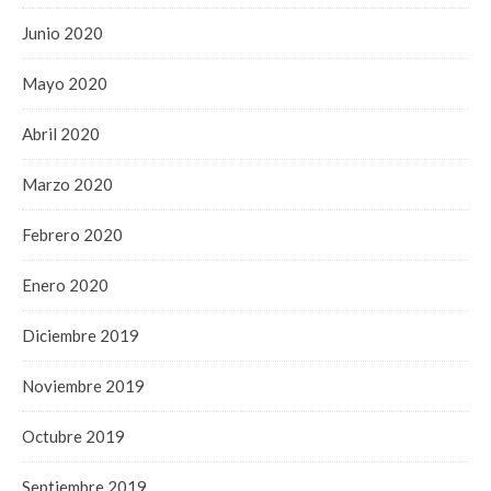
Junio 2020
Mayo 2020
Abril 2020
Marzo 2020
Febrero 2020
Enero 2020
Diciembre 2019
Noviembre 2019
Octubre 2019
Septiembre 2019