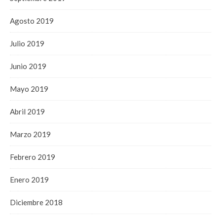
Agosto 2019
Julio 2019
Junio 2019
Mayo 2019
Abril 2019
Marzo 2019
Febrero 2019
Enero 2019
Diciembre 2018