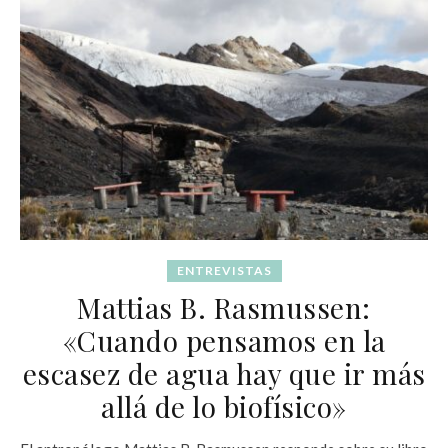
ENTREVISTAS
Mattias B. Rasmussen:
«Cuando pensamos en la
escasez de agua hay que ir más
allá de lo biofísico»