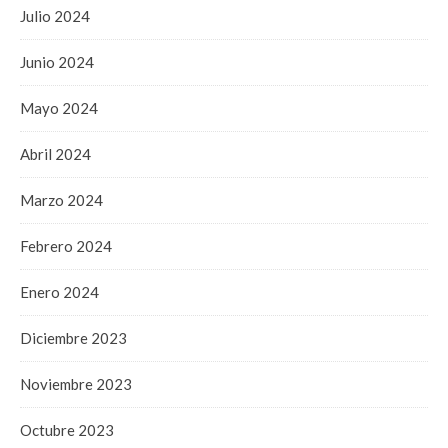
Julio 2024
Junio 2024
Mayo 2024
Abril 2024
Marzo 2024
Febrero 2024
Enero 2024
Diciembre 2023
Noviembre 2023
Octubre 2023