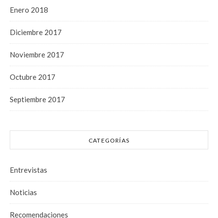
Enero 2018
Diciembre 2017
Noviembre 2017
Octubre 2017
Septiembre 2017
CATEGORÍAS
Entrevistas
Noticias
Recomendaciones