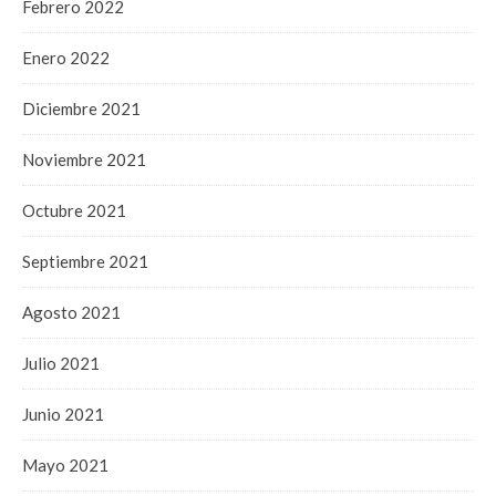
Febrero 2022
Enero 2022
Diciembre 2021
Noviembre 2021
Octubre 2021
Septiembre 2021
Agosto 2021
Julio 2021
Junio 2021
Mayo 2021