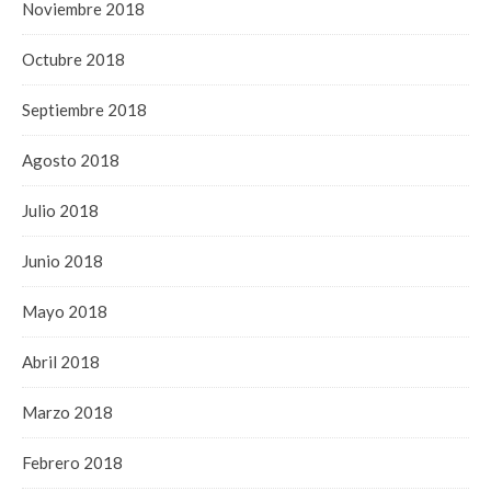
Noviembre 2018
Octubre 2018
Septiembre 2018
Agosto 2018
Julio 2018
Junio 2018
Mayo 2018
Abril 2018
Marzo 2018
Febrero 2018