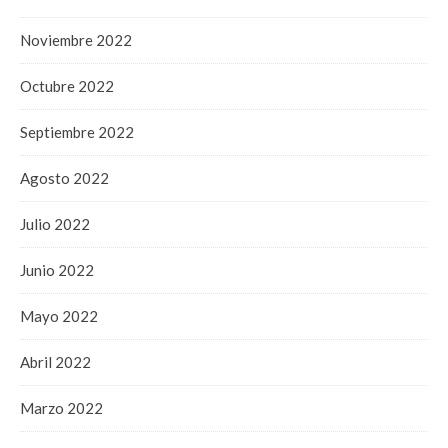
Noviembre 2022
Octubre 2022
Septiembre 2022
Agosto 2022
Julio 2022
Junio 2022
Mayo 2022
Abril 2022
Marzo 2022