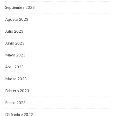
Septiembre 2023
Agosto 2023
Julio 2023
Junio 2023
Mayo 2023
Abril 2023
Marzo 2023
Febrero 2023
Enero 2023
Diciembre 2022