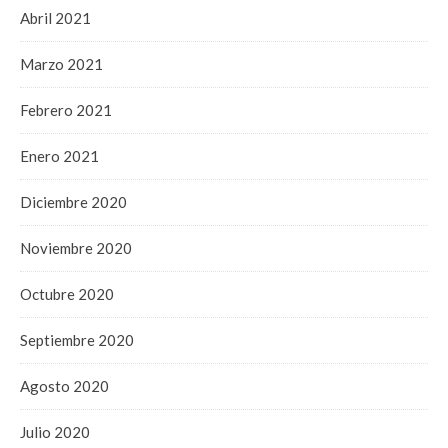
Abril 2021
Marzo 2021
Febrero 2021
Enero 2021
Diciembre 2020
Noviembre 2020
Octubre 2020
Septiembre 2020
Agosto 2020
Julio 2020