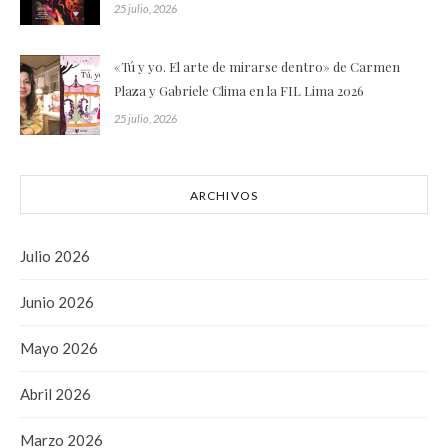
25 julio, 2026
«Tú y yo. El arte de mirarse dentro» de Carmen
Plaza y Gabriele Clima en la FIL Lima 2026
25 julio, 2026
ARCHIVOS
Julio 2026
Junio 2026
Mayo 2026
Abril 2026
Marzo 2026