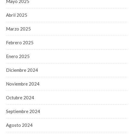
Mayo 2025
Abril 2025
Marzo 2025
Febrero 2025
Enero 2025
Diciembre 2024
Noviembre 2024
Octubre 2024
Septiembre 2024
Agosto 2024