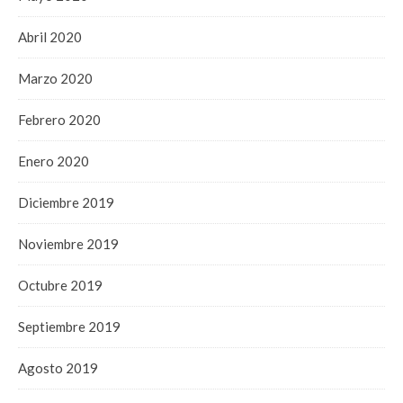
Abril 2020
Marzo 2020
Febrero 2020
Enero 2020
Diciembre 2019
Noviembre 2019
Octubre 2019
Septiembre 2019
Agosto 2019