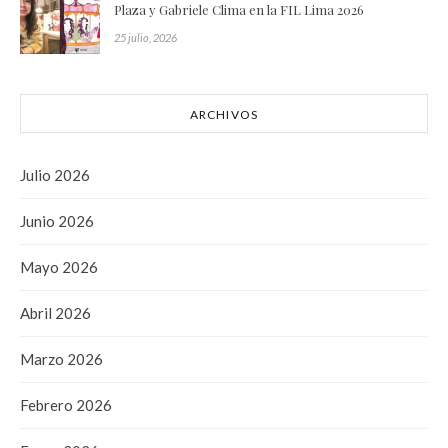
Plaza y Gabriele Clima en la FIL Lima 2026
25 julio, 2026
ARCHIVOS
Julio 2026
Junio 2026
Mayo 2026
Abril 2026
Marzo 2026
Febrero 2026