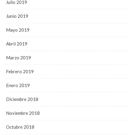
Julio 2019
Junio 2019
Mayo 2019
Abril 2019
Marzo 2019
Febrero 2019
Enero 2019
Diciembre 2018
Noviembre 2018
Octubre 2018