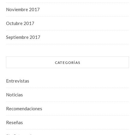
Noviembre 2017
Octubre 2017
Septiembre 2017
CATEGORÍAS
Entrevistas
Noticias
Recomendaciones
Reseñas