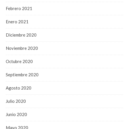
Febrero 2021
Enero 2021
Diciembre 2020
Noviembre 2020
Octubre 2020
Septiembre 2020
Agosto 2020
Julio 2020
Junio 2020
Mayo 2020