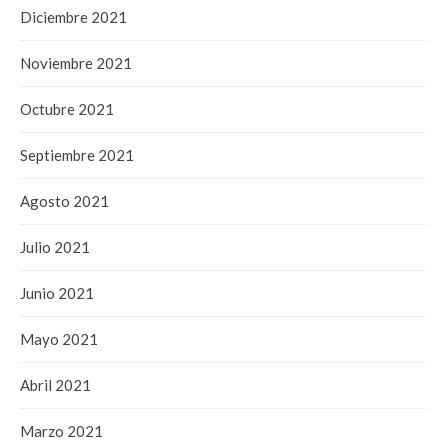
Diciembre 2021
Noviembre 2021
Octubre 2021
Septiembre 2021
Agosto 2021
Julio 2021
Junio 2021
Mayo 2021
Abril 2021
Marzo 2021