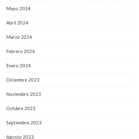
Mayo 2024
Abril 2024
Marzo 2024
Febrero 2024
Enero 2024
Diciembre 2023
Noviembre 2023
Octubre 2023
Septiembre 2023
Agosto 2023