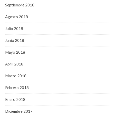
Septiembre 2018
Agosto 2018
Julio 2018
Junio 2018
Mayo 2018
Abril 2018
Marzo 2018
Febrero 2018
Enero 2018
Diciembre 2017