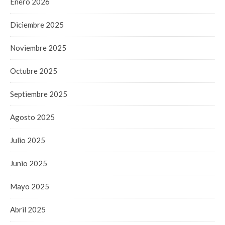
Enero 2026
Diciembre 2025
Noviembre 2025
Octubre 2025
Septiembre 2025
Agosto 2025
Julio 2025
Junio 2025
Mayo 2025
Abril 2025