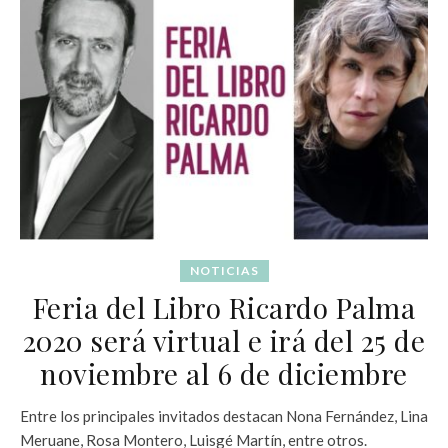
NOTICIAS
Feria del Libro Ricardo Palma
2020 será virtual e irá del 25 de
noviembre al 6 de diciembre
Entre los principales invitados destacan Nona Fernández, Lina
Meruane, Rosa Montero, Luisgé Martín, entre otros.