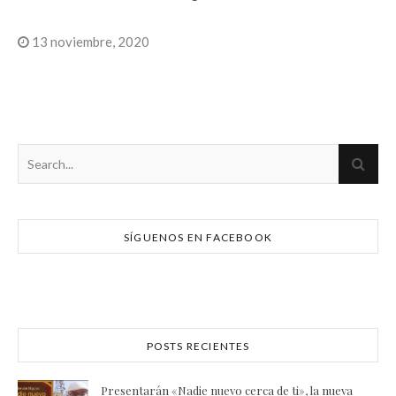
13 noviembre, 2020
SÍGUENOS EN FACEBOOK
POSTS RECIENTES
Presentarán «Nadie nuevo cerca de ti», la nueva