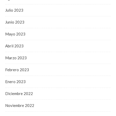
Julio 2023
Junio 2023
Mayo 2023
Abril 2023
Marzo 2023
Febrero 2023
Enero 2023
Diciembre 2022
Noviembre 2022