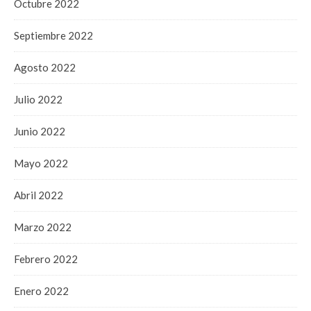
Octubre 2022
Septiembre 2022
Agosto 2022
Julio 2022
Junio 2022
Mayo 2022
Abril 2022
Marzo 2022
Febrero 2022
Enero 2022