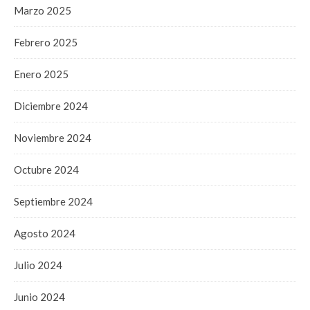
Marzo 2025
Febrero 2025
Enero 2025
Diciembre 2024
Noviembre 2024
Octubre 2024
Septiembre 2024
Agosto 2024
Julio 2024
Junio 2024