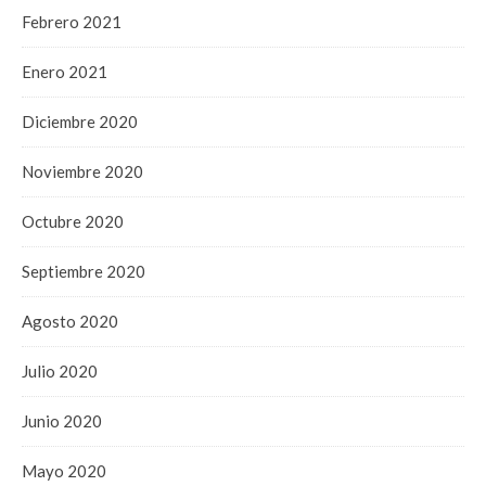
Febrero 2021
Enero 2021
Diciembre 2020
Noviembre 2020
Octubre 2020
Septiembre 2020
Agosto 2020
Julio 2020
Junio 2020
Mayo 2020