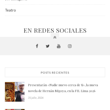
Teatro
EN REDES SOCIALES
POSTS RECIENTES
Presentarán «Nadie nuevo cerca de ti», la nueva
novela de Hernán Migoya, en la FIL Lima 2026
31 julio, 2026