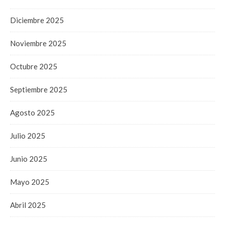
Diciembre 2025
Noviembre 2025
Octubre 2025
Septiembre 2025
Agosto 2025
Julio 2025
Junio 2025
Mayo 2025
Abril 2025