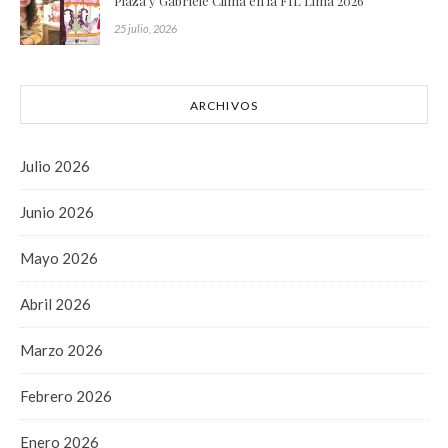
Plaza y Gabriele Clima en la FIL Lima 2026
25 julio, 2026
ARCHIVOS
Julio 2026
Junio 2026
Mayo 2026
Abril 2026
Marzo 2026
Febrero 2026
Enero 2026