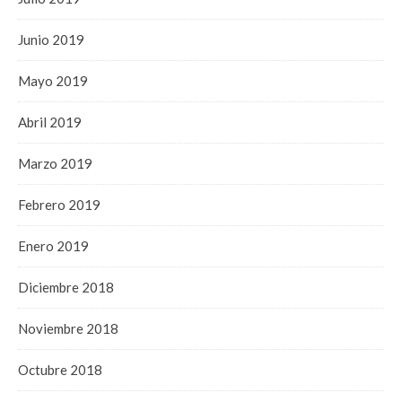
Junio 2019
Mayo 2019
Abril 2019
Marzo 2019
Febrero 2019
Enero 2019
Diciembre 2018
Noviembre 2018
Octubre 2018