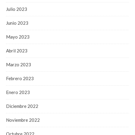
Julio 2023
Junio 2023
Mayo 2023
Abril 2023
Marzo 2023
Febrero 2023
Enero 2023
Diciembre 2022
Noviembre 2022
Octubre 2022