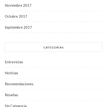
Noviembre 2017
Octubre 2017
Septiembre 2017
CATEGORÍAS
Entrevistas
Noticias
Recomendaciones
Reseñas
Sin Categoría