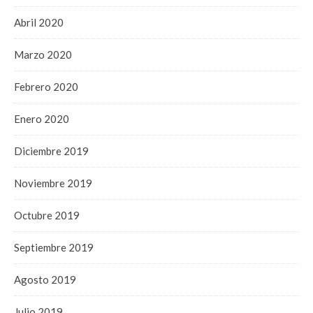
Abril 2020
Marzo 2020
Febrero 2020
Enero 2020
Diciembre 2019
Noviembre 2019
Octubre 2019
Septiembre 2019
Agosto 2019
Julio 2019