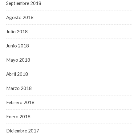
Septiembre 2018
Agosto 2018
Julio 2018
Junio 2018
Mayo 2018
Abril 2018
Marzo 2018
Febrero 2018
Enero 2018
Diciembre 2017