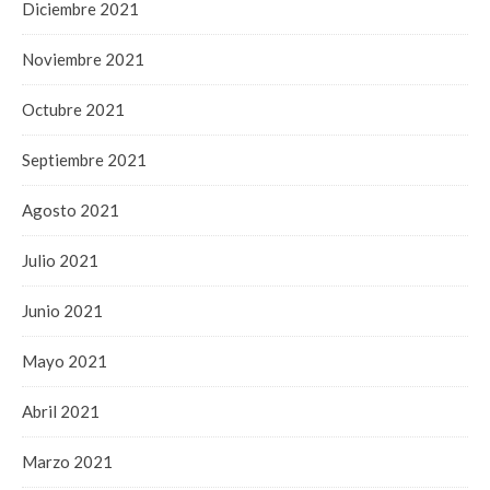
Diciembre 2021
Noviembre 2021
Octubre 2021
Septiembre 2021
Agosto 2021
Julio 2021
Junio 2021
Mayo 2021
Abril 2021
Marzo 2021