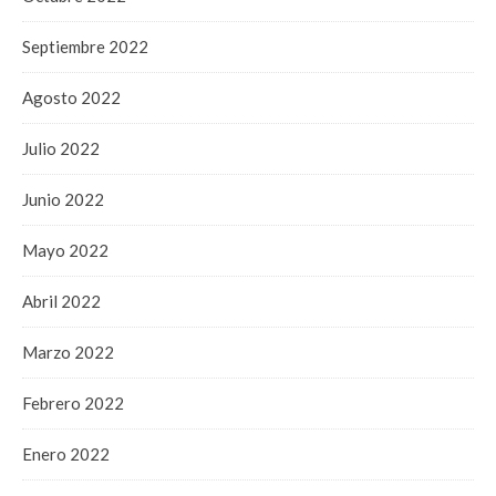
Septiembre 2022
Agosto 2022
Julio 2022
Junio 2022
Mayo 2022
Abril 2022
Marzo 2022
Febrero 2022
Enero 2022