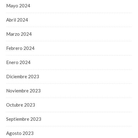
Mayo 2024
Abril 2024
Marzo 2024
Febrero 2024
Enero 2024
Diciembre 2023
Noviembre 2023
Octubre 2023
Septiembre 2023
Agosto 2023