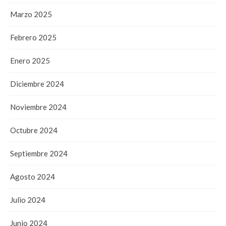
Marzo 2025
Febrero 2025
Enero 2025
Diciembre 2024
Noviembre 2024
Octubre 2024
Septiembre 2024
Agosto 2024
Julio 2024
Junio 2024