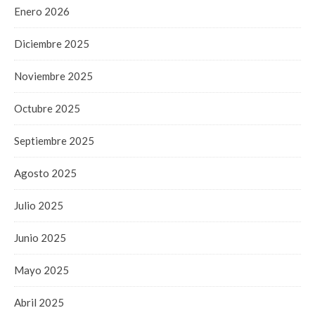
Enero 2026
Diciembre 2025
Noviembre 2025
Octubre 2025
Septiembre 2025
Agosto 2025
Julio 2025
Junio 2025
Mayo 2025
Abril 2025