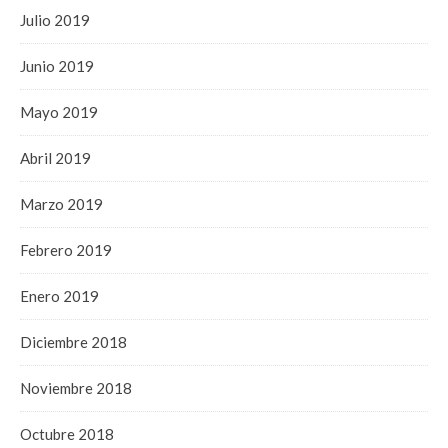
Julio 2019
Junio 2019
Mayo 2019
Abril 2019
Marzo 2019
Febrero 2019
Enero 2019
Diciembre 2018
Noviembre 2018
Octubre 2018