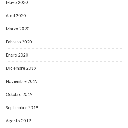
Mayo 2020
Abril 2020
Marzo 2020
Febrero 2020
Enero 2020
Diciembre 2019
Noviembre 2019
Octubre 2019
Septiembre 2019
Agosto 2019