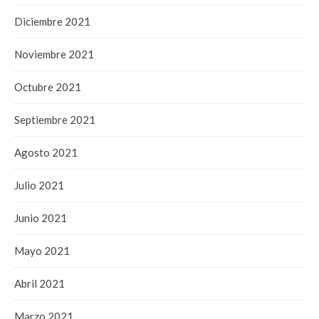
Diciembre 2021
Noviembre 2021
Octubre 2021
Septiembre 2021
Agosto 2021
Julio 2021
Junio 2021
Mayo 2021
Abril 2021
Marzo 2021