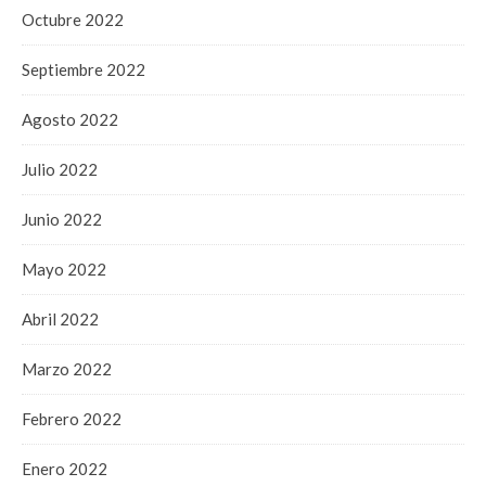
Octubre 2022
Septiembre 2022
Agosto 2022
Julio 2022
Junio 2022
Mayo 2022
Abril 2022
Marzo 2022
Febrero 2022
Enero 2022