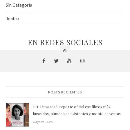
Sin Categoría
Teatro
EN REDES SOCIALES
POSTS RECIENTES
FIL Lima 2026: reporte oficial con libros más
buscados, número de asistentes y monto de ventas
6 agosto, 2026