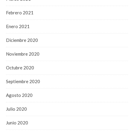
Febrero 2021
Enero 2021
Diciembre 2020
Noviembre 2020
Octubre 2020
Septiembre 2020
Agosto 2020
Julio 2020
Junio 2020