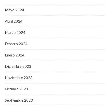
Mayo 2024
Abril 2024
Marzo 2024
Febrero 2024
Enero 2024
Diciembre 2023
Noviembre 2023
Octubre 2023
Septiembre 2023