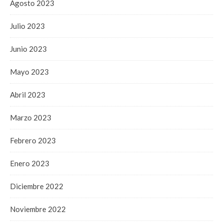
Agosto 2023
Julio 2023
Junio 2023
Mayo 2023
Abril 2023
Marzo 2023
Febrero 2023
Enero 2023
Diciembre 2022
Noviembre 2022