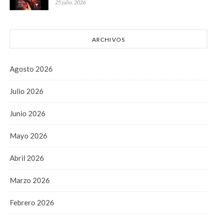
25 julio, 2026
ARCHIVOS
Agosto 2026
Julio 2026
Junio 2026
Mayo 2026
Abril 2026
Marzo 2026
Febrero 2026