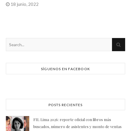
18 junio, 2022
SÍGUENOS EN FACEBOOK
POSTS RECIENTES
FIL Lima 2026: reporte oficial con libros más
buscados, número de asistentes y monto de ventas