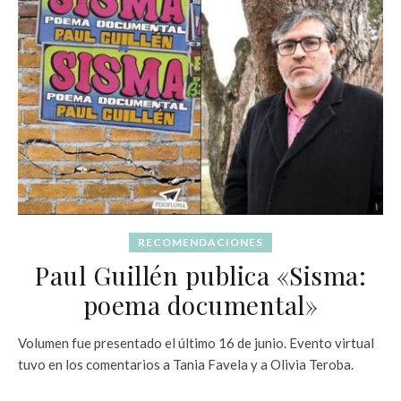
RECOMENDACIONES
Paul Guillén publica «Sisma:
poema documental»
Volumen fue presentado el último 16 de junio. Evento virtual
tuvo en los comentarios a Tania Favela y a Olivia Teroba.