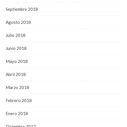
Septiembre 2018
Agosto 2018
Julio 2018
Junio 2018
Mayo 2018
Abril 2018
Marzo 2018
Febrero 2018
Enero 2018
Diciembre 2017