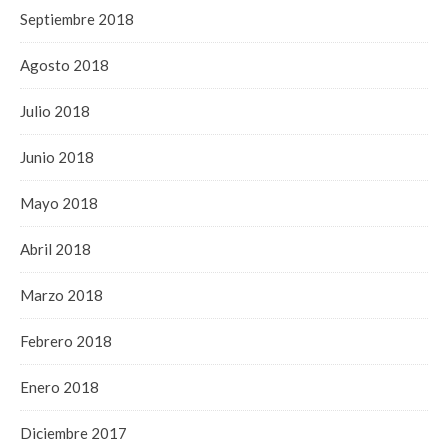
Septiembre 2018
Agosto 2018
Julio 2018
Junio 2018
Mayo 2018
Abril 2018
Marzo 2018
Febrero 2018
Enero 2018
Diciembre 2017