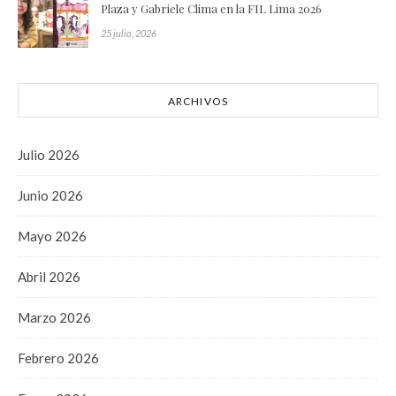
Plaza y Gabriele Clima en la FIL Lima 2026
25 julio, 2026
ARCHIVOS
Julio 2026
Junio 2026
Mayo 2026
Abril 2026
Marzo 2026
Febrero 2026