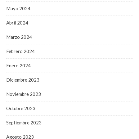
Mayo 2024
Abril 2024
Marzo 2024
Febrero 2024
Enero 2024
Diciembre 2023
Noviembre 2023
Octubre 2023
Septiembre 2023
Agosto 2023