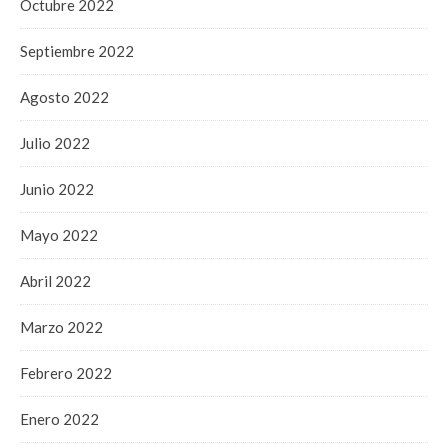
Octubre 2022
Septiembre 2022
Agosto 2022
Julio 2022
Junio 2022
Mayo 2022
Abril 2022
Marzo 2022
Febrero 2022
Enero 2022