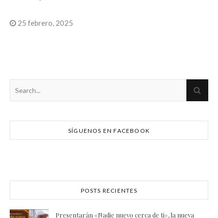
25 febrero, 2025
SÍGUENOS EN FACEBOOK
POSTS RECIENTES
Presentarán «Nadie nuevo cerca de ti», la nueva