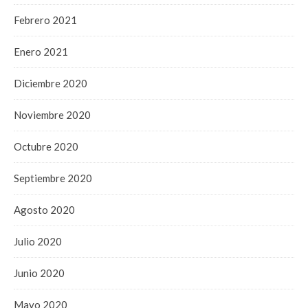
Febrero 2021
Enero 2021
Diciembre 2020
Noviembre 2020
Octubre 2020
Septiembre 2020
Agosto 2020
Julio 2020
Junio 2020
Mayo 2020