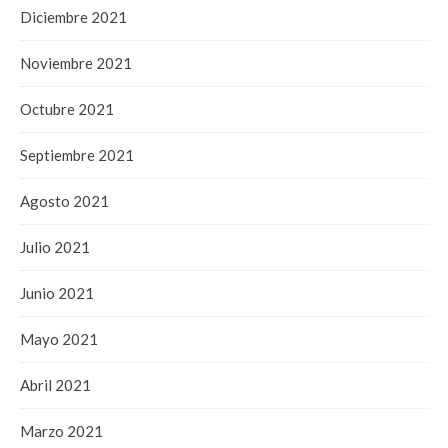
Diciembre 2021
Noviembre 2021
Octubre 2021
Septiembre 2021
Agosto 2021
Julio 2021
Junio 2021
Mayo 2021
Abril 2021
Marzo 2021