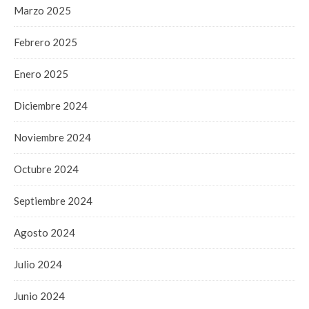
Marzo 2025
Febrero 2025
Enero 2025
Diciembre 2024
Noviembre 2024
Octubre 2024
Septiembre 2024
Agosto 2024
Julio 2024
Junio 2024