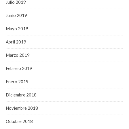
Julio 2019
Junio 2019
Mayo 2019
Abril 2019
Marzo 2019
Febrero 2019
Enero 2019
Diciembre 2018
Noviembre 2018
Octubre 2018