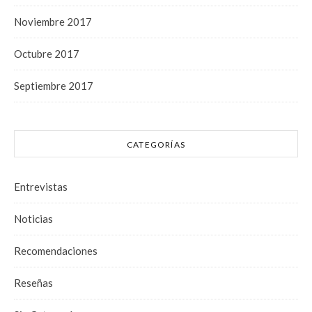
Noviembre 2017
Octubre 2017
Septiembre 2017
CATEGORÍAS
Entrevistas
Noticias
Recomendaciones
Reseñas