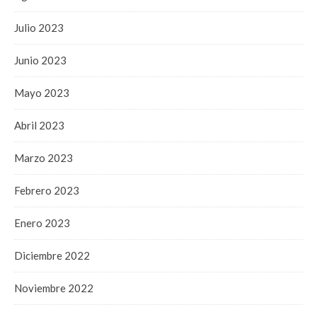
Julio 2023
Junio 2023
Mayo 2023
Abril 2023
Marzo 2023
Febrero 2023
Enero 2023
Diciembre 2022
Noviembre 2022