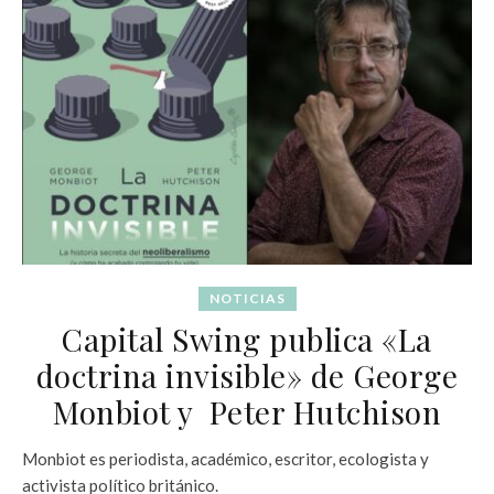
NOTICIAS
Capital Swing publica «La
doctrina invisible» de George
Monbiot y Peter Hutchison
Monbiot es periodista, académico, escritor, ecologista y
activista político británico.