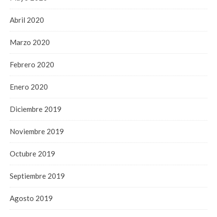
Abril 2020
Marzo 2020
Febrero 2020
Enero 2020
Diciembre 2019
Noviembre 2019
Octubre 2019
Septiembre 2019
Agosto 2019