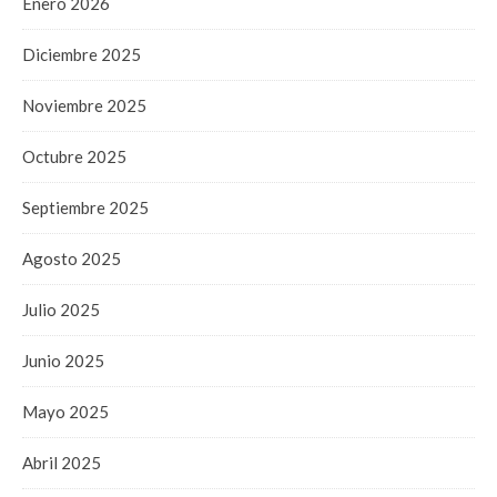
Enero 2026
Diciembre 2025
Noviembre 2025
Octubre 2025
Septiembre 2025
Agosto 2025
Julio 2025
Junio 2025
Mayo 2025
Abril 2025