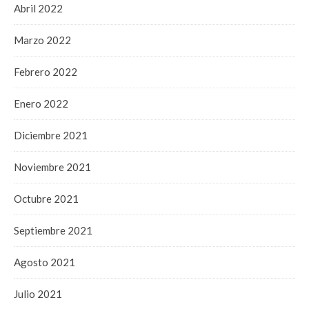
Abril 2022
Marzo 2022
Febrero 2022
Enero 2022
Diciembre 2021
Noviembre 2021
Octubre 2021
Septiembre 2021
Agosto 2021
Julio 2021