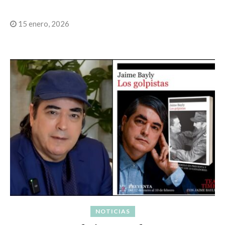
15 enero, 2026
NOTICIAS