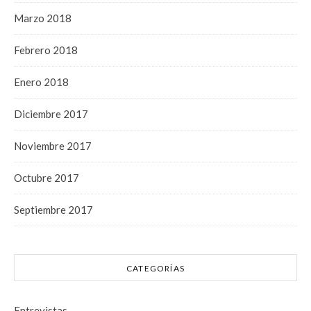
Marzo 2018
Febrero 2018
Enero 2018
Diciembre 2017
Noviembre 2017
Octubre 2017
Septiembre 2017
CATEGORÍAS
Entrevistas