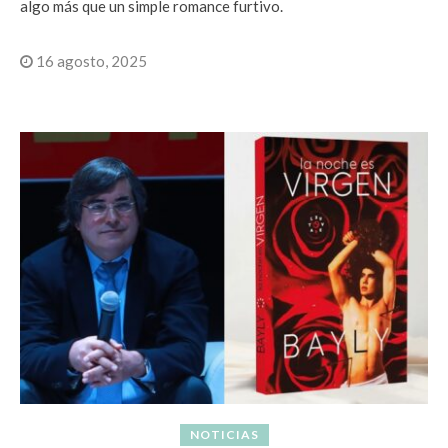
algo más que un simple romance furtivo.
16 agosto, 2025
NOTICIAS