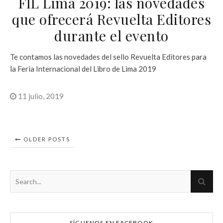
FIL Lima 2019: las novedades
que ofrecerá Revuelta Editores
durante el evento
Te contamos las novedades del sello Revuelta Editores para
la Feria Internacional del Libro de Lima 2019
11 julio, 2019
OLDER POSTS
SÍGUENOS EN FACEBOOK