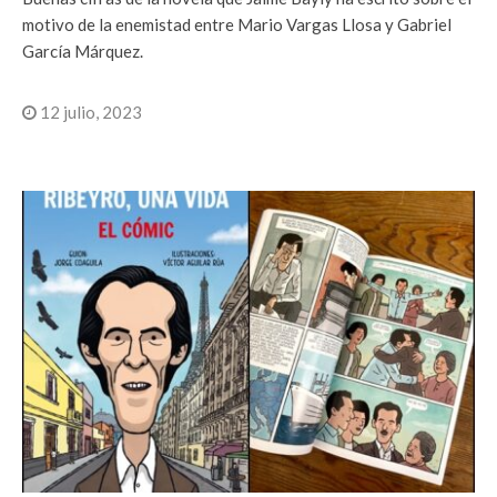
motivo de la enemistad entre Mario Vargas Llosa y Gabriel
García Márquez.
12 julio, 2023