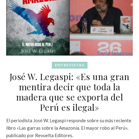
ENTREVISTAS
José W. Legaspi: «Es una gran
mentira decir que toda la
madera que se exporta del
Perú es ilegal»
El periodista José W. Legaspi responde sobre su más reciente
libro «Las garras sobre la Amazonía. El mayor robo al Perú»,
publicado por Revuelta Editores.