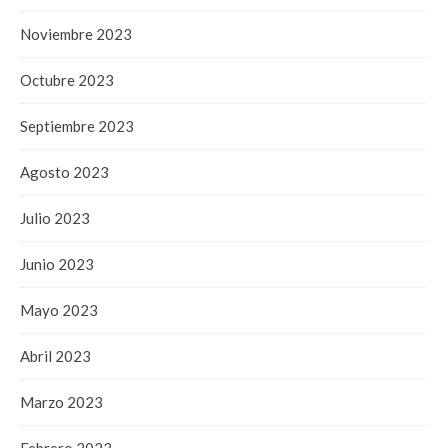
Noviembre 2023
Octubre 2023
Septiembre 2023
Agosto 2023
Julio 2023
Junio 2023
Mayo 2023
Abril 2023
Marzo 2023
Febrero 2023