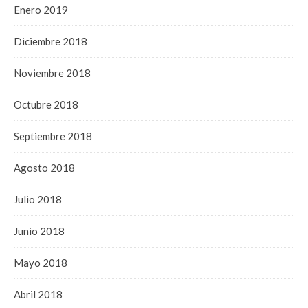
Enero 2019
Diciembre 2018
Noviembre 2018
Octubre 2018
Septiembre 2018
Agosto 2018
Julio 2018
Junio 2018
Mayo 2018
Abril 2018