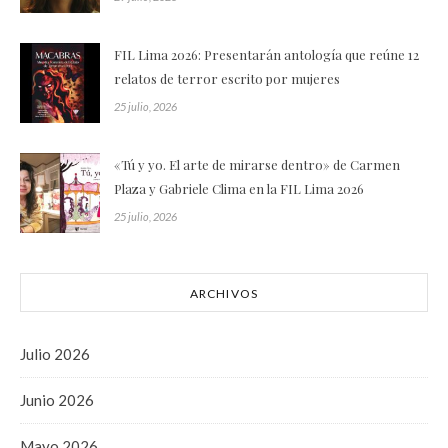
FIL Lima 2026: Presentarán antología que reúne 12
relatos de terror escrito por mujeres
25 julio, 2026
«Tú y yo. El arte de mirarse dentro» de Carmen
Plaza y Gabriele Clima en la FIL Lima 2026
25 julio, 2026
ARCHIVOS
Julio 2026
Junio 2026
Mayo 2026