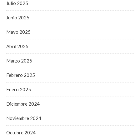
Julio 2025
Junio 2025
Mayo 2025
Abril 2025
Marzo 2025
Febrero 2025
Enero 2025
Diciembre 2024
Noviembre 2024
Octubre 2024