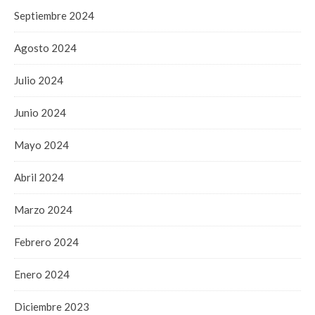
Septiembre 2024
Agosto 2024
Julio 2024
Junio 2024
Mayo 2024
Abril 2024
Marzo 2024
Febrero 2024
Enero 2024
Diciembre 2023