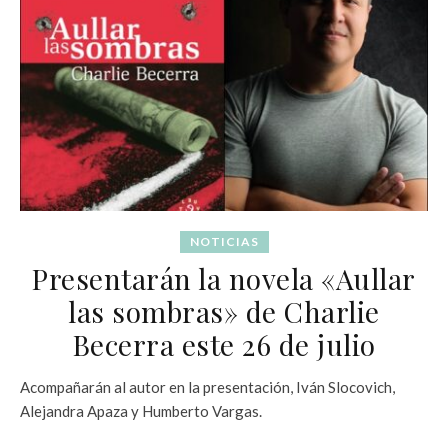
NOTICIAS
Presentarán la novela «Aullar
las sombras» de Charlie
Becerra este 26 de julio
Acompañarán al autor en la presentación, Iván Slocovich,
Alejandra Apaza y Humberto Vargas.