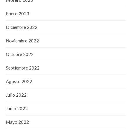
Enero 2023
Diciembre 2022
Noviembre 2022
Octubre 2022
Septiembre 2022
Agosto 2022
Julio 2022
Junio 2022
Mayo 2022