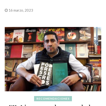
16 marzo, 2023
RECOMENDACIONES