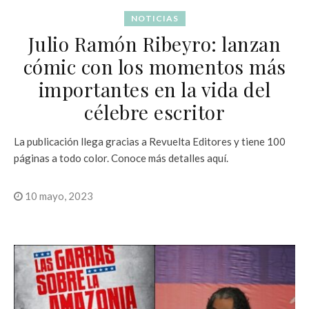
NOTICIAS
Julio Ramón Ribeyro: lanzan
cómic con los momentos más
importantes en la vida del
célebre escritor
La publicación llega gracias a Revuelta Editores y tiene 100
páginas a todo color. Conoce más detalles aquí.
10 mayo, 2023