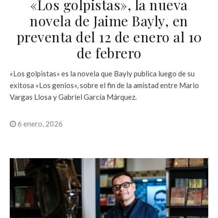
«Los golpistas», la nueva
novela de Jaime Bayly, en
preventa del 12 de enero al 10
de febrero
«Los golpistas» es la novela que Bayly publica luego de su
exitosa «Los genios», sobre el fin de la amistad entre Mario
Vargas Llosa y Gabriel García Márquez.
6 enero, 2026