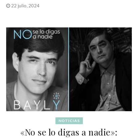
22 julio, 2024
NOTICIAS
«No se lo digas a nadie»: