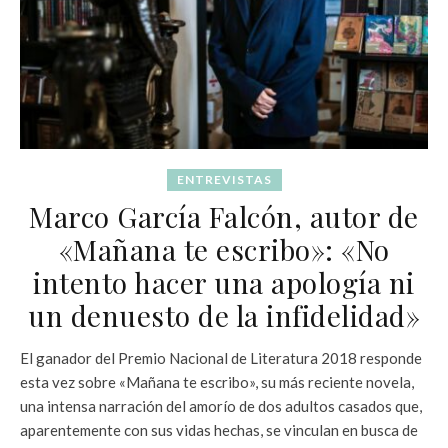
ENTREVISTAS
Marco García Falcón, autor de
«Mañana te escribo»: «No
intento hacer una apología ni
un denuesto de la infidelidad»
El ganador del Premio Nacional de Literatura 2018 responde
esta vez sobre «Mañana te escribo», su más reciente novela,
una intensa narración del amorío de dos adultos casados que,
aparentemente con sus vidas hechas, se vinculan en busca de