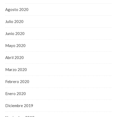
Agosto 2020
Julio 2020
Junio 2020
Mayo 2020
Abril 2020
Marzo 2020
Febrero 2020
Enero 2020
Diciembre 2019