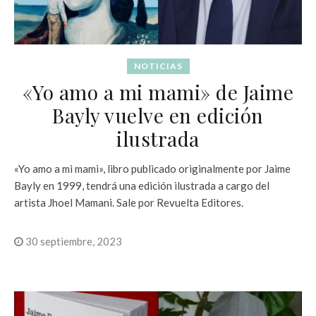
NOTICIAS
«Yo amo a mi mami» de Jaime
Bayly vuelve en edición
ilustrada
«Yo amo a mi mami», libro publicado originalmente por Jaime
Bayly en 1999, tendrá una edición ilustrada a cargo del
artista Jhoel Mamani. Sale por Revuelta Editores.
30 septiembre, 2023