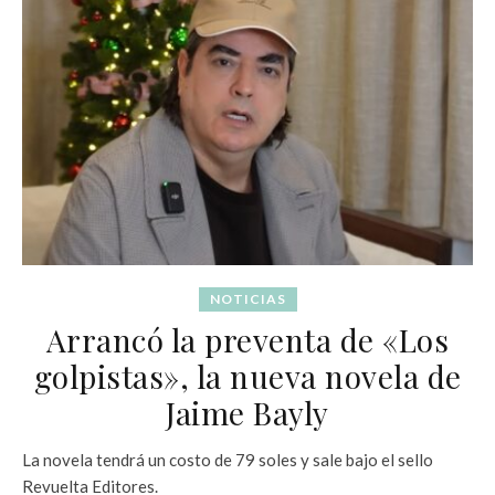
NOTICIAS
Arrancó la preventa de «Los
golpistas», la nueva novela de
Jaime Bayly
La novela tendrá un costo de 79 soles y sale bajo el sello
Revuelta Editores.