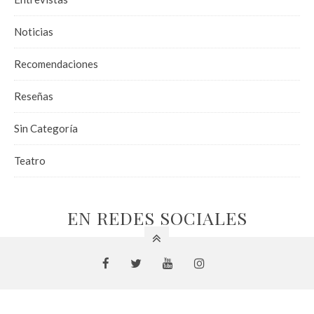
Noticias
Recomendaciones
Reseñas
Sin Categoría
Teatro
EN REDES SOCIALES