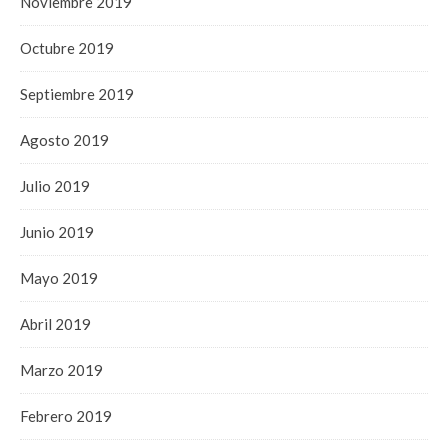
Noviembre 2019
Octubre 2019
Septiembre 2019
Agosto 2019
Julio 2019
Junio 2019
Mayo 2019
Abril 2019
Marzo 2019
Febrero 2019