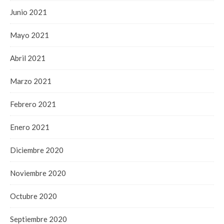
Junio 2021
Mayo 2021
Abril 2021
Marzo 2021
Febrero 2021
Enero 2021
Diciembre 2020
Noviembre 2020
Octubre 2020
Septiembre 2020