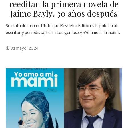
reeditan la primera novela de
Jaime Bayly, 30 años después
Se trata del tercer título que Revuelta Editores le publica al
escritor y periodista, tras «Los genios» y «Yo amo a mi mami».
31 mayo, 2024