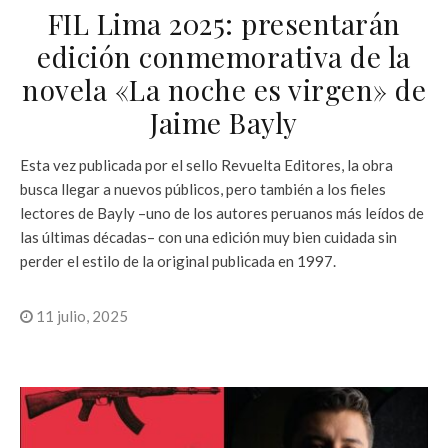
FIL Lima 2025: presentarán
edición conmemorativa de la
novela «La noche es virgen» de
Jaime Bayly
Esta vez publicada por el sello Revuelta Editores, la obra
busca llegar a nuevos públicos, pero también a los fieles
lectores de Bayly –uno de los autores peruanos más leídos de
las últimas décadas– con una edición muy bien cuidada sin
perder el estilo de la original publicada en 1997.
11 julio, 2025